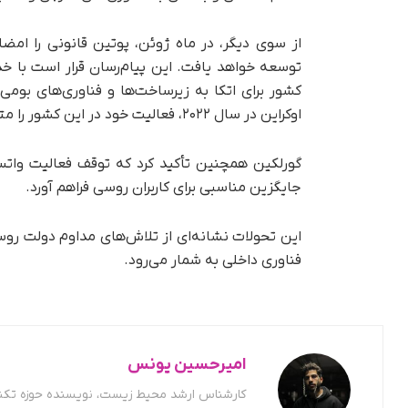
از سوی دیگر، در ماه ژوئن، پوتین قانونی را ام
توسعه خواهد یافت. این پیام‌رسان قرار است با خ
کشور برای اتکا به زیرساخت‌ها و فناوری‌های بوم
اوکراین در سال ۲۰۲۲، فعالیت خود در این کشور را متوقف یا کاهش داده‌اند.
گورلکین همچنین تأکید کرد که توقف فعالیت واتس
جایگزین مناسبی برای کاربران روسی فراهم آورد.
این تحولات نشانه‌ای از تلاش‌های مداوم دولت روس
فناوری داخلی به شمار می‌رود.
امیرحسین یونس
کارشناس ارشد محیط زیست، نویسنده حوزه تکن