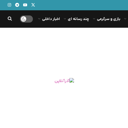
بازی و سرگرمی
چند رسانه ای
اخبار داخلی