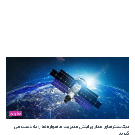
فناوری
دیتاسنترهای مداری اینتل مدیریت ماهواره‌ها را به دست می‌
گیرند