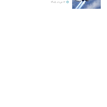
12 مرداد 1405