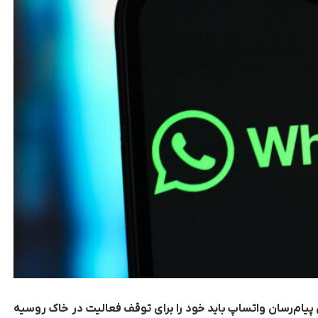
یام‌رسان واتساپ باید خود را برای توقف فعالیت در خاک روسیه