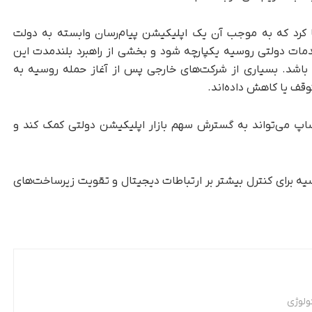
ضا کرد که به موجب آن یک اپلیکیشن پیام‌رسان وابسته به دولت
دمات دولتی روسیه یکپارچه شود و بخشی از راهبرد بلندمدت این
ی باشد. بسیاری از شرکت‌های خارجی پس از آغاز حمله روسیه به
اپ می‌تواند به گسترش سهم بازار اپلیکیشن دولتی کمک کند و
یه برای کنترل بیشتر بر ارتباطات دیجیتال و تقویت زیرساخت‌های
ولوژی