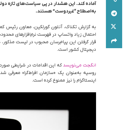
آماده کند. این هشدار در پی سیاست‌های تازه دو
به‌اصطلاح “غیردوست” هستند.
به گزارش تکناک، آنتون گورلکین، معاون رئیس کم
احتمال زیاد واتساپ در فهرست نرم‌افزارهای محدودشد
قرار گرفتن این پیام‌رسان محبوب در لیست مذکور، 
دیجیتال کشور است.
انگجت می‌نویسد
که این اقدامات در شرایطی صورت
اینستاگرام را نیز ممنوع کرده است.