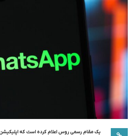
یک مقام رسمی روس اعلام کرده است که اپلیکیشن پ