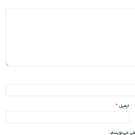
*
ایمیل
اهی می‌نویسم.