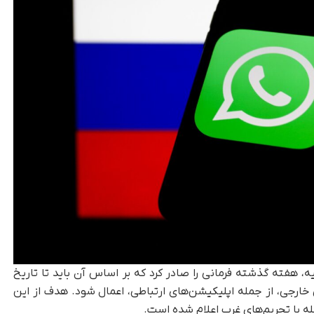
، هفته گذشته فرمانی را صادر کرد که بر اساس آن باید تا تاریخ
 خارجی، از جمله اپلیکیشن‌های ارتباطی، اعمال شود. هدف از این
ه با تحریم‌های غرب اعلام شده است.