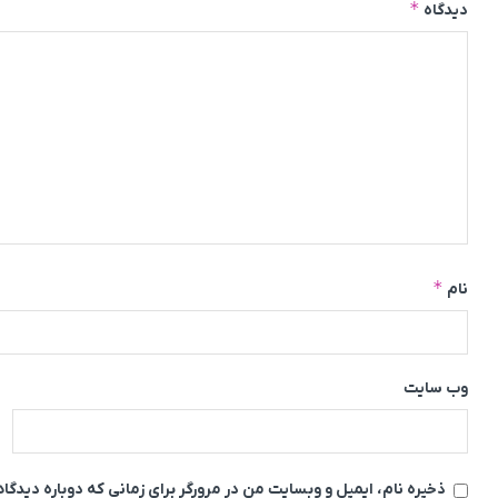
*
دیدگاه
*
نام
وب‌ سایت
ذخیره نام، ایمیل و وبسایت من در مرورگر برای زمانی که دوباره دیدگ