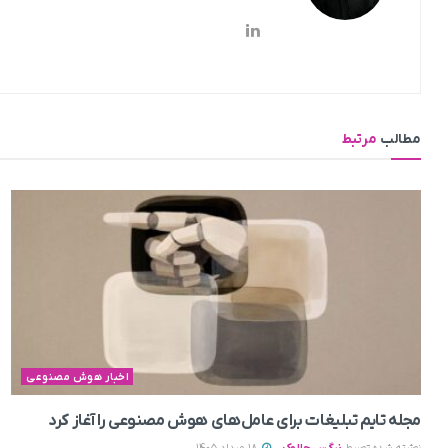
مطالب
مرتبط
اخبار هوش مصنوعی
مجله تایم تبلیغات برای عامل‌های هوش مصنوعی را آغاز کرد