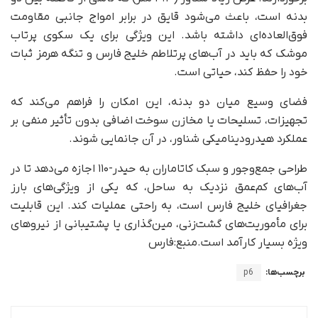
بدنه است، باعث می‌شود قایق در برابر امواج جانبی مقاومت
فوق‌العاده‌ای داشته باشد. این ویژگی برای یک سکوی پرتاب
موشک که باید در آب‌های پرتلاطم خلیج فارس و تنگه هرمز ثبات
خود را حفظ کند، حیاتی است.
فضای وسیع میان دو بدنه، این امکان را فراهم می‌کند که
تجهیزات، تسلیحات یا مخازن سوخت اضافی بدون تأثیر منفی بر
عملکرد هیدرودینامیکی شناور، در آن جانمایی شوند.
طراحی جمع‌وجور و سبک کاتاماران به حیدر-۱۱۰ اجازه می‌دهد تا در
آب‌های کم‌عمق نزدیک به ساحل، که یکی از ویژگی‌های بارز
جغرافیای خلیج فارس است، به راحتی عملیات کند. این قابلیت
برای مأموریت‌های گشت‌زنی، مین‌گذاری یا پشتیبانی از نیروهای
ویژه بسیار کارآمد است.منبع:فارس
برچسب‌ها:
p6