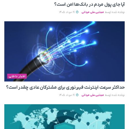
آیا جای پول مردم در بانک‌ها امن است؟
نوشته شده توسط
مجتبی علی مردانی
19 مرداد 1405
اخبار داخلی
حداکثر سرعت اینترنت فیبرنوری برای مشترکان عادی چقدر است؟
نوشته شده توسط
مجتبی علی مردانی
19 مرداد 1405