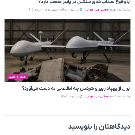
آیا وقوع سیلاب های سنگین در پاییز صحت دارد؟
نوشته شده توسط
مجتبی علی مردانی
18 مرداد 1405 - به‌روزشده در 19 مرداد 1405
اخبار داخلی
ایران از پهپاد ریپر و هرمس چه اطلاعاتی به دست می‌آورد؟
نوشته شده توسط
مجتبی علی مردانی
18 مرداد 1405
دیدگاهتان را بنویسید