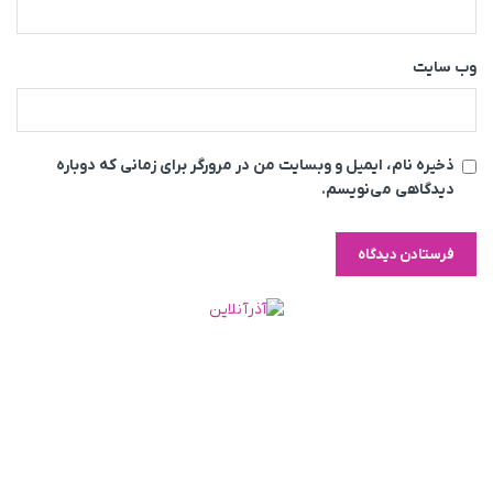
وب‌ سایت
ذخیره نام، ایمیل و وبسایت من در مرورگر برای زمانی که دوباره
دیدگاهی می‌نویسم.