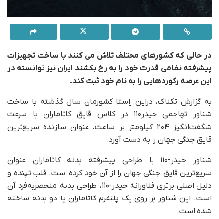
در حالی که کشورهای مختلف تلاش می کنند با ساخت تجهیزات
پیشرفته نظامی قدرت خود را به رخ بکشند ایران نیز توانسته در
این عرصه رکوردهایی را به نام خود ثبت کند.
به گزارش تکناک، دراین راستا کشورمان سال گذشته با ساخت
شناور تهاجمی حیدر۱۱۰ در کلاس قایق کاتاماران با سرعت
شگفت‌انگیز ۲۰۴ کیلومتر بر ساعت، عنوان سازنده سریع‌ترین
قایق جنگی جهان را به دست آورد.
شناور حیدر-۱۱۰ با طراحی پیشرفته بدنه کاتاماران عنوان
سریع‌ترین قایق جنگی جهان را از آن خود کرده است. قلب تپنده و
دلیل اصلی برتری فناورانه حیدر-۱۱۰، طراحی بدنه منحصربه‌فرد آن
است. این شناور بر روی یک پلتفرم کاتاماران یا دو بدنه ساخته
شده است.