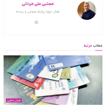
مجتبی علی مردانی
فعال حوزه روابط عمومی و رسانه
مطالب
مرتبط
اخبار داخلی