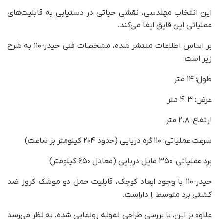
این انتخاب مهندسی، نقشی حیاتی در دستیابی به قابلیت‌های
عملیاتی این قایق ایفا می‌کند.
بر اساس اطلاعات منتشر شده، مشخصات فنی حیدر-۱۱۰ به شرح
زیر است:
طول: ۱۴ متر
عرض: ۴.۳ متر
ارتفاع: ۲.۸ متر
سرعت عملیاتی: ۱۱۰ گره دریایی (حدود ۲۰۴ کیلومتر بر ساعت)
برد عملیاتی: ۳۵۰ مایل دریایی (معادل ۶۵۰ کیلومتر)
حیدر-۱۱۰ با وجود ابعاد کوچک، قابلیت حمل دو موشک کروز ضد
کشتی برد متوسط را داراست.
علاوه بر این، با بررسی طراحی نمونه رونمایی شده، به نظر می‌رسد