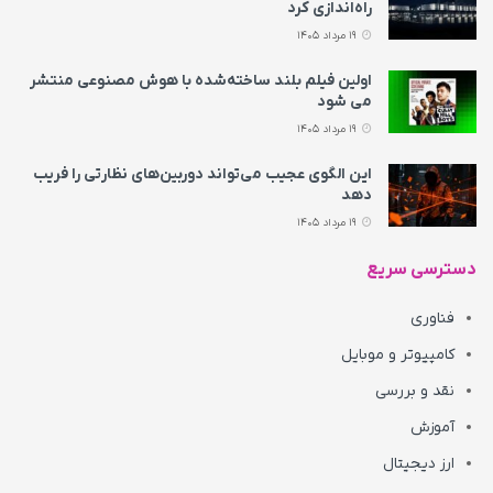
راه‌اندازی کرد
19 مرداد 1405
اولین فیلم بلند ساخته‌شده با هوش مصنوعی منتشر
می‌ شود
19 مرداد 1405
این الگوی عجیب می‌تواند دوربین‌های نظارتی را فریب
دهد
19 مرداد 1405
دسترسی سریع
فناوری
کامپیوتر و موبایل
نقد و بررسی
آموزش
ارز دیجیتال