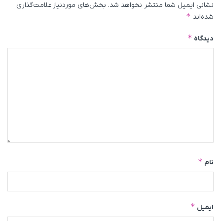
نشانی ایمیل شما منتشر نخواهد شد.
بخش‌های موردنیاز علامت‌گذاری
*
شده‌اند
*
دیدگاه
*
نام
*
ایمیل