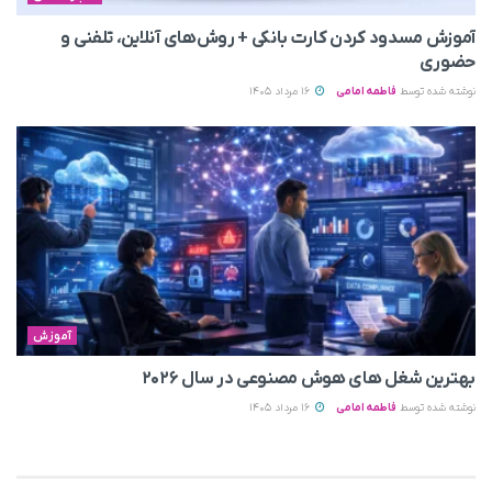
آموزش مسدود کردن کارت بانکی + روش‌های آنلاین، تلفنی و
حضوری
نوشته شده توسط
فاطمه امامی
16 مرداد 1405
آموزش
بهترین شغل های هوش مصنوعی در سال ۲۰۲۶
نوشته شده توسط
فاطمه امامی
16 مرداد 1405