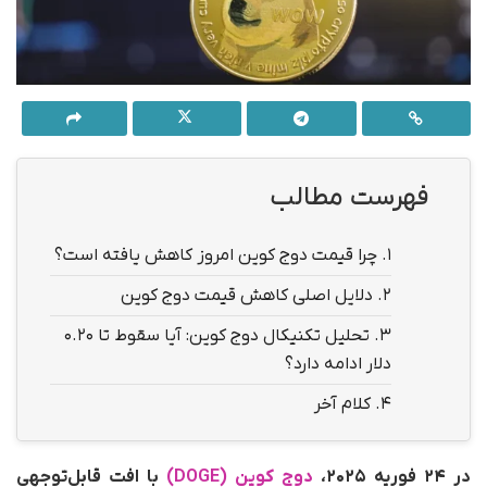
فهرست مطالب
1.
چرا قیمت دوج کوین امروز کاهش یافته است؟
2.
دلایل اصلی کاهش قیمت دوج کوین
3.
تحلیل تکنیکال دوج کوین: آیا سقوط تا ۰.۲۰
دلار ادامه دارد؟
4.
کلام آخر
در ۲۴ فوریه ۲۰۲۵،
دوج کوین (DOGE)
با افت قابل‌توجهی