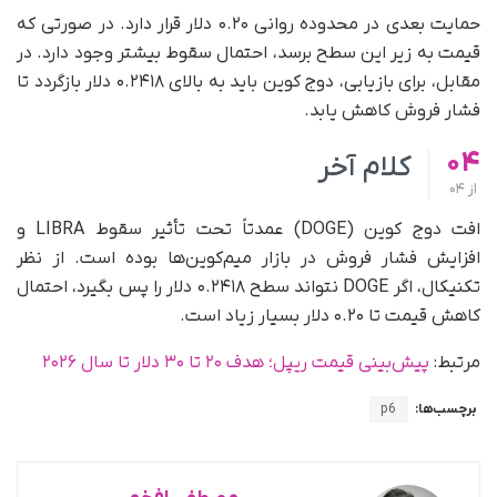
حمایت بعدی در محدوده روانی ۰.۲۰ دلار قرار دارد. در صورتی که
قیمت به زیر این سطح برسد، احتمال سقوط بیشتر وجود دارد. در
مقابل، برای بازیابی، دوج کوین باید به بالای ۰.۲۴۱۸ دلار بازگردد تا
فشار فروش کاهش یابد.
04
کلام آخر
از
04
افت دوج کوین (DOGE) عمدتاً تحت تأثیر سقوط LIBRA و
افزایش فشار فروش در بازار میم‌کوین‌ها بوده است. از نظر
تکنیکال، اگر DOGE نتواند سطح ۰.۲۴۱۸ دلار را پس بگیرد، احتمال
کاهش قیمت تا ۰.۲۰ دلار بسیار زیاد است.
مرتبط:
پیش‌بینی قیمت ریپل؛ هدف ۲۰ تا ۳۰ دلار تا سال ۲۰۲۶
برچسب‌ها:
p6