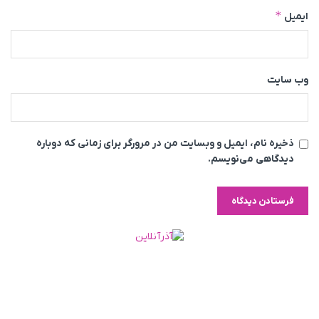
*
ایمیل
وب‌ سایت
ذخیره نام، ایمیل و وبسایت من در مرورگر برای زمانی که دوباره
دیدگاهی می‌نویسم.