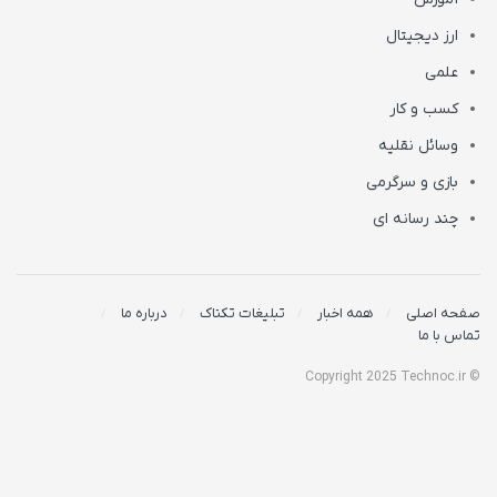
ارز دیجیتال
علمی
کسب و کار
وسائل نقلیه
بازی و سرگرمی
چند رسانه ای
صفحه اصلی
همه اخبار
تبلیغات تکناک
درباره ما
تماس با ما
© Copyright 2025 Technoc.ir