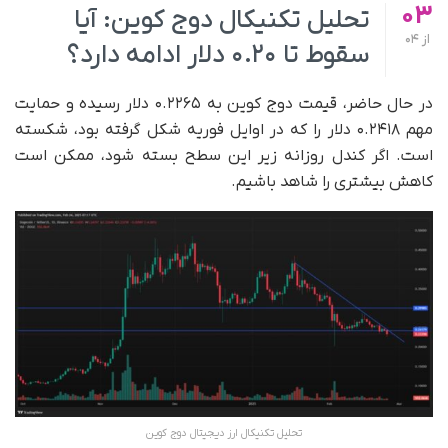
03
تحلیل تکنیکال دوج کوین: آیا
از
04
سقوط تا ۰.۲۰ دلار ادامه دارد؟
در حال حاضر، قیمت دوج کوین به ۰.۲۲۶۵ دلار رسیده و حمایت
مهم ۰.۲۴۱۸ دلار را که در اوایل فوریه شکل گرفته بود، شکسته
است. اگر کندل روزانه زیر این سطح بسته شود، ممکن است
کاهش بیشتری را شاهد باشیم.
تحلیل تکنیکال ارز دیجیتال دوج کوین