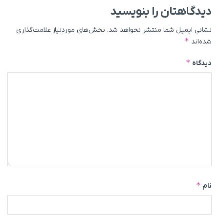
دیدگاهتان را بنویسید
نشانی ایمیل شما منتشر نخواهد شد.
بخش‌های موردنیاز علامت‌گذاری
*
شده‌اند
*
دیدگاه
*
نام