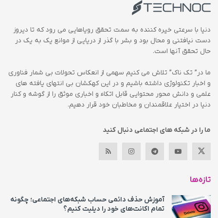
دنیا با سرعتی خیره کننده به سمت تحقق رویاهایی می رود که تا دیروز
دست نیافتنی و محال بود و بشر با گذر از دریایی از موانع یک به یک در
حال تحقق آنها است.
ما در” تک ناک” تلاش می کنیم سهمی از انعکاس تحولات بی شمار فناوری
و اخبار تکنولوژی داشته باشیم و در این کهکشان بی انتهای یافته های
علمی و دانش محور محتوایی قابل اتکاء و اخباری موثق را از گوشه و کنار
دنیا در اختیار علاقمندان و مخاطبان خود قرار دهیم.
ما را در شبکه های اجتماعی دنبال کنید
تازه‌ها
آموزش حذف دائمی حساب شبکه‌های اجتماعی؛ چگونه
تمام اکانت‌های خود را دیلیت کنیم؟