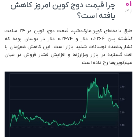
01
چرا قیمت دوج کوین امروز کاهش
از
04
یافته است؟
طبق داده‌های کوین‌مارکت‌کپ، قیمت دوج کوین در ۲۴ ساعت
گذشته بین ۰.۲۲۶۴ دلار و ۰.۲۴۷۴ دلار در نوسان بوده که
نشان‌دهنده نوسانات شدید بازار است. این کاهش هم‌زمان با
افت گسترده در بازار رمزارزها و افزایش فشار فروش در میان
میم‌کوین‌ها رخ داده است.