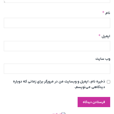
*
نام
*
ایمیل
وب‌ سایت
ذخیره نام، ایمیل و وبسایت من در مرورگر برای زمانی که دوباره
دیدگاهی می‌نویسم.