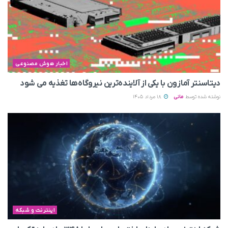
اخبار هوش مصنوعی
دیتاسنتر آمازون با یکی از آلاینده‌ترین نیروگاه‌ها تغذیه می‌ شود
نوشته شده توسط
مانی
18 مرداد 1405
اینترنت و شبکه