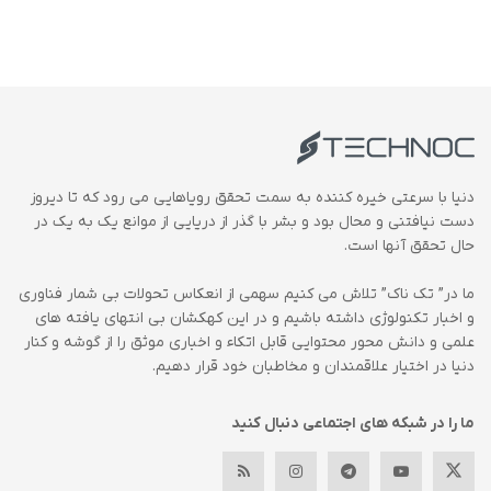
دنیا با سرعتی خیره کننده به سمت تحقق رویاهایی می رود که تا دیروز
دست نیافتنی و محال بود و بشر با گذر از دریایی از موانع یک به یک در
حال تحقق آنها است.
ما در” تک ناک” تلاش می کنیم سهمی از انعکاس تحولات بی شمار فناوری
و اخبار تکنولوژی داشته باشیم و در این کهکشان بی انتهای یافته های
علمی و دانش محور محتوایی قابل اتکاء و اخباری موثق را از گوشه و کنار
دنیا در اختیار علاقمندان و مخاطبان خود قرار دهیم.
ما را در شبکه های اجتماعی دنبال کنید