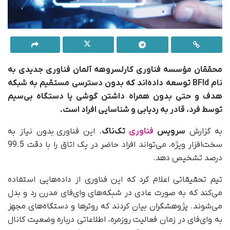
محققان مؤسسه فناوری کارلسروهه آلمان فناوری جدیدی به
نام BFId توسعه داده‌اند که بدون دسترسی مستقیم به شبکه
هدف و حتی بدون همراه داشتن گوشی یا دستگاه بی‌سیم
توسط فرد، قادر به ردیابی و شناسایی افراد است.
به گزارش
سرویس
فناوری
تک‌ناک
، این فناوری بدون نیاز به
سخت‌افزار ویژه، می‌تواند افراد حاضر در یک اتاق را با دقت 99.5
درصد تشخیص دهد.
تیم تحقیقاتی اعلام کرد که این فناوری از داده‌هایی استفاده
می‌کند که به‌ صورت عادی در شبکه‌های وای‌فای مدرن رد و بدل
می‌شوند. پژوهشگران بیان کردند که روترها و دستگاه‌های مجهز
به وای‌فای در زمان فعالیت روزمره، اطلاعاتی درباره وضعیت کانال