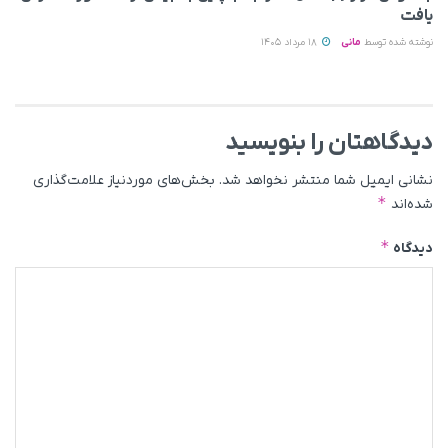
یافت
نوشته شده توسط
مانی
18 مرداد 1405
دیدگاهتان را بنویسید
نشانی ایمیل شما منتشر نخواهد شد.
بخش‌های موردنیاز علامت‌گذاری
*
شده‌اند
*
دیدگاه