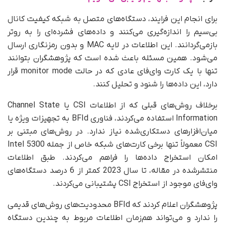
برای انجام این فرایند، دستگاه‌های متصل به شبکه کیفیت کانال
بی‌سیم را اندازه‌گیری می‌کنند و داده‌های فشرده‌ای را به روتر
بازمی‌گردانند. این اطلاعات در لایه MAC و بدون رمزنگاری ارسال
می‌شود. همین مسئله باعث شده است که پژوهشگران بتوانند
تنها با یک کارت وای‌فای عادی که در حالت monitor mode قرار
دارد، این داده‌ها را شنود و تحلیل کنند.
برخلاف روش‌های قبلی که از اطلاعات CSI یا Channel State
Information استفاده می‌کردند، فناوری BFId به تجهیزات ویژه یا
میان‌افزارهای دستکاری‌شده نیاز ندارد. در روش‌های مبتنی بر
CSI معمولاً تنها برخی کارت‌های شبکه خاص از جمله Intel 5300
امکان استخراج داده‌ها را فراهم می‌کردند. طبق اطلاعات
منتشرشده در مقاله، تا سال 2023 کمتر از 6 درصد دستگاه‌های
وای‌فای موجود از استخراج CSI پشتیبانی می‌کردند.
پژوهشگران اعلام کردند که BFId محدودیت‌های روش‌های قدیمی
را ندارد و می‌تواند هم‌زمان اطلاعات مربوط به چندین دستگاه