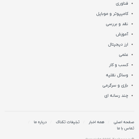
فناوری
کامپیوتر و موبایل
نقد و بررسی
آموزش
ارز دیجیتال
علمی
کسب و کار
وسائل نقلیه
بازی و سرگرمی
چند رسانه ای
صفحه اصلی
همه اخبار
تبلیغات تکناک
درباره ما
تماس با ما