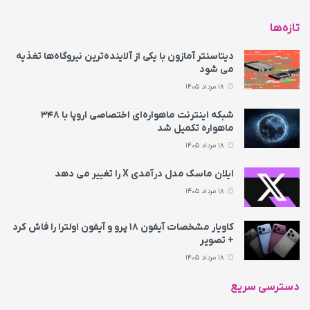
تازه‌ها
دیتاسنتر آمازون با یکی از آلاینده‌ترین نیروگاه‌ها تغذیه
می‌ شود
18 مرداد 1405
شبکه اینترنت ماهواره‌ای اختصاصی اروپا با ۳۴۸
ماهواره تکمیل شد
18 مرداد 1405
ایلان ماسک مدل درآمدی X را تغییر می‌ دهد
18 مرداد 1405
کاویار مشخصات آیفون ۱۸ پرو و آیفون اولترا را فاش کرد
+ تصویر
18 مرداد 1405
دسترسی سریع