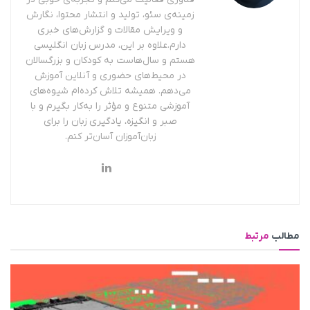
زمینه‌ی سئو، تولید و انتشار محتوا، نگارش
و ویرایش مقالات و گزارش‌های خبری
دارم.علاوه بر این، مدرس زبان انگلیسی
هستم و سال‌هاست به کودکان و بزرگسالان
در محیط‌های حضوری و آنلاین آموزش
می‌دهم. همیشه تلاش کرده‌ام شیوه‌های
آموزشی متنوع و مؤثر را به‌کار بگیرم و با
صبر و انگیزه، یادگیری زبان را برای
زبان‌آموزان آسان‌تر کنم.
مطالب
مرتبط