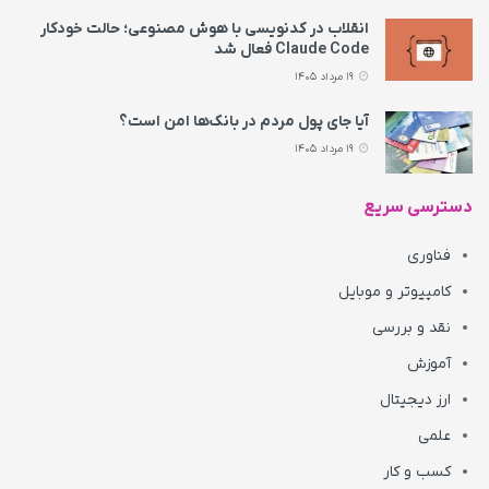
انقلاب در کدنویسی با هوش مصنوعی؛ حالت خودکار
Claude Code فعال شد
19 مرداد 1405
آیا جای پول مردم در بانک‌ها امن است؟
19 مرداد 1405
دسترسی سریع
فناوری
کامپیوتر و موبایل
نقد و بررسی
آموزش
ارز دیجیتال
علمی
کسب و کار