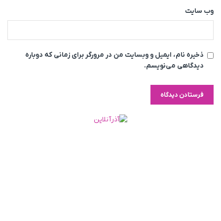
وب‌ سایت
ذخیره نام، ایمیل و وبسایت من در مرورگر برای زمانی که دوباره
دیدگاهی می‌نویسم.