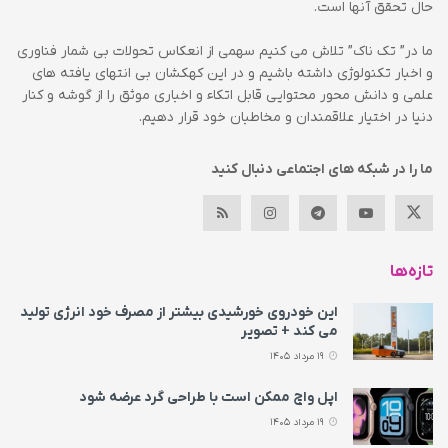
حال تحقق آنها است.
ما در” تک ناک” تلاش می کنیم سهمی از انعکاس تحولات بی شمار فناوری
و اخبار تکنولوژی داشته باشیم و در این کهکشان بی انتهای یافته های
علمی و دانش محور محتوایی قابل اتکاء و اخباری موثق را از گوشه و کنار
دنیا در اختیار علاقمندان و مخاطبان خود قرار دهیم.
ما را در شبکه های اجتماعی دنبال کنید
تازه‌ها
این خودروی خورشیدی بیشتر از مصرف خود انرژی تولید
می‌ کند + تصویر
19 مرداد 1405
اپل واچ ممکن است با طراحی گرد عرضه شود
19 مرداد 1405