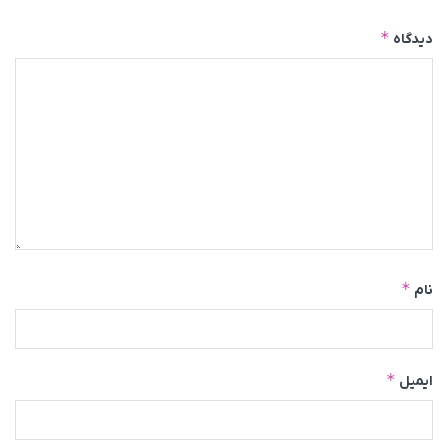
*
دیدگاه
*
نام
*
ایمیل