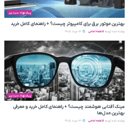
پیشنهاد سردبیر
بهترین موتور برق برای کامپیوتر چیست؟ + راهنمای کامل خرید
نوشته شده توسط
فاطمه امامی
13 مرداد 1405
پیشنهاد سردبیر
عینک آفتابی هوشمند چیست؟ + راهنمای کامل خرید و معرفی
بهترین مدل‌ها
نوشته شده توسط
فاطمه امامی
13 مرداد 1405