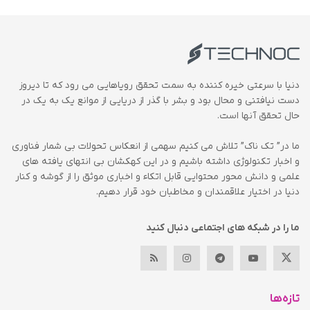
دنیا با سرعتی خیره کننده به سمت تحقق رویاهایی می رود که تا دیروز
دست نیافتنی و محال بود و بشر با گذر از دریایی از موانع یک به یک در
حال تحقق آنها است.
ما در” تک ناک” تلاش می کنیم سهمی از انعکاس تحولات بی شمار فناوری
و اخبار تکنولوژی داشته باشیم و در این کهکشان بی انتهای یافته های
علمی و دانش محور محتوایی قابل اتکاء و اخباری موثق را از گوشه و کنار
دنیا در اختیار علاقمندان و مخاطبان خود قرار دهیم.
ما را در شبکه های اجتماعی دنبال کنید
تازه‌ها