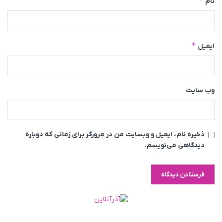
*
نام
*
ایمیل
وب‌ سایت
ذخیره نام، ایمیل و وبسایت من در مرورگر برای زمانی که دوباره
دیدگاهی می‌نویسم.