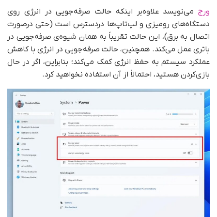
ورج
می‌نویسد علاوه‌بر اینکه حالت صرفه‌جویی در انرژی روی
دستگاه‌های رومیزی و لپ‌تاپ‌ها دردسترس است (حتی درصورت
اتصال به برق)، این حالت تقریباً به همان شیوه‌ی صرفه‌جویی در
باتری عمل می‌کند. همچنین، حالت صرفه‌جویی در انرژی با کاهش
عملکرد سیستم به حفظ انرژی کمک می‌کند؛ بنابراین، اگر در حال
بازی‌کردن هستید، احتمالاً از آن استفاده نخواهید کرد.