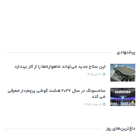
پیشنهادی
این سلاح جدید می‌تواند ماهواره‌ها را از کار بیندازد
21 تیر 1405
سامسونگ در سال ۲۰۲۷ هشت گوشی پرچم‌دار معرفی
می‌ کند
5 مرداد 1405
داغ‌ترین‌های روز