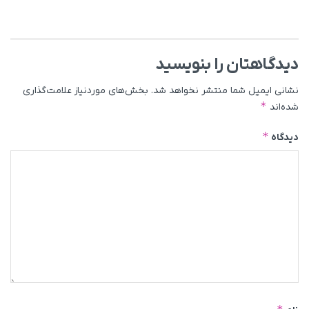
دیدگاهتان را بنویسید
نشانی ایمیل شما منتشر نخواهد شد.
بخش‌های موردنیاز علامت‌گذاری
*
شده‌اند
*
دیدگاه