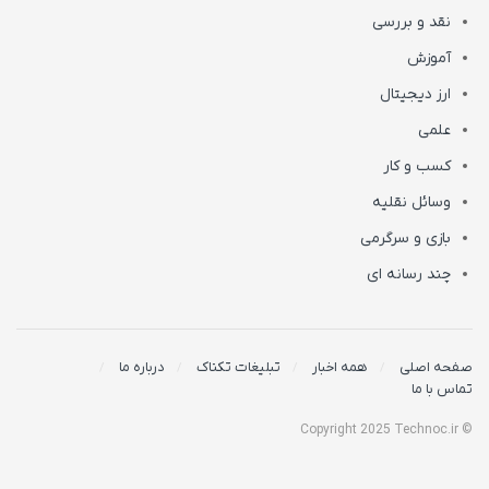
نقد و بررسی
آموزش
ارز دیجیتال
علمی
کسب و کار
وسائل نقلیه
بازی و سرگرمی
چند رسانه ای
صفحه اصلی
همه اخبار
تبلیغات تکناک
درباره ما
تماس با ما
© Copyright 2025 Technoc.ir