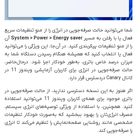
شما می‌توانید حالت صرفه‌جویی در انرژی را از منوِ تنظیمات سریع
فعال یا با رفتن به مسیر
System > Power > Energy saver
آن
را از منوِ تنظیمات پیکربندی کنید. در آن‌جا، این ویژگی را می‌توانید
فعال یا انتخاب کنید که همیشه هنگام رسیدن دستگاه شما به
میزان درصد خاص باتری، به‌طور خودکار اجرا شود. در‌حال‌حاضر،
حالت صرفه‌جویی در انرژی برای کاربران آزمایشی ویندوز 11 در
کانال Canary دردسترس قرار دارد.
اگر هنوز به این نسخه دسترسی ندارید، از حالت صرفه‌جویی در
باتری موجود برای همه‌ی کاربران ویندوز 11 می‌توانید استفاده
کنید. همچنین، با استفاده از ویژگی توصیه‌های انرژی سیستم،
مصرف انرژی‌تان را بهبود ببخشید که به‌صورت خودکار تنظیمات
مشخصی مانند روشنایی صفحه‌نمایش را تنظیم می‌کند تا انرژی
را صرفه‌جویی کند.