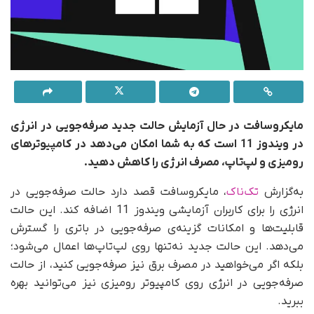
مایکروسافت در حال آزمایش حالت جدید صرفه‌جویی در انرژی
در ویندوز 11 است که به شما امکان می‌دهد در کامپیوترهای
رومیزی و لپ‌تاپ، مصرف انرژی را کاهش دهید.
به‌گزارش
تک‌ناک
، مایکروسافت قصد دارد حالت صرفه‌جویی در
انرژی را برای کاربران آزمایشی ویندوز 11 اضافه کند. این حالت
قابلیت‌ها و امکانات گزینه‌ی صرفه‌جویی در باتری را گسترش
می‌دهد. این حالت جدید نه‌تنها روی لپ‌تاپ‌ها اعمال می‌شود؛
بلکه اگر می‌خواهید در مصرف برق نیز صرفه‌جویی کنید، از حالت
صرفه‌جویی در انرژی روی کامپیوتر رومیزی نیز می‌توانید بهره
ببرید.