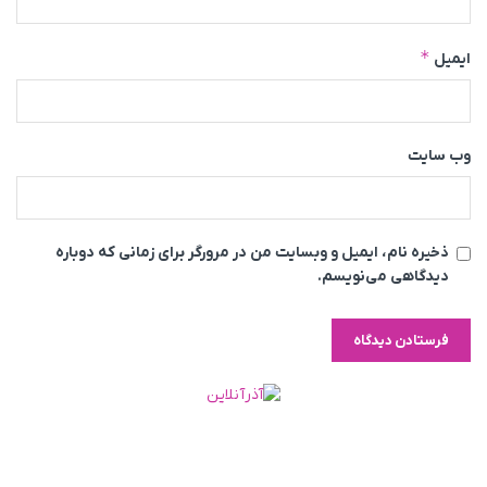
*
ایمیل
وب‌ سایت
ذخیره نام، ایمیل و وبسایت من در مرورگر برای زمانی که دوباره
دیدگاهی می‌نویسم.