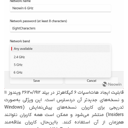
قابلیت ایجاد هات‌اسپات ۶ گیگاهرتز در بیلد ۲۶۱۲۰/۱۹۱۲ ویندوز ۱۱
و نسخه‌های جدیدتر آن دردسترس است. این ویژگی به‌صورت
تدریجی برای کاربران نسخه‌های پیش‌نمایش (Windows
Insiders) منتشر می‌شود و ممکن است همه کاربران نتوانند
هم‌زمان از آن استفاده کنند. با‌این‌حال، کاربران علاقه‌مند