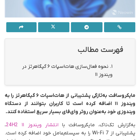
فهرست مطالب
1.
نحوه فعال‌سازی هات‌اسپات ۶ گیگاهرتز در
ویندوز ۱۱
مایکروسافت به‌تازگی پشتیبانی از هات‌اسپات ۶ گیگاهرتز را به
ویندوز ۱۱ اضافه کرده است تا کاربران بتوانند از دستگاه
ویندوزی خود به‌عنوان روتر وای‌فای بسیار سریع استفاده کنند.
به‌گزارش تک‌ناک، مایکروسافت با
انتشار ویندوز ۱۱ 24H2
،
پشتیبانی از Wi-Fi 7 را به سیستم‌عامل خود اضافه کرده است.