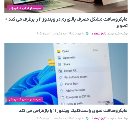
سیستم عامل کامپیوتر
مایکروسافت مشکل مصرف بالای رم در ویندوز ۱۱ را برطرف می‌ کند +
تصویر
نوشته شده توسط
تارخ ترهنده
10 مرداد 1405 - به‌روزشده در 11 مرداد 1405
سیستم عامل کامپیوتر
مایکروسافت منوی راست‌کلیک ویندوز ۱۱ را بازطراحی می‌ کند
نوشته شده توسط
تارخ ترهنده
10 مرداد 1405 - به‌روزشده در 11 مرداد 1405