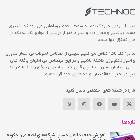
دنیا با سرعتی خیره کننده به سمت تحقق رویاهایی می رود که تا دیروز
دست نیافتنی و محال بود و بشر با گذر از دریایی از موانع یک به یک در
حال تحقق آنها است.
ما در” تک ناک” تلاش می کنیم سهمی از انعکاس تحولات بی شمار فناوری
و اخبار تکنولوژی داشته باشیم و در این کهکشان بی انتهای یافته های
علمی و دانش محور محتوایی قابل اتکاء و اخباری موثق را از گوشه و کنار
دنیا در اختیار علاقمندان و مخاطبان خود قرار دهیم.
ما را در شبکه های اجتماعی دنبال کنید
تازه‌ها
آموزش حذف دائمی حساب شبکه‌های اجتماعی؛ چگونه