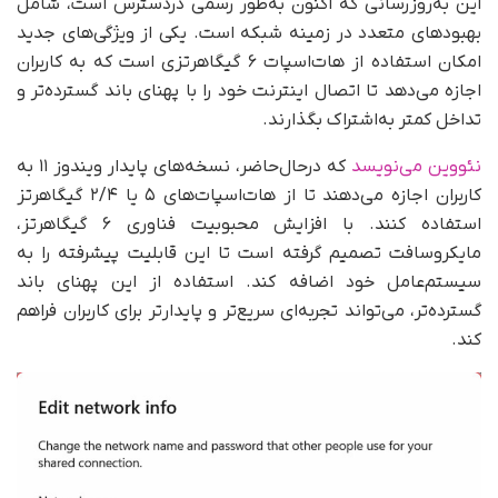
این به‌روزرسانی که اکنون به‌طور رسمی دردسترس است، شامل
بهبودهای متعدد در زمینه شبکه است. یکی از ویژگی‌های جدید
امکان استفاده از هات‌اسپات ۶ گیگاهرتزی است که به کاربران
اجازه می‌دهد تا اتصال اینترنت خود را با پهنای باند گسترده‌تر و
تداخل کمتر به‌اشتراک بگذارند.
نئووین می‌نویسد
که در‌حال‌حاضر، نسخه‌های پایدار ویندوز ۱۱ به
کاربران اجازه می‌دهند تا از هات‌اسپات‌های ۵ یا ۲/۴ گیگاهرتز
استفاده کنند. با افزایش محبوبیت فناوری ۶ گیگاهرتز،
مایکروسافت تصمیم گرفته است تا این قابلیت پیشرفته را به
سیستم‌عامل خود اضافه کند. استفاده از این پهنای باند
گسترده‌تر، می‌تواند تجربه‌ای سریع‌تر و پایدارتر برای کاربران فراهم
کند.