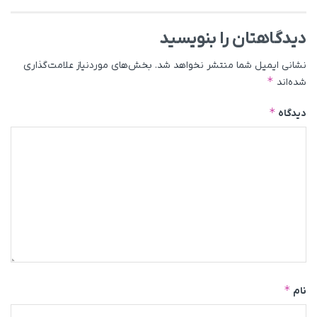
دیدگاهتان را بنویسید
نشانی ایمیل شما منتشر نخواهد شد.
بخش‌های موردنیاز علامت‌گذاری
*
شده‌اند
*
دیدگاه
*
نام