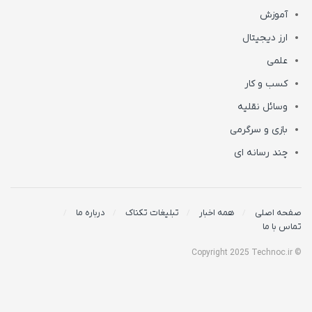
آموزش
ارز دیجیتال
علمی
کسب و کار
وسائل نقلیه
بازی و سرگرمی
چند رسانه ای
صفحه اصلی
همه اخبار
تبلیغات تکناک
درباره ما
تماس با ما
© Copyright 2025 Technoc.ir