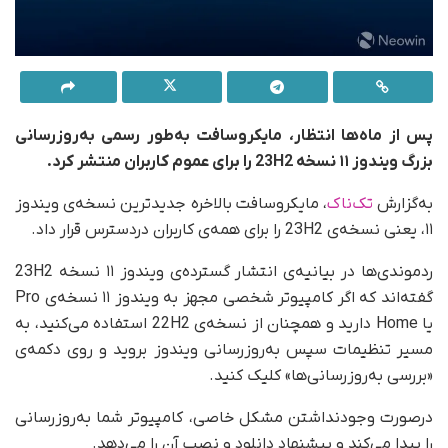
پس از ماه‌ها انتظار، مایکروسافت به‌طور رسمی به‌روزرسانی
بزرگ ویندوز ۱۱ نسخه 23H2 را برای عموم کاربران منتشر کرد.
به‌گزارش
تک‌ناک
، مایکروسافت بالاخره جدیدترین نسخه‌ی ویندوز
۱۱، یعنی نسخه‌ی 23H2 را برای همه‌ی کاربران در‌دسترس قرار داد.
ردموندی‌ها در بیانیه‌ی انتشار گسترده‌ی ویندوز ۱۱ نسخه 23H2
گفته‌اند که اگر کامپیوتر شخصی مجهز به ویندوز ۱۱ نسخه‌ی Pro
یا Home دارید و همچنان از نسخه‌ی 22H2 استفاده می‌کنید، به
مسیر تنظیمات سپس به‌روزرسانی ویندوز بروید و روی دکمه‌ی
«بررسی به‌روزرسانی‌ها» کلیک کنید.
درصورت وجودنداشتن مشکل خاصی، کامپیوتر شما به‌روزرسانی
را پیدا می‌کند و پیشنهاد دانلود و نصب آن را می‌دهد.