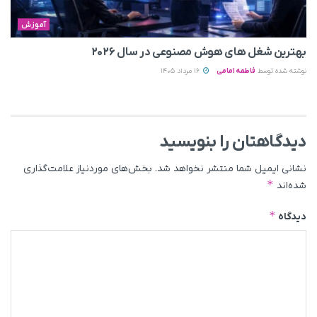
آموزش
بهترین شغل های هوش مصنوعی در سال ۲۰۲۶
نوشته شده توسط
فاطمه امامی
16 مرداد 1405
دیدگاهتان را بنویسید
نشانی ایمیل شما منتشر نخواهد شد.
بخش‌های موردنیاز علامت‌گذاری
*
شده‌اند
*
دیدگاه