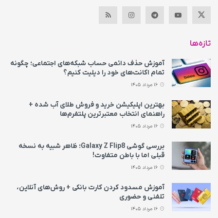
تازه‌ها
آموزش حذف دائمی حساب شبکه‌های اجتماعی؛ چگونه
تمام اکانت‌های خود را دیلیت کنیم؟
16 مرداد 1405
بهترین اپلیکیشن خرید و فروش طلای آب شده +
راهنمای انتخاب معتبرترین پلتفرم‌ها
16 مرداد 1405
بررسی گوشی Galaxy Z Flip8؛ ظاهر شبیه به نسخه
قبلی اما با باطن متفاوت!
16 مرداد 1405
آموزش مسدود کردن کارت بانکی + روش‌های آنلاین،
تلفنی و حضوری
16 مرداد 1405