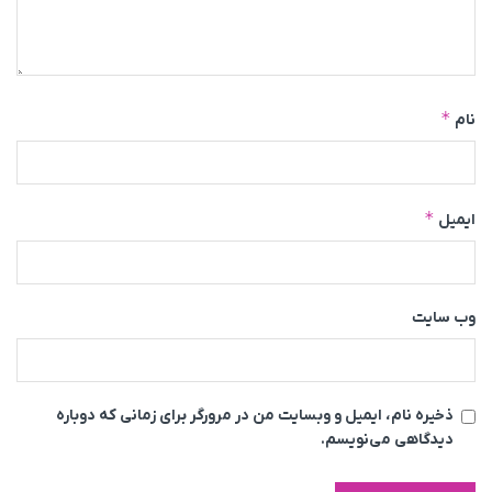
*
نام
*
ایمیل
وب‌ سایت
ذخیره نام، ایمیل و وبسایت من در مرورگر برای زمانی که دوباره
دیدگاهی می‌نویسم.