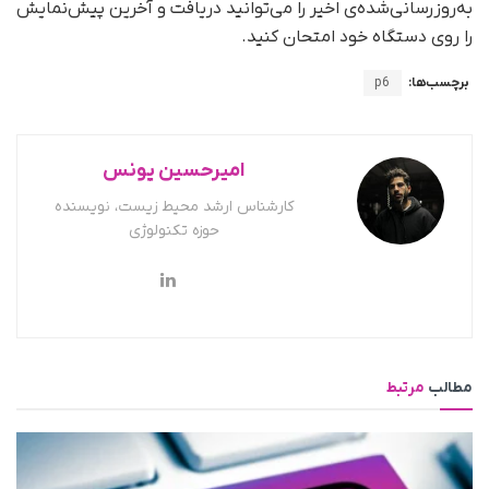
به‌روزرسانی‌شده‌ی اخیر را می‌توانید دریافت و آخرین پیش‌نمایش
را روی دستگاه خود امتحان کنید.
برچسب‌ها:
p6
امیرحسین یونس
کارشناس ارشد محیط زیست، نویسنده
حوزه تکنولوژی
مطالب
مرتبط