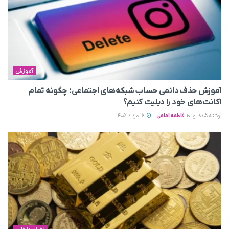
آموزش
آموزش حذف دائمی حساب شبکه‌های اجتماعی؛ چگونه تمام
اکانت‌های خود را دیلیت کنیم؟
نوشته شده توسط
فاطمه امامی
16 مرداد 1405