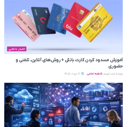
اخبار داخلی
آموزش مسدود کردن کارت بانکی + روش‌های آنلاین، تلفنی و
حضوری
نوشته شده توسط
فاطمه امامی
16 مرداد 1405