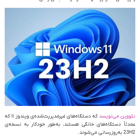
نئووین می‌نویسد
که دستگاه‌های غیر‌مدیریت‌شده‌ی ویندوز ۱۱ که
عمدتاً دستگاه‌های خانگی هستند، به‌طور خودکار به نسخه‌ی
23H2 به‌روزرسانی می‌شوند.