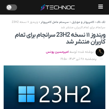
تک ناک
»
کامپیوتر و موبایل
»
سیستم عامل کامپیوتر
»
ویندوز ۱۱ نسخه 23H2
سرانجام برای تمام کاربران منتشر شد
ویندوز ۱۱ نسخه 23H2 سرانجام برای تمام
کاربران منتشر شد
نوشته شده توسط
امیرحسین یونس
پنجشنبه 28 تیر 1403 - 19:50