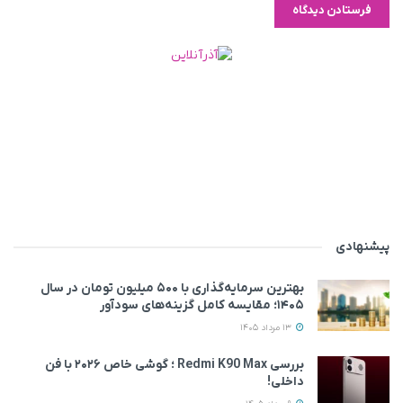
پیشنهادی
بهترین سرمایه‌گذاری با ۵۰۰ میلیون تومان در سال
۱۴۰۵؛ مقایسه کامل گزینه‌های سودآور
13 مرداد 1405
بررسی Redmi K90 Max ؛ گوشی خاص‌ ۲۰۲۶ با فن
داخلی!