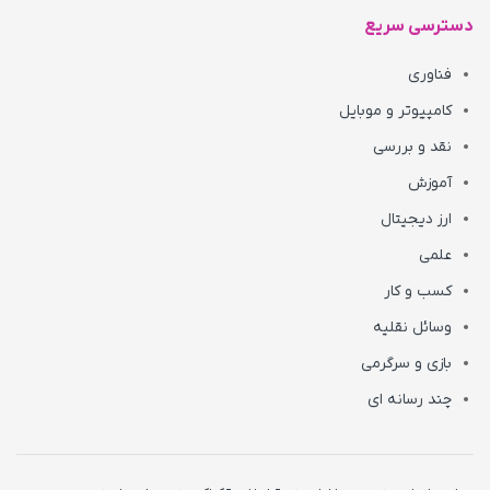
دسترسی سریع
فناوری
کامپیوتر و موبایل
نقد و بررسی
آموزش
ارز دیجیتال
علمی
کسب و کار
وسائل نقلیه
بازی و سرگرمی
چند رسانه ای