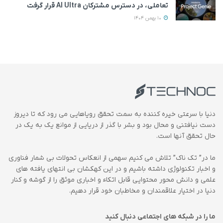
تعاملی، در دسترس مشترکان AI Ultra قرار گرفت
10 بهمن 1404
دنیا با سرعتی خیره کننده به سمت تحقق رویاهایی می رود که تا دیروز
دست نیافتنی و محال بود و بشر با گذر از دریایی از موانع یک به یک در
حال تحقق آنها است.
ما در” تک ناک” تلاش می کنیم سهمی از انعکاس تحولات بی شمار فناوری
و اخبار تکنولوژی داشته باشیم و در این کهکشان بی انتهای یافته های
علمی و دانش محور محتوایی قابل اتکاء و اخباری موثق را از گوشه و کنار
دنیا در اختیار علاقمندان و مخاطبان خود قرار دهیم.
ما را در شبکه های اجتماعی دنبال کنید