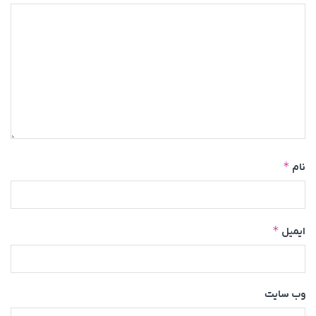
*
نام
*
ایمیل
وب‌ سایت