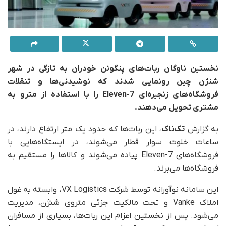
نخستین ناوگان ربات‌های پنگوئن خودران به‌ تازگی در شهر
شنژن چین رونمایی شدند که نوشیدنی‌ها و تنقلات
فروشگاه‌های زنجیره‌ای 7-Eleven را با استفاده از مترو به
مشتری تحویل می‌دهند.
به گزارش
تک‌ناک
، این ربات‌ها که حدود یک متر ارتفاع دارند، در
ساعات خلوت سوار قطار می‌شوند، در ایستگاه‌هایی با
فروشگاه‌های 7-Eleven پیاده می‌شوند و کالاها را مستقیم به
فروشگاه‌ها می‌برند.
این سامانه نوآورانه توسط شرکت VX Logistics، وابسته به غول
املاک Vanke و تحت مالکیت جزئی متروی شنژن، مدیریت
می‌شود. پس از نخستین اعزام این ربات‌ها، بسیاری از مسافران