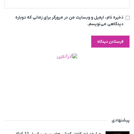
ذخیره نام، ایمیل و وبسایت من در مرورگر برای زمانی که دوباره
دیدگاهی می‌نویسم.
پیشنهادی