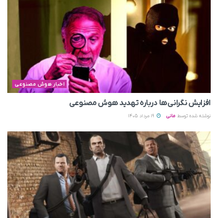
اخبار هوش مصنوعی
افزایش نگرانی‌ها درباره تهدید هوش مصنوعی
نوشته شده توسط
مانی
19 مرداد 1405