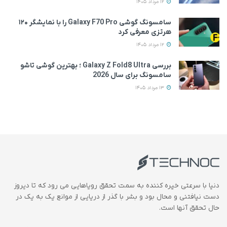
12 مرداد 1405
سامسونگ گوشی Galaxy F70 Pro را با نمایشگر ۱۲۰
هرتزی معرفی کرد
12 مرداد 1405
بررسی Galaxy Z Fold8 Ultra ؛ بهترین گوشی تاشو
سامسونگ برای سال 2026
13 مرداد 1405
دنیا با سرعتی خیره کننده به سمت تحقق رویاهایی می رود که تا دیروز
دست نیافتنی و محال بود و بشر با گذر از دریایی از موانع یک به یک در
حال تحقق آنها است.