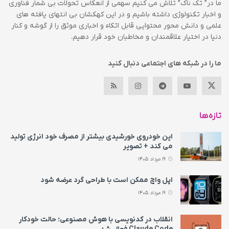
ما در” تک ناک” تلاش می کنیم سهمی از انعکاس تحولات بی شمار فناوری
و اخبار تکنولوژی داشته باشیم و در این کهکشان بی انتهای یافته های
علمی و دانش محور محتوایی قابل اتکاء و اخباری موثق را از گوشه و کنار
دنیا در اختیار علاقمندان و مخاطبان خود قرار دهیم.
ما را در شبکه های اجتماعی دنبال کنید
تازه‌ها
این خودروی خورشیدی بیشتر از مصرف خود انرژی تولید
می‌ کند + تصویر
19 مرداد 1405
اپل واچ ممکن است با طراحی گرد عرضه شود
19 مرداد 1405
انقلاب در کدنویسی با هوش مصنوعی؛ حالت خودکار