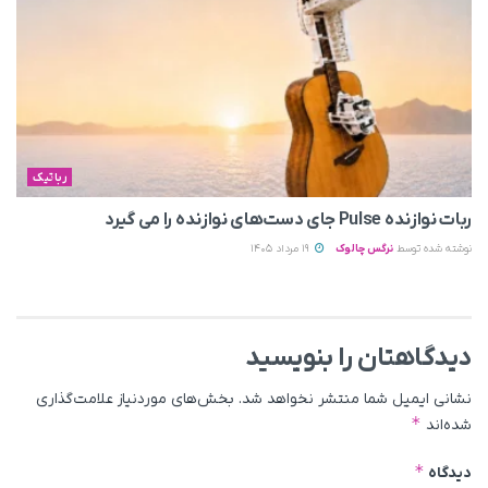
رباتیک
ربات نوازنده Pulse جای دست‌های نوازنده را می‌ گیرد
نوشته شده توسط
نرگس چالوک
19 مرداد 1405
دیدگاهتان را بنویسید
نشانی ایمیل شما منتشر نخواهد شد.
بخش‌های موردنیاز علامت‌گذاری
*
شده‌اند
*
دیدگاه