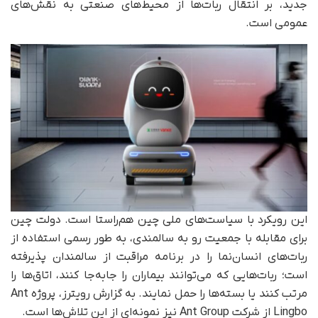
جدید، بر انتقال ربات‌ها از محیط‌های صنعتی به نقش‌های
عمومی است.
این رویکرد با سیاست‌های ملی چین هم‌راستا است. دولت چین
برای مقابله با جمعیت رو به سالمندی، به‌ طور رسمی استفاده از
ربات‌های انسان‌نما را در برنامه مراقبت از سالمندان پذیرفته
است؛ ربات‌هایی که می‌توانند بیماران را جابه‌جا کنند، اتاق‌ها را
مرتب کنند یا بسته‌ها را حمل نمایند. به گزارش رویترز، پروژه Ant
Lingbo از شرکت Ant Group نیز نمونه‌ای از این تلاش‌ها است.