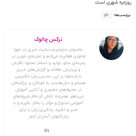
روزمره شهری است.
برچسب‌ها:
p6
نرگس چالوک
به‌عنوان مترجم وب‌سایت خبری در حوزه
فناوری فعالیت می‌کنم و تجربه‌ی خوبی در
زمینه‌ی سئو، تولید و انتشار محتوا، نگارش
و ویرایش مقالات و گزارش‌های خبری
دارم.علاوه بر این، مدرس زبان انگلیسی
هستم و سال‌هاست به کودکان و بزرگسالان
در محیط‌های حضوری و آنلاین آموزش
می‌دهم. همیشه تلاش کرده‌ام شیوه‌های
آموزشی متنوع و مؤثر را به‌کار بگیرم و با
صبر و انگیزه، یادگیری زبان را برای
زبان‌آموزان آسان‌تر کنم.