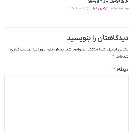
برای اولین بار + ویدیو
نوشته شده توسط
نرگس چالوک
18 مرداد 1405
دیدگاهتان را بنویسید
نشانی ایمیل شما منتشر نخواهد شد.
بخش‌های موردنیاز علامت‌گذاری
*
شده‌اند
*
دیدگاه