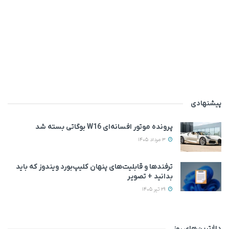
پیشنهادی
پرونده موتور افسانه‌ای W16 بوگاتی بسته شد
3 مرداد 1405
ترفندها و قابلیت‌های پنهان کلیپ‌بورد ویندوز که باید
بدانید + تصویر
29 تیر 1405
داغ‌ترین‌های روز