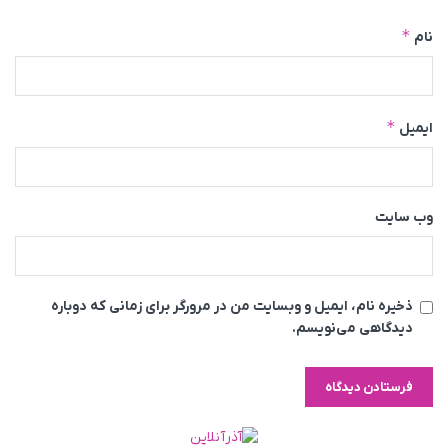
*
نام
*
ایمیل
وب‌ سایت
ذخیره نام، ایمیل و وبسایت من در مرورگر برای زمانی که دوباره
دیدگاهی می‌نویسم.