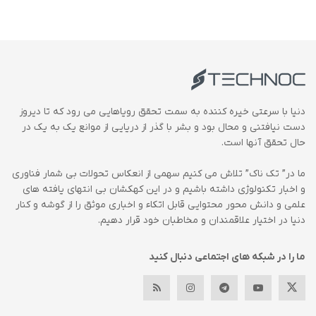
دنیا با سرعتی خیره کننده به سمت تحقق رویاهایی می رود که تا دیروز
دست نیافتنی و محال بود و بشر با گذر از دریایی از موانع یک به یک در
حال تحقق آنها است.
ما در” تک ناک” تلاش می کنیم سهمی از انعکاس تحولات بی شمار فناوری
و اخبار تکنولوژی داشته باشیم و در این کهکشان بی انتهای یافته های
علمی و دانش محور محتوایی قابل اتکاء و اخباری موثق را از گوشه و کنار
دنیا در اختیار علاقمندان و مخاطبان خود قرار دهیم.
ما را در شبکه های اجتماعی دنبال کنید