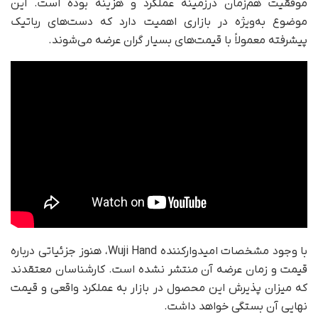
موفقیت هم‌زمان درزمینه عملکرد و هزینه بوده است. این
موضوع به‌ویژه در بازاری اهمیت دارد که دست‌های رباتیک
پیشرفته معمولاً با قیمت‌های بسیار گران عرضه می‌شوند.
با وجود مشخصات امیدوارکننده Wuji Hand، هنوز جزئیاتی درباره
قیمت و زمان عرضه آن منتشر نشده است. کارشناسان معتقدند
که میزان پذیرش این محصول در بازار به عملکرد واقعی و قیمت
نهایی آن بستگی خواهد داشت.