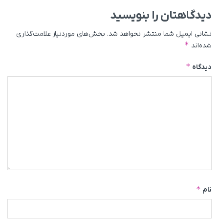
دیدگاهتان را بنویسید
نشانی ایمیل شما منتشر نخواهد شد.
بخش‌های موردنیاز علامت‌گذاری
*
شده‌اند
*
دیدگاه
*
نام