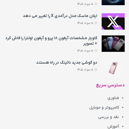
18 مرداد 1405
ایلان ماسک مدل درآمدی X را تغییر می‌ دهد
18 مرداد 1405
کاویار مشخصات آیفون ۱۸ پرو و آیفون اولترا را فاش کرد
+ تصویر
18 مرداد 1405
دو گوشی جدید ناتینگ در راه هستند
18 مرداد 1405
دسترسی سریع
فناوری
کامپیوتر و موبایل
نقد و بررسی
آموزش