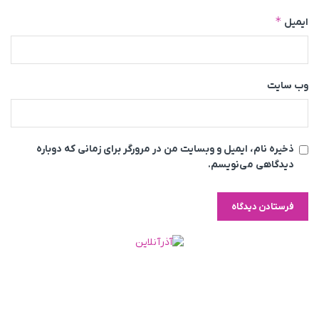
*
ایمیل
وب‌ سایت
ذخیره نام، ایمیل و وبسایت من در مرورگر برای زمانی که دوباره
دیدگاهی می‌نویسم.