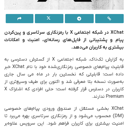
XChat در شبکه اجتماعی X با رمزنگاری سرتاسری و پین‌کردن
پیام و پشتیبانی از فایل‌های رسانه‌ای، امنیت و امکانات
بیشتری به کاربران می‌دهد.
به گزارش تک‌ناک، شبکه اجتماعی X از گسترش دسترسی به
قابلیت پیام‌های خصوصی رمزنگاری‌شده خود با نام XChat خبر
داده است؛ قابلیتی که نخستین بار در ماه می سال جاری
به‌صورت نسخه بتا معرفی شد و اکنون برای طیف وسیع‌تری از
کاربران در دسترس قرار گرفته است؛ حتی افرادی که اشتراک X
Premium ندارند.
XChat بخشی مستقل از صندوق ورودی پیام‌های خصوصی
(DM) محسوب می‌شود و از رمزنگاری سرتاسری بهره می‌برد تا
امنیت بیشتری برای کاربران فراهم شود. این سرویس علاوه‌بر