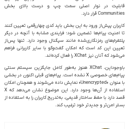
قابلیت در نوار اصلی سمت چپ و درست بالای بخش
Communities قرار دارد.
کاربران پیش‌از ورود به این بخش باید کدی چهاررقمی تعیین کنند
تا امنیت پیام‌ها تضمین شود؛ فرایندی مشابه با آنچه در دیگر
پلتفرم‌های رمزنگاری‌شده مانند سیگنال وجود دارد. تنها پس‌از
تعیین این کد است که امکان گفت‌وگو با سایر کاربرانی فراهم
می‌شود که آنان نیز XChat را فعال کرده‌اند.
باوجوداین، XChat هنوز به‌طور کامل جایگزین سیستم سنتی
پیام‌های خصوصی X نشده است. پیام‌های قبلی اکنون در بخشی
با عنوان «Unencrypted» نمایش داده می‌شوند و همچنان امکان
استفاده از آن‌ها وجود دارد. این موضوع نشان می‌دهد که X
قصد دارد با حفظ ساختار قدیمی، به‌تدریج کاربران را به استفاده از
بستر امن‌تر و جدیدتر خود ترغیب کند.