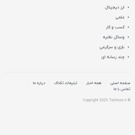
ارز دیجیتال
علمی
کسب و کار
وسائل نقلیه
بازی و سرگرمی
چند رسانه ای
صفحه اصلی
همه اخبار
تبلیغات تکناک
درباره ما
تماس با ما
© Copyright 2025 Technoc.ir