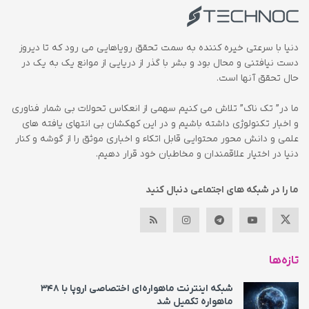
دنیا با سرعتی خیره کننده به سمت تحقق رویاهایی می رود که تا دیروز
دست نیافتنی و محال بود و بشر با گذر از دریایی از موانع یک به یک در
حال تحقق آنها است.
ما در” تک ناک” تلاش می کنیم سهمی از انعکاس تحولات بی شمار فناوری
و اخبار تکنولوژی داشته باشیم و در این کهکشان بی انتهای یافته های
علمی و دانش محور محتوایی قابل اتکاء و اخباری موثق را از گوشه و کنار
دنیا در اختیار علاقمندان و مخاطبان خود قرار دهیم.
ما را در شبکه های اجتماعی دنبال کنید
تازه‌ها
شبکه اینترنت ماهواره‌ای اختصاصی اروپا با ۳۴۸
ماهواره تکمیل شد