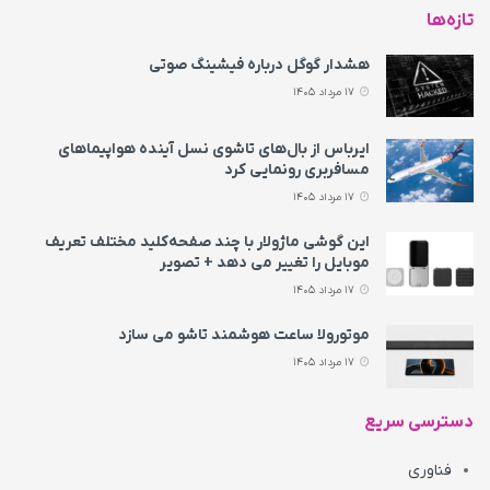
تازه‌ها
هشدار گوگل درباره فیشینگ صوتی
17 مرداد 1405
ایرباس از بال‌های تاشوی نسل آینده هواپیماهای
مسافربری رونمایی کرد
17 مرداد 1405
این گوشی ماژولار با چند صفحه‌کلید مختلف تعریف
موبایل را تغییر می‌ دهد + تصویر
17 مرداد 1405
موتورولا ساعت هوشمند تاشو می‌ سازد
17 مرداد 1405
دسترسی سریع
فناوری