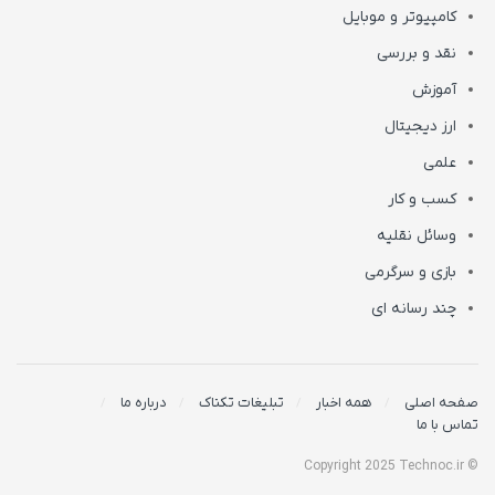
کامپیوتر و موبایل
نقد و بررسی
آموزش
ارز دیجیتال
علمی
کسب و کار
وسائل نقلیه
بازی و سرگرمی
چند رسانه ای
صفحه اصلی
همه اخبار
تبلیغات تکناک
درباره ما
تماس با ما
© Copyright 2025 Technoc.ir