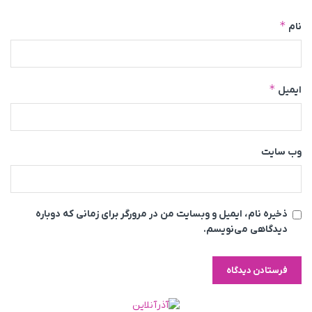
*
نام
*
ایمیل
وب‌ سایت
ذخیره نام، ایمیل و وبسایت من در مرورگر برای زمانی که دوباره
دیدگاهی می‌نویسم.