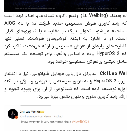
لو ویبنگ (Lu Weibing)، رئیس گروه شیائومی، اعلام کرده است
که رابط کاربری هوش مصنوعی جدید شرکت که با نام
AIOS
شناخته می‌شود، تحولی بزرگ در مقایسه با فناوری‌های قبلی
است. او با اشاره به اینکه گوشی‌های هوشمند فعلی تنها
قابلیت‌های پایه‌ای از هوش مصنوعی را ارائه می‌دهند، تاکید کرد
که HyperOS 2 پایه و اساس واقعی برای توسعه یک سیستم
عامل مبتنی بر هوش مصنوعی خواهد بود.
Cici Lao Wei
، مدیر‌کل بازاریابی موبایل شیائومی، نیز با انتشار
تیزر، HyperOS 2 را به‌عنوان سیستمی با «روانی و تازگی در نگاه
اول» توصیف کرده است که شیائومی از آن برای بهبود تجربه و
ارائه رابط کاربری مدرن و بدون نقص بهره می‌برد.