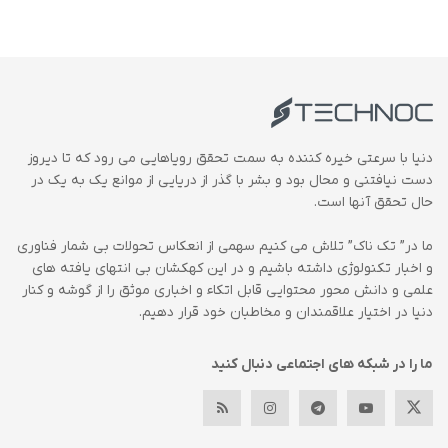
دنیا با سرعتی خیره کننده به سمت تحقق رویاهایی می رود که تا دیروز
دست نیافتنی و محال بود و بشر با گذر از دریایی از موانع یک به یک در
حال تحقق آنها است.
ما در” تک ناک” تلاش می کنیم سهمی از انعکاس تحولات بی شمار فناوری
و اخبار تکنولوژی داشته باشیم و در این کهکشان بی انتهای یافته های
علمی و دانش محور محتوایی قابل اتکاء و اخباری موثق را از گوشه و کنار
دنیا در اختیار علاقمندان و مخاطبان خود قرار دهیم.
ما را در شبکه های اجتماعی دنبال کنید