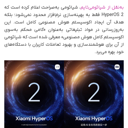
به‌نقل از شیائومی‌تایم
، شیائومی به‌صراحت اعلام کرده است که
HyperOS 2 فقط به بهینه‌سازی نرم‌افزار محدود نمی‌شود؛ بلکه
هدف آن ایجاد اکوسیستم هوش مصنوعی کامل است. این
به‌روزرسانی در مواد تبلیغاتی به‌عنوان «گامی محکم به‌سوی
اکوسیستم کامل هوش مصنوعی» معرفی شده است که شیائومی
از آن برای هوشمندسازی و بهبود تعاملات کاربران با دستگاه‌های
خود بهره می‌برد.