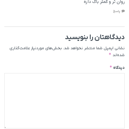
روان تر و کمتر باگ داره
پاسخ
دیدگاهتان را بنویسید
نشانی ایمیل شما منتشر نخواهد شد.
بخش‌های موردنیاز علامت‌گذاری
*
شده‌اند
*
دیدگاه