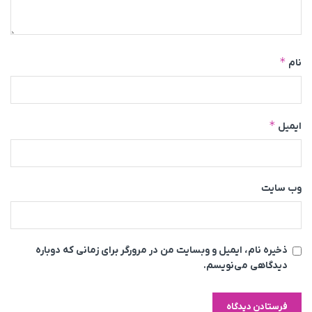
*
نام
*
ایمیل
وب‌ سایت
ذخیره نام، ایمیل و وبسایت من در مرورگر برای زمانی که دوباره
دیدگاهی می‌نویسم.