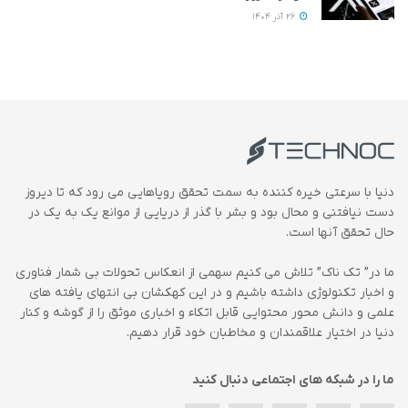
26 آذر 1404
دنیا با سرعتی خیره کننده به سمت تحقق رویاهایی می رود که تا دیروز
دست نیافتنی و محال بود و بشر با گذر از دریایی از موانع یک به یک در
حال تحقق آنها است.
ما در” تک ناک” تلاش می کنیم سهمی از انعکاس تحولات بی شمار فناوری
و اخبار تکنولوژی داشته باشیم و در این کهکشان بی انتهای یافته های
علمی و دانش محور محتوایی قابل اتکاء و اخباری موثق را از گوشه و کنار
دنیا در اختیار علاقمندان و مخاطبان خود قرار دهیم.
ما را در شبکه های اجتماعی دنبال کنید