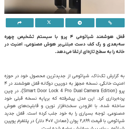
قفل هوشمند شیائومی ۴ پرو با سیستم تشخیص چهره
سه‌بعدی و رگ کف دست مبتنی‌بر هوش مصنوعی، امنیت در
خانه را به سطح تازه‌ای ارتقا می‌دهد.
به گزارش تک‌ناک، شیائومی از جدیدترین محصول خود در حوزه
امنیت خانگی، نسخه مجهز به دوربین دوگانه قفل هوشمند در ۴
پرو (Smart Door Lock 4 Pro Dual Camera Edition)، در چین
پرده‌برداری کرد. این مدل پیشرفته که برپایه نسخه قبلی خود
ساخته شده، با افزودن سخت‌افزار نوین و قابلیت‌های هوش
مصنوعی، توجه بسیاری را به خود جلب کرده است. قفل جدید
شیائومی با قیمت ۲,۸۹۹ یوان (معادل ۴۰۷ دلار) در پلتفرم یوپین
شیائومی برای پیش‌سفارش عرضه شده است.