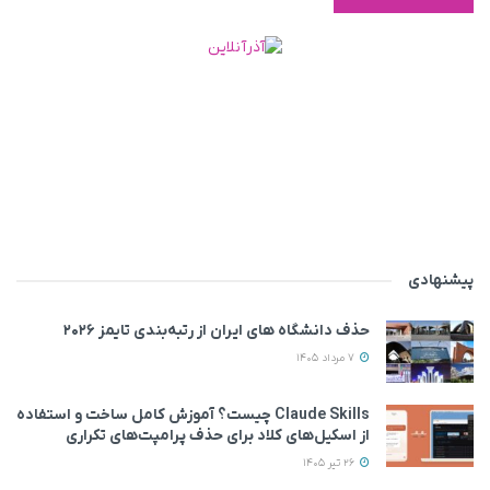
پیشنهادی
حذف دانشگاه های ایران از رتبه‌بندی تایمز ۲۰۲۶
7 مرداد 1405
Claude Skills چیست؟ آموزش کامل ساخت و استفاده
از اسکیل‌های کلاد برای حذف پرامپت‌های تکراری
26 تیر 1405