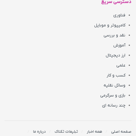
دسترسی سریع
فناوری
کامپیوتر و موبایل
نقد و بررسی
آموزش
ارز دیجیتال
علمی
کسب و کار
وسائل نقلیه
بازی و سرگرمی
چند رسانه ای
صفحه اصلی
همه اخبار
تبلیغات تکناک
درباره ما