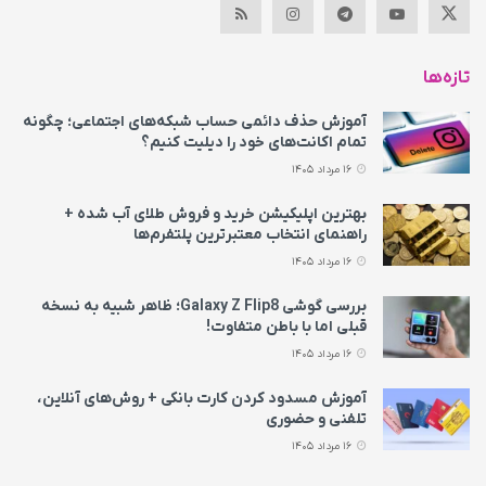
تازه‌ها
آموزش حذف دائمی حساب شبکه‌های اجتماعی؛ چگونه
تمام اکانت‌های خود را دیلیت کنیم؟
16 مرداد 1405
بهترین اپلیکیشن خرید و فروش طلای آب شده +
راهنمای انتخاب معتبرترین پلتفرم‌ها
16 مرداد 1405
بررسی گوشی Galaxy Z Flip8؛ ظاهر شبیه به نسخه
قبلی اما با باطن متفاوت!
16 مرداد 1405
آموزش مسدود کردن کارت بانکی + روش‌های آنلاین،
تلفنی و حضوری
16 مرداد 1405