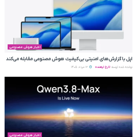
اخبار هوش مصنوعی
اپل با گزارش‌های امنیتی بی‌کیفیت هوش مصنوعی مقابله می‌کند
نوشته شده توسط
تارخ ترهنده
12 مرداد 1405
اخبار هوش مصنوعی