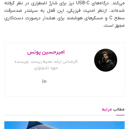
می‌کند. درگاه‌های USB-C نیز برای شارژ اضطراری در نظر گرفته
شده‌اند. ازنظر امنیت فیزیکی، این قفل به سیلندر ضد‌سرقت
سطح C و حسگرهای هوشمند برای هشدار در‌صورت دست‌کاری
مجهز است.
امیرحسین یونس
کارشناس ارشد محیط زیست، نویسنده
حوزه تکنولوژی
مطالب
مرتبط