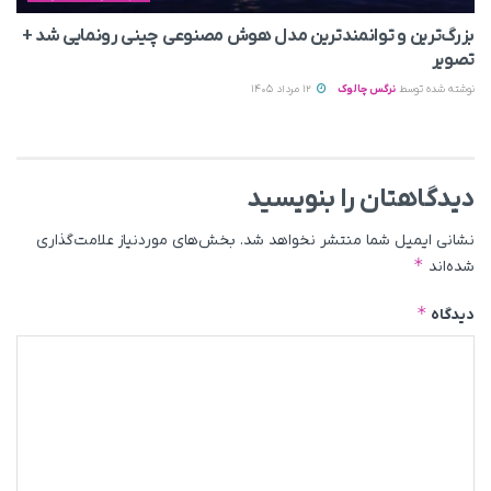
بزرگ‌ترین و توانمندترین مدل هوش مصنوعی چینی رونمایی شد +
تصویر
نوشته شده توسط
نرگس چالوک
12 مرداد 1405
دیدگاهتان را بنویسید
نشانی ایمیل شما منتشر نخواهد شد.
بخش‌های موردنیاز علامت‌گذاری
*
شده‌اند
*
دیدگاه