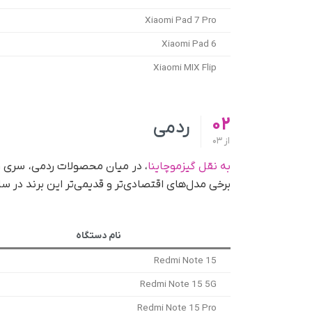
Xiaomi Pad 7 Pro
Xiaomi Pad 6
Xiaomi MIX Flip
02
ردمی
از
03
به نقل گیزموچاینا
برخی مدل‌های اقتصادی‌تر و قدیمی‌تر این برند در سال‌های ۲۰۲۶ و ۲۰۲۷ به پایان پشتیبا
نام دستگاه
Redmi Note 15
Redmi Note 15 5G
Redmi Note 15 Pro