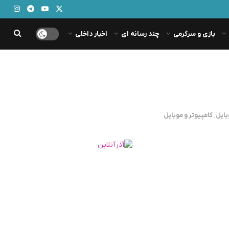
بازی و سرگرمی
چند رسانه ای
اخبار داخلی
ایل
,
کامپیوتر و موبایل