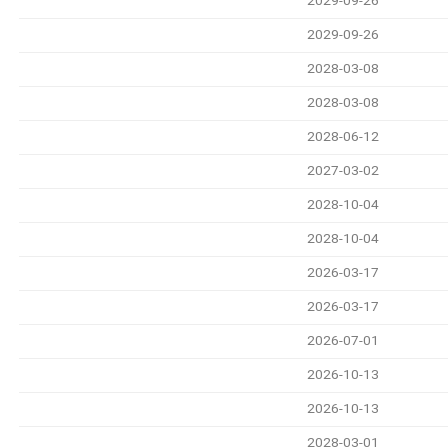
2029-09-26
2029-09-26
2028-03-08
2028-03-08
2028-06-12
2027-03-02
2028-10-04
2028-10-04
2026-03-17
2026-03-17
2026-07-01
2026-10-13
2026-10-13
2028-03-01