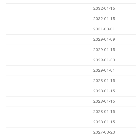
2032-01-15
2032-01-15
2031-03-01
2029-01-09
2029-01-15
2029-01-30
2029-01-01
2028-01-15
2028-01-15
2028-01-15
2028-01-15
2028-01-15
2027-03-23