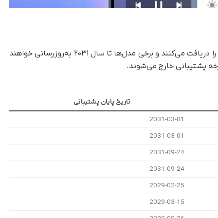
پرچم‌داران جدید شیائومی بیشترین مدت پشتیبانی را دریافت می‌کنند و برخی مدل‌ها تا سال ۲۰۳۱ به‌روزرسانی خواهند
تاریخ پایان پشتیبانی
2031-03-01
2031-03-01
2031-09-24
2031-09-24
2029-02-25
2029-03-15