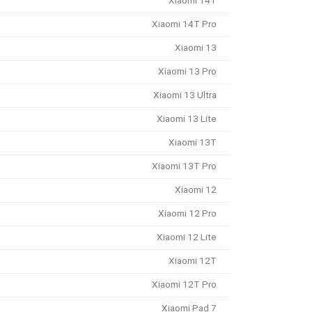
Xiaomi 14T
Xiaomi 14T Pro
Xiaomi 13
Xiaomi 13 Pro
Xiaomi 13 Ultra
Xiaomi 13 Lite
Xiaomi 13T
Xiaomi 13T Pro
Xiaomi 12
Xiaomi 12 Pro
Xiaomi 12 Lite
Xiaomi 12T
Xiaomi 12T Pro
Xiaomi Pad 7