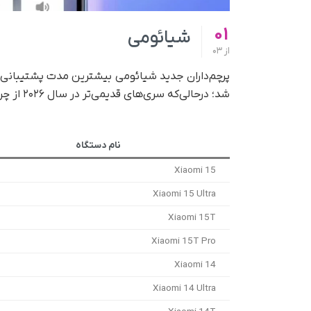
01
شیائومی
از
03
شد؛ در‌حالی‌که سری‌های قدیمی‌تر در سال ۲۰۲۶ از چرخه پشتیبانی خارج می‌شوند.
نام دستگاه
Xiaomi 15
Xiaomi 15 Ultra
Xiaomi 15T
Xiaomi 15T Pro
Xiaomi 14
Xiaomi 14 Ultra