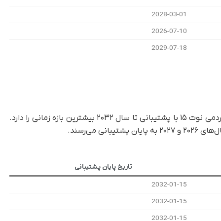
2028-03-01
2026-07-10
2029-07-18
، در میان محصولات ردمی، سری ردمی نوت ۱۵ با پشتیبانی تا سال ۲۰۳۲ بیشترین بازه زمانی را دارد.
نی می‌رسند.
تاریخ پایان پشتیبانی
2032-01-15
2032-01-15
2032-01-15