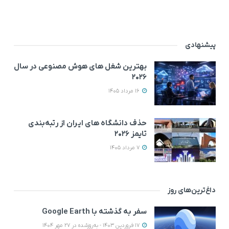
پیشنهادی
بهترین شغل های هوش مصنوعی در سال
۲۰۲۶
16 مرداد 1405
حذف دانشگاه های ایران از رتبه‌بندی
تایمز ۲۰۲۶
7 مرداد 1405
داغ‌ترین‌های روز
سفر به گذشته با Google Earth
17 فروردین 1403 - به‌روزشده در 27 مهر 1404