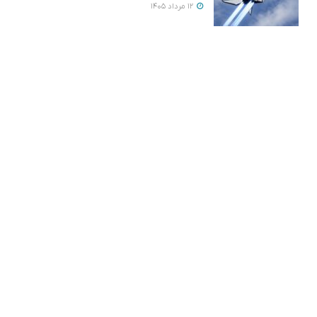
12 مرداد 1405