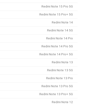
Redmi Note 15 Pro 5G
Redmi Note 15 Pro+ 5G
Redmi Note 14
Redmi Note 14 5G
Redmi Note 14 Pro
Redmi Note 14 Pro 5G
Redmi Note 14 Pro+ 5G
Redmi Note 13
Redmi Note 13 5G
Redmi Note 13 Pro
Redmi Note 13 Pro 5G
Redmi Note 13 Pro+ 5G
Redmi Note 12