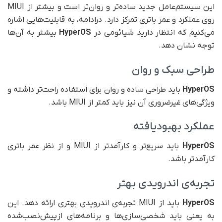
این سیستم‌عامل جدید ساده‌تر و روان‌تر است و بیشتر از MIUI
روی عملکرد و عمر باتری تمرکز دارد. درادامه، به قابلیت‌هایی اشاره
می‌کنیم که انتظار دارید شیائومی در
HyperOS
بیشتر به آن‌ها
توجه نشان دهد.
طراحی سبک و روان
HyperOS
باید طراحی ساده و روان برای استفاده راحت‌تر داشته و
ویژگی‌های غیر‌ضروری آن نیز باید کمتر از MIUI باشد.
عملکرد بهبود‌یافته
HyperOS
باید سریع‌تر و کارآمد‌تر از MIUI و از نظر عمر باتری
کارآمد‌تر باشد.
تجربه‌ی اندرویدی بهتر
HyperOS
باید از MIUI تجربه‌ی اندرویدی بهتری ارائه دهد. این
به یعنی باید شخصی‌سازی‌ها و برنامه‌های از‌پیش‌نصب‌شده