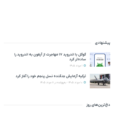
پیشنهادی
گوگل با اندروید ۱۷ مهاجرت از آیفون به اندروید را
ساده‌تر کرد
1 مرداد 1405
ترکیه آزمایش جنگنده نسل پنجم خود را آغاز کرد
10 مرداد 1405 - به‌روزشده در 11 مرداد 1405
داغ‌ترین‌های روز