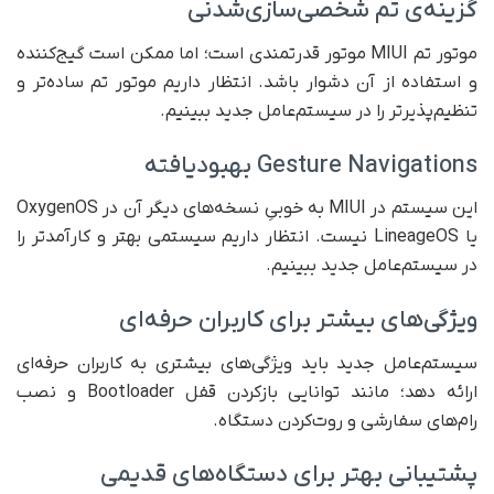
گزینه‌ی تم شخصی‌سازی‌شدنی
موتور تم MIUI موتور قدرتمندی است؛ اما ممکن است گیج‌کننده
و استفاده از آن دشوار باشد. انتظار داریم موتور تم ساده‌تر و
تنظیم‌پذیرتر را در سیستم‌عامل جدید ببینیم.
Gesture Navigations بهبود‌یافته
این سیستم در MIUI به خوبیِ نسخه‌های دیگر آن در OxygenOS
یا LineageOS نیست. انتظار داریم سیستمی بهتر و کارآمد‌تر را
در سیستم‌عامل جدید ببینیم.
ویژگی‌های بیشتر برای کاربران حرفه‌ای
سیستم‌عامل جدید باید ویژگی‌های بیشتری به کاربران حرفه‌ای
ارائه دهد؛ مانند توانایی باز‌کردن قفل Bootloader و نصب
رام‌های سفارشی و روت‌کردن دستگاه.
پشتیبانی بهتر برای دستگاه‌های قدیمی