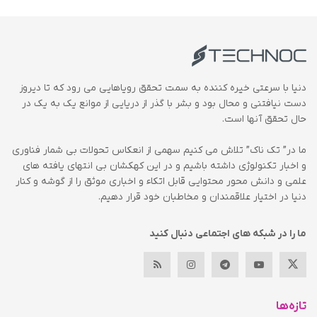
دنیا با سرعتی خیره کننده به سمت تحقق رویاهایی می رود که تا دیروز
دست نیافتنی و محال بود و بشر با گذر از دریایی از موانع یک به یک در
حال تحقق آنها است.
ما در” تک ناک” تلاش می کنیم سهمی از انعکاس تحولات بی شمار فناوری
و اخبار تکنولوژی داشته باشیم و در این کهکشان بی انتهای یافته های
علمی و دانش محور محتوایی قابل اتکاء و اخباری موثق را از گوشه و کنار
دنیا در اختیار علاقمندان و مخاطبان خود قرار دهیم.
ما را در شبکه های اجتماعی دنبال کنید
تازه‌ها