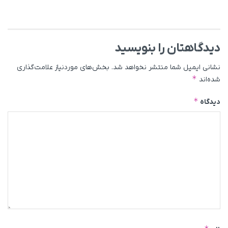
دیدگاهتان را بنویسید
نشانی ایمیل شما منتشر نخواهد شد.
بخش‌های موردنیاز علامت‌گذاری
*
شده‌اند
*
دیدگاه