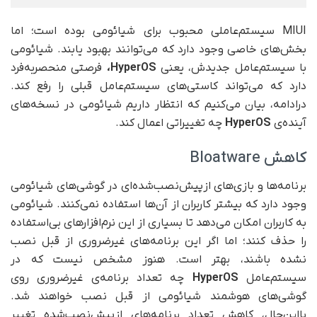
MIUI سیستم‌عاملی محبوب برای شیائومی بوده است؛ اما
بخش‌های خاصی وجود دارد که می‌توانند بهبود یابند. شیائومی
با سیستم‌عامل جدیدش، یعنی
HyperOS،
فرصتی منحصر‌به‌فرد
دارد که می‌تواند کاستی‌های سیستم‌عامل قبلی را رفع کند.
درادامه، بیان می‌کنیم که انتظار داریم شیائومی در نسخه‌های
آینده‌ی
HyperOS
چه تغییراتی اعمال کند.
کاهش Bloatware
برنامه‌ها و بازی‌های از‌پیش‌نصب‌شده‌ای در گوشی‌های شیائومی
وجود دارد که بیشتر کاربران از آن‌ها استفاده نمی‌کنند. شیائومی
به کاربران امکان می‌دهد تا بسیاری از این نرم‌افزار‌های بی‌استفاده
را حذف کنند؛ اما اگر این برنامه‌های غیر‌ضروری از قبل نصب
نشده باشند، بهتر است. هنوز مشخص نیست که در
سیستم‌عامل
HyperOS
چه تعداد برنامه‌ی غیر‌ضروری روی
گوشی‌های هوشمند شیائومی از قبل نصب خواهند شد.
با‌این‌حال، کاهش تعداد برنامه‌های از‌پیش‌نصب‌شده تغییر