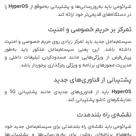
شیائومی باید به‌روزرسانی‌ها و پشتیبانی به‌موقع از
HyperOS
را
در دستگاه‌های قدیمی‌تر خود ارائه کند.
تمرکز بر حریم خصوصی و امنیت
سیستم‌عامل جدید باید تمرکز زیادی روی حریم خصوصی و امنیت
داشته باشد. این یعنی سیستم‌عامل مذکور باید به‌طور
پیش‌فرض از ویژگی‌هایی مانند مسدود‌کردن تبلیغات داخلی و
مدیریت مجوز‌های برنامه و ویژگی رمز‌گذاری برخوردار باشد.
پشتیبانی از فناوری‌های جدید
HyperOS
باید از فناوری‌های جدیدی مانند پشتیبانی 5G و
نمایشگر‌های تاشو پشتیبانی کند.
نقشه‌ی راه بلند‌مدت
شیائومی باید نقشه‌ی راه بلند‌مدتی برای سیستم‌عامل جدید خود
به‌همراه برنامه‌ای روشن برای به‌روزرسانی‌ها و پشتیبانی‌ها