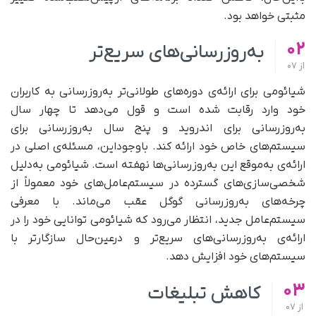
مثبتی خواهد بود.
02
به‌روز‌رسانی‌های سریع‌تر
از
07
شیائومی برای ارائه‌ی دوره‌های طولانی‌تر به‌روزرسانی به کاربران
خود وارد رقابت شده است و قول می‌دهد تا چهار سال
به‌روز‌رسانی برای اندروید و پنج سال به‌روز‌رسانی برای
سیستم‌های خاص خود ارائه کند. باوجوداین‌، مسئله‌ی اصلی در
ارائه‌ی به‌موقع این به‌روزرسانی‌ها نهفته است. شیائومی به‌دلیل
شخصی‌سازی‌های گسترده در سیستم‌‌عامل‌های خود معمولاً از
چرخه‌های به‌روزرسانی گوگل عقب می‌ماند. با معرفی
سیستم‌عامل جدید، انتظار می‌رود که شیائومی توانایی خود را در
ارائه‌ی به‌روزرسانی‌های سریع‌تر و در‌عین‌حال سازگار‌تر با
سیستم‌های خود افزایش دهد.
03
کاهش تبلیغات
از
07