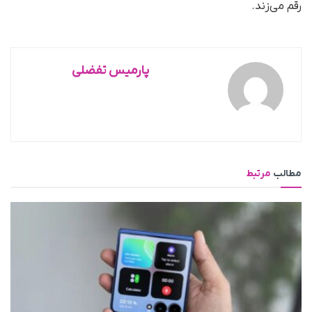
رقم می‌زند.
پارمیس تفضلی
مطالب
مرتبط