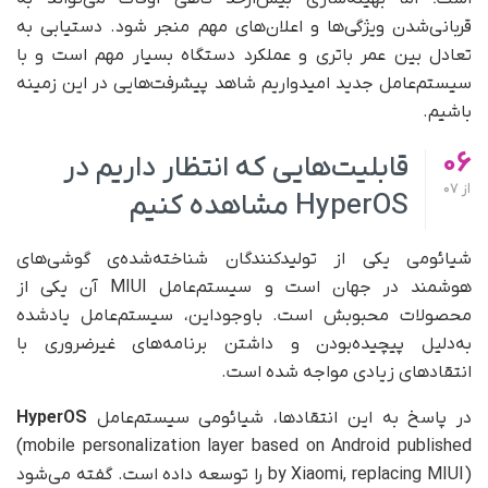
قربانی‌شدن ویژگی‌ها و اعلان‌های مهم منجر شود. دستیابی به
تعادل بین عمر باتری و عملکرد دستگاه بسیار مهم است و با
سیستم‌عامل جدید امیدواریم شاهد پیشرفت‌هایی در این زمینه
باشیم.
06
قابلیت‌هایی که انتظار داریم در
از
07
HyperOS مشاهده کنیم
شیائومی یکی از تولید‌کنندگان شناخته‌شده‌ی گوشی‌های
هوشمند در جهان است و سیستم‌عامل MIUI آن یکی از
محصولات محبوبش است. با‌وجوداین‌، سیستم‌عامل یادشده
به‌دلیل پیچیده‌بودن و داشتن برنامه‌های غیرضروری با
انتقادهای زیادی مواجه شده است.
در پاسخ به این انتقادها، شیائومی سیستم‌عامل
HyperOS
(mobile personalization layer based on Android published
by Xiaomi, replacing MIUI) را توسعه داده است. گفته می‌شود