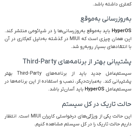
کمتری داشته باشد.
به‌روزرسانی به‌موقع
HyperOS
باید به‌موقع به‌روز‌رسانی‌ها را در شیائومی منتشر کند.
این همان چیزی است که MIUI در گذشته به‌دلیل کم‌کاری در آن
با انتقاد‌های بسیار روبه‌رو شد.
پشتیبانی بهتر از برنامه‌های Third-Party
سیستم‌عامل جدید باید از برنامه‌های Third-Party بهتر
پشتیبانی کند. به‌عبارت‌دیگر، نصب و استفاده از این برنامه‌ها در
سیستم‌عامل
HyperOS
باید آسان‌تر باشد.
حالت تاریک در کل سیستم
این حالت یکی از ویژگی‌های درخواستی کاربران MIUI است. انتظار
داریم حالت تاریک را در کل سیستم مشاهده کنیم.