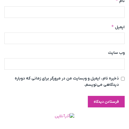
*
نام
*
ایمیل
وب‌ سایت
ذخیره نام، ایمیل و وبسایت من در مرورگر برای زمانی که دوباره
دیدگاهی می‌نویسم.