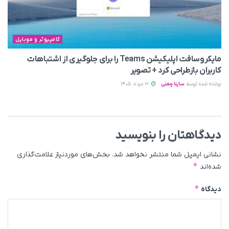
کامپیوتر و موبایل
مایکروسافت اپلیکیشن Teams را برای جلوگیری از اشتباهات
کاربران بازطراحی کرد + تصویر
نوشته شده توسط
ساینا چمنی
12 مرداد 1405
دیدگاهتان را بنویسید
نشانی ایمیل شما منتشر نخواهد شد.
بخش‌های موردنیاز علامت‌گذاری
*
شده‌اند
*
دیدگاه