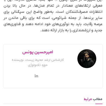
معرفی ارتقاءهای معنادار در تمام مدل‌ها، در حال بالا بردن
انتظارات مصرف‌کنندگان است. به‌طور واضح این سیگنالی برای
سایر برندها، از جمله شیائومی، است که برای باقی ماندن در
عرصه رقابت، باید به نوآوری‌های خود ادامه دهند و فناوری‌های
جدید و ارزشمندتری را به بازار ارائه دهند.
امیرحسین یونس
کارشناس ارشد محیط زیست، نویسنده
حوزه تکنولوژی
مطالب
مرتبط