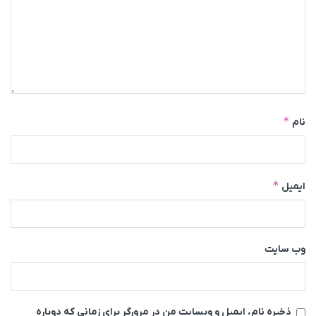
*
نام
*
ایمیل
وب‌ سایت
ذخیره نام، ایمیل و وبسایت من در مرورگر برای زمانی که دوباره