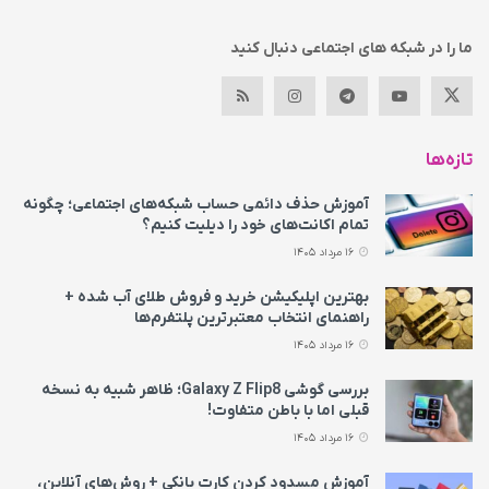
ما را در شبکه های اجتماعی دنبال کنید
تازه‌ها
آموزش حذف دائمی حساب شبکه‌های اجتماعی؛ چگونه
تمام اکانت‌های خود را دیلیت کنیم؟
16 مرداد 1405
بهترین اپلیکیشن خرید و فروش طلای آب شده +
راهنمای انتخاب معتبرترین پلتفرم‌ها
16 مرداد 1405
بررسی گوشی Galaxy Z Flip8؛ ظاهر شبیه به نسخه
قبلی اما با باطن متفاوت!
16 مرداد 1405
آموزش مسدود کردن کارت بانکی + روش‌های آنلاین،