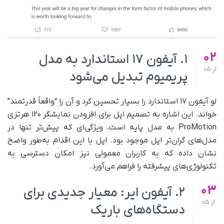
02
۱. آیفون ۱۷ استاندارد به مدل
از
05
پریمیوم تبدیل می‌شود
لو آیفون ۱۷ استاندارد را بسیار تحسین کرد و آن را “واقعاً قدرتمند”
خواند. این اشاره به تصمیم اپل برای افزودن نمایشگر ۱۲۰ هرتزی
ProMotion به مدل پایه است، ویژگی‌ای که پیش‌تر تنها در
مدل‌های گران‌تر اپل موجود بود. اپل با این اقدام به‌طور واضح
نشان داده که به کاربران معمولی نیز امکان دسترسی به
تکنولوژی‌های پیشرفته را فراهم می‌آورد.
03
۲. آیفون ایر: معیار جدیدی برای
از
05
دستگاه‌های باریک