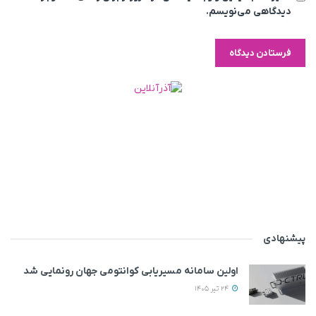
دیدگاهی می‌نویسم.
پیشنهادی
اولین سامانه مسیریابی کوانتومی جهان رونمایی شد
24 تیر 1405