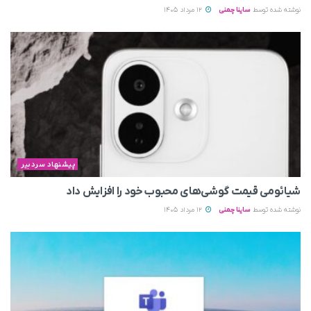
نوشته شده توسط
ساینا چمنی
12 مرداد 1405
پیشنهاد سردبیر
شیائومی قیمت گوشی‌های محبوب خود را افزایش داد
نوشته شده توسط
ساینا چمنی
12 مرداد 1405