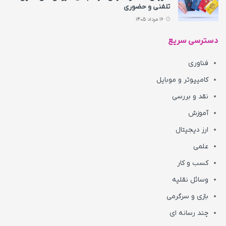
تلفنی و حضوری
16 مرداد 1405
دسترسی سریع
فناوری
کامپیوتر و موبایل
نقد و بررسی
آموزش
ارز دیجیتال
علمی
کسب و کار
وسائل نقلیه
بازی و سرگرمی
چند رسانه ای