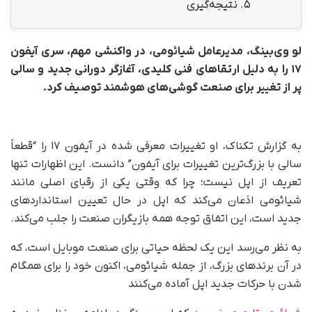
5.
نتیجه‌گیری
لو وی‌بینگ، مدیرعامل شیائومی، در واکنشی مهم، سری آیفون
۱۷
را به دلیل ارتقاهای فنی کلیدی، آغازگر دورانی جدید و سالی
پر از تغییر برای صنعت گوشی‌های هوشمند توصیف کرد
.
به گزارش تکناک، او تغییرات معرفی شده در آیفون ۱۷ را “قطعاً
سالی با بزرگ‌ترین تغییرات برای آیفون” دانست. این اظهارات تنها
تعریف از اپل نیست؛ چرا که وقتی یکی از رقبای اصلی مانند
شیائومی اذعان می‌کند که اپل در حال تعیین استانداردهای
جدید است، این اتفاق توجه همه بازیگران صنعت را جلب می‌کند.
به نظر می‌رسد این یک لحظه حیاتی برای صنعت موبایل است، که
در آن برندهای بزرگ، از جمله شیائومی، اکنون خود را برای همگام
شدن با حرکات جدید اپل آماده می‌کنند