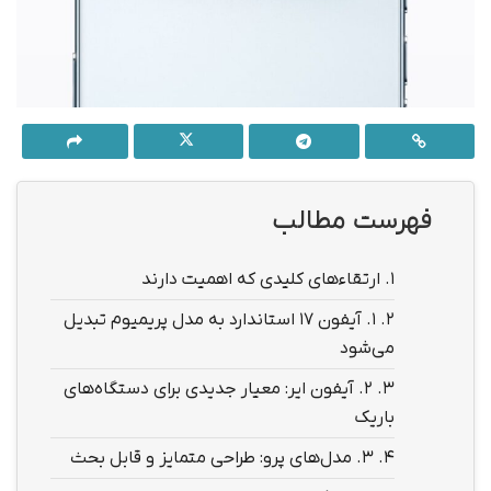
فهرست مطالب
1.
ارتقاءهای کلیدی که اهمیت دارند
2.
۱. آیفون ۱۷ استاندارد به مدل پریمیوم تبدیل
می‌شود
3.
۲. آیفون ایر: معیار جدیدی برای دستگاه‌های
باریک
4.
۳. مدل‌های پرو: طراحی متمایز و قابل بحث