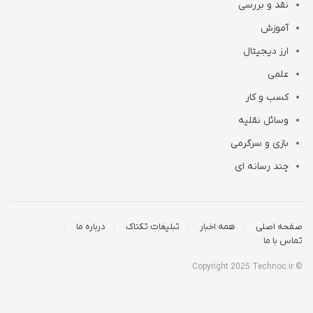
نقد و بررسی
آموزش
ارز دیجیتال
علمی
کسب و کار
وسائل نقلیه
بازی و سرگرمی
چند رسانه ای
صفحه اصلی
همه اخبار
تبلیغات تکناک
درباره ما
تماس با ما
© Copyright 2025 Technoc.ir