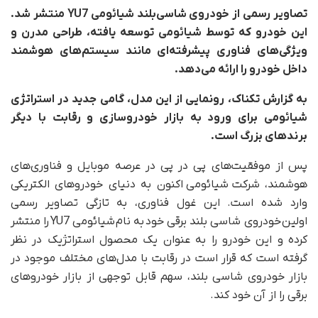
تصاویر رسمی از خودروی شاسی‌بلند شیائومی YU7 منتشر شد.
این خودرو که توسط شیائومی توسعه یافته، طراحی مدرن و
ویژگی‌های فناوری پیشرفته‌ای مانند سیستم‌های هوشمند
داخل خودرو را ارائه می‌دهد.
به گزارش تکناک، رونمایی از این مدل، گامی جدید در استراتژی
شیائومی برای ورود به بازار خودروسازی و رقابت با دیگر
برندهای بزرگ است.
پس از موفقیت‌های پی در پی در عرصه موبایل و فناوری‌های
هوشمند، شرکت شیائومی اکنون به دنیای خودروهای الکتریکی
وارد شده است. این غول فناوری، به تازگی تصاویر رسمی
اولین خودروی شاسی بلند برقی خود به نام شیائومی YU7 را منتشر
کرده و این خودرو را به عنوان یک محصول استراتژیک در نظر
گرفته است که قرار است در رقابت با مدل‌های مختلف موجود در
بازار خودروی شاسی بلند، سهم قابل توجهی از بازار خودروهای
برقی را از آن خود کند.