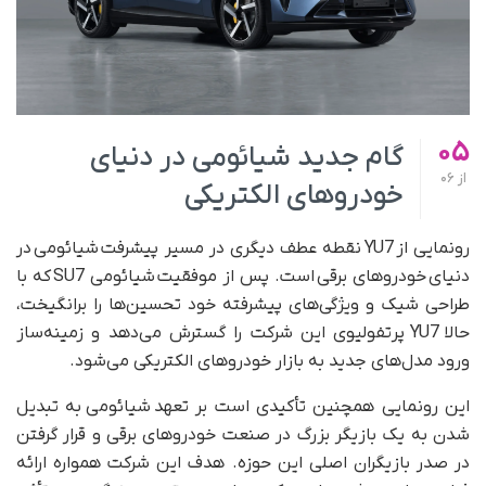
05
گام جدید شیائومی در دنیای
از
06
خودروهای الکتریکی
رونمایی از YU7 نقطه عطف دیگری در مسیر پیشرفت شیائومی در
دنیای خودروهای برقی است. پس از موفقیت شیائومی SU7 که با
طراحی شیک و ویژگی‌های پیشرفته خود تحسین‌ها را برانگیخت،
حالا YU7 پرتفولیوی این شرکت را گسترش می‌دهد و زمینه‌ساز
ورود مدل‌های جدید به بازار خودروهای الکتریکی می‌شود.
این رونمایی همچنین تأکیدی است بر تعهد شیائومی به تبدیل
شدن به یک بازیگر بزرگ در صنعت خودروهای برقی و قرار گرفتن
در صدر بازیگران اصلی این حوزه. هدف این شرکت همواره ارائه