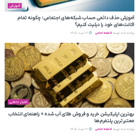
آموزش
آموزش حذف دائمی حساب شبکه‌های اجتماعی؛ چگونه تمام
اکانت‌های خود را دیلیت کنیم؟
نوشته شده توسط
فاطمه امامی
16 مرداد 1405
اخبار داخلی
بهترین اپلیکیشن خرید و فروش طلای آب شده + راهنمای انتخاب
معتبرترین پلتفرم‌ها
نوشته شده توسط
فاطمه امامی
16 مرداد 1405