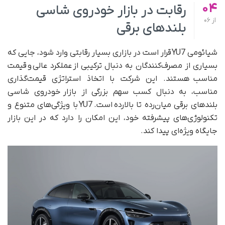
04
رقابت در بازار خودروی شاسی
از
06
بلندهای برقی
شیائومی YU7 قرار است در بازاری بسیار رقابتی وارد شود، جایی که
بسیاری از مصرف‌کنندگان به دنبال ترکیبی از عملکرد عالی و قیمت
مناسب هستند. این شرکت با اتخاذ استراتژی قیمت‌گذاری
مناسب، به دنبال کسب سهم بزرگی از بازار خودروی شاسی
بلندهای برقی میان‌رده تا بالارده است. YU7 با ویژگی‌های متنوع و
تکنولوژی‌های پیشرفته خود، این امکان را دارد که در این بازار
جایگاه ویژه‌ای پیدا کند.