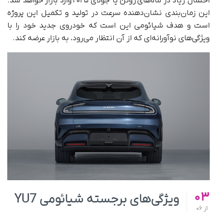
احتمال زیاد در ماه‌های ژوئن یا جولای ۲۰۲۵ وارد بازار خواهد شد.
این زمان‌بندی نشان‌دهنده سرعت در تولید و تکمیل این پروژه
است و هدف شیائومی این است که خودروی جدید خود را با
ویژگی‌های نوآورانه‌ای که از آن انتظار می‌رود، به بازار عرضه کند.
03
ویژگی‌های برجسته شیائومی YU7
از
06