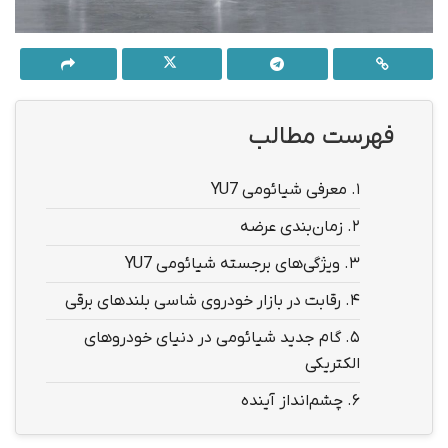
فهرست مطالب
1.
معرفی شیائومی YU7
2.
زمان‌بندی عرضه
3.
ویژگی‌های برجسته شیائومی YU7
4.
رقابت در بازار خودروی شاسی بلندهای برقی
5.
گام جدید شیائومی در دنیای خودروهای
الکتریکی
6.
چشم‌انداز آینده