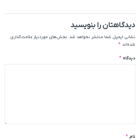
دیدگاهتان را بنویسید
نشانی ایمیل شما منتشر نخواهد شد.
بخش‌های موردنیاز علامت‌گذاری
*
شده‌اند
*
دیدگاه
*
نام