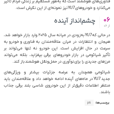
فناوری‌های هوشمند است که به‌طور مستقیم بر زندگی مردم تأثیر
می‌گذارد و خودروهای YU7 نیز نمونه‌ای از این نگرش است.
06
چشم‌انداز آینده
از
06
در حالی که YU7 به‌زودی در میانه سال ۲۰۲۵ وارد بازار خواهد شد،
هیجان و انتظارات در میان علاقه‌مندان به فناوری و خودرو به
سرعت در حال افزایش است. این خودرو نه تنها می‌تواند بر
تأثیر شیائومی در بازار خودروهای برقی بیفزاید، بلکه می‌تواند
مرزهای جدیدی را برای نوآوری در حمل‌ونقل هوشمند باز کند.
شیائومی همچنان به عرضه جزئیات بیشتر و ویژگی‌های
جدید YU7 در ماه‌های آینده ادامه خواهد داد و علاقه‌مندان باید
منتظر اطلاعات دقیق‌تر از این خودروی شاسی بلند برقی جذاب
باشند.
برچسب‌ها:
p6