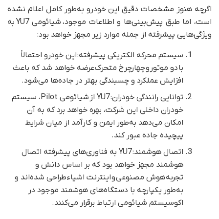
اگرچه هنوز مشخصات دقیق این خودرو به‌طور کامل اعلام نشده
است، اما طبق پیش‌بینی‌ها و اطلاعات موجود، شیائومی YU7 به
ویژگی‌هایی پیشرفته از جمله موارد زیر مجهز خواهد بود:
سیستم محرکه الکتریکی پیشرفته: این خودرو احتمالاً
با دو موتور و چهارچرخ متحرک عرضه خواهد شد که باعث
افزایش عملکرد و چسبندگی بهتر در جاده‌ها می‌شود.
توانایی رانندگی خودران: YU7 از شیائومی Pilot، سیستم
خودران داخلی این شرکت، بهره خواهد برد که به آن
امکان می‌دهد به‌طور ایمن و کارآمد از میان شرایط
پیچیده جاده عبور کند.
اتصال هوشمند: YU7 به فناوری‌های پیشرفته اتصال
هوشمند مجهز خواهد بود که بر اساس دانش و
تجربه هوش مصنوعی و اینترنت اشیاء طراحی شده‌اند و
به‌طور یکپارچه با دستگاه‌های هوشمند موجود در
اکوسیستم شیائومی ارتباط برقرار می‌کنند.