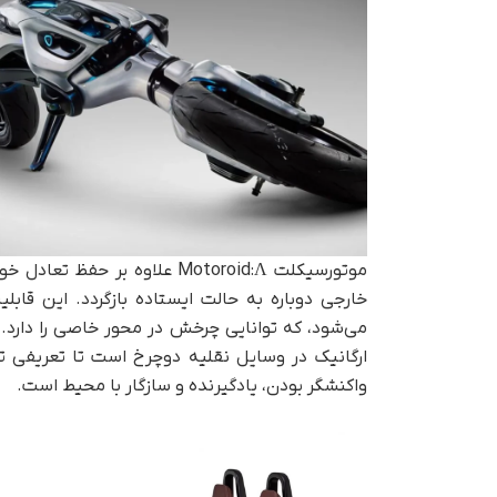
موتورسیکلت Motoroid:Λ علاوه‌ 
خارجی دوباره به حالت ایستاده بازگردد. این قا
می‌شود، که توانایی چرخش در محور خاصی را دارد
ارگانیک در وسایل نقلیه‌ دوچرخ است تا تعریفی تازه
واکنشگر بودن، یادگیرنده و سازگار با محیط است.