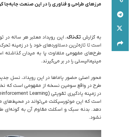
مرزهای طراحی و فناوری را در این صنعت جابه‌جا ک
به گزارش
تک‌ناک
، این رویداد معتبر هر ساله در ت
است تا تازه‌ترین دستاوردهای خود را در زمینه‌ تحر
طرح‌های مفهومی متفاوت پا به میدان گذاشته اس
مینیمالیستی را در بر می‌گیرند.
است که این موتورسیکلت می‌تواند در محیط‌های مجا
دهد. بدنه‌ سبک و اسکلت مقاوم آن به گونه‌ای طر
نشود.