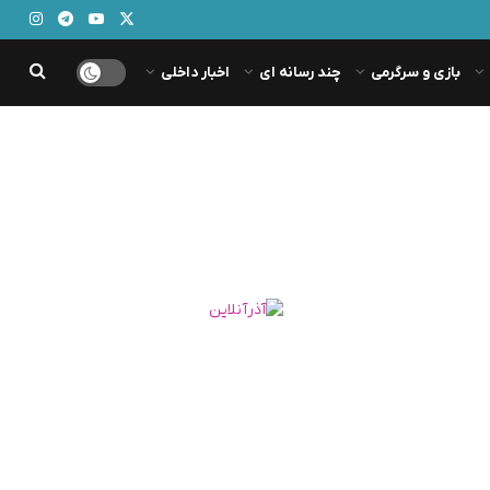
بازی و سرگرمی
چند رسانه ای
اخبار داخلی