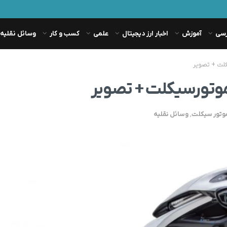
رسی
آموزش
اخبار ارز دیجیتال
علمی
کسب و کار
وسائل نقلیه
وتور سیکلت
,
وسائل نقلیه