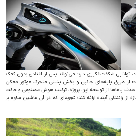
بر حفظ تعادل خود، توانایی شگفت‌انگیزی دارد: می‌تواند پس از افتادن بدون کمک
بلیت از طریق پایه‌های جانبی و بخش پشتی متحرک موتور ممکن
. هدف یاماها از توسعه‌ این پروژه، ترکیب هوش مصنوعی و حرکت
 از رانندگی آینده ارائه کند؛ تجربه‌ای که در آن ماشین علاوه بر