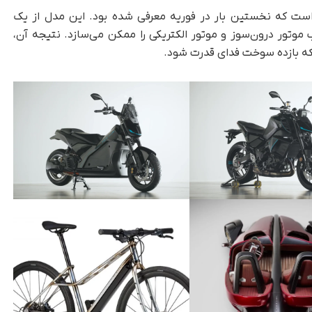
ه‌ Proto HEV را ادامه داده است که نخستین بار در فوریه معرفی شده بود. این مدل از یک
وتور درون‌سوز و موتور الکتریکی را ممکن می‌سازد. نتیجه‌ آن،
نکه بازده سوخت فدای قدرت شود.