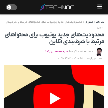
تک ناک
»
فناوری
»
محدودیت‌های جدید یوتیوب برای محتواهای مرتبط با شرط‌بندی
آنلاین
محدودیت‌های جدید یوتیوب برای محتواهای
مرتبط با شرط‌بندی آنلاین
نوشته شده توسط
سید محمد برازنده
چهارشنبه 15 اسفند 1403 - 10:29