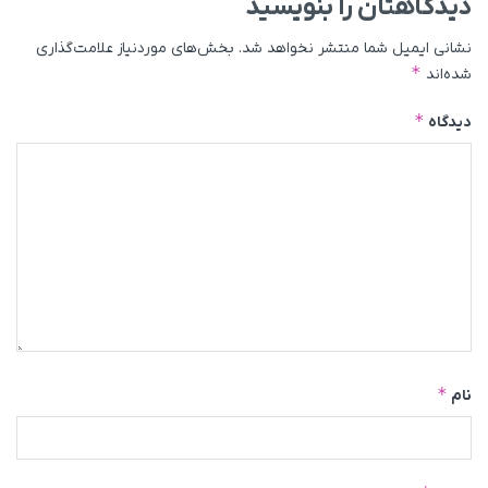
دیدگاهتان را بنویسید
نشانی ایمیل شما منتشر نخواهد شد.
بخش‌های موردنیاز علامت‌گذاری
*
شده‌اند
*
دیدگاه
*
نام