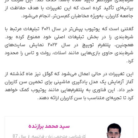
شرط‌بندی موردنظر تأیید شده باشد، حذف کند. این شرکت در
بیانیه‌ای تأکید کرده است که این تغییرات با هدف حفاظت از
جامعه کاربران، به‌ویژه مخاطبان کم‌سن‌تر، انجام می‌شود.
گفتنی است که یوتیوب پیش‌تر در سال ۲۰۲۱ تبلیغات مرتبط با
شرط‌بندی را در بخش تبلیغات اصلی خود ممنوع کرده بود.
همچنین، پلتفرم توییچ در سال ۲۰۲۲ نمایش سایت‌های
شرط‌بندی حاوی بازی‌هایی مانند اسلات، رولت و تاس را محدود
کرد.
این تغییرات در حالی اعمال می‌شود که گوگل نیز ماه گذشته از
آغاز آزمایش یک مدل یادگیری ماشینی برای تخمین سن کاربران
خبر داد. این فناوری به پلتفرم‌هایی مانند یوتیوب کمک خواهد
کرد تا تجربه‌ای متناسب با سن کاربران ارائه دهند.
سید محمد برازنده
کارشناسی مترجمی زبان فرانسه. از سال 87