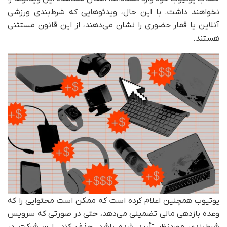
نخواهند داشت. با این حال، ویدئوهایی که شرط‌بندی ورزشی
آنلاین یا قمار حضوری را نشان می‌دهند، از این قانون مستثنی
هستند.
یوتیوب همچنین اعلام کرده است که ممکن است محتوایی را که
وعده بازدهی مالی تضمینی می‌دهد، حتی در صورتی که سرویس