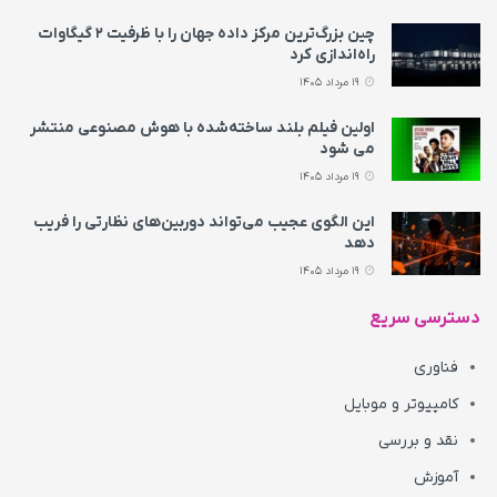
چین بزرگ‌ترین مرکز داده جهان را با ظرفیت ۲ گیگاوات
راه‌اندازی کرد
19 مرداد 1405
اولین فیلم بلند ساخته‌شده با هوش مصنوعی منتشر
می‌ شود
19 مرداد 1405
این الگوی عجیب می‌تواند دوربین‌های نظارتی را فریب
دهد
19 مرداد 1405
دسترسی سریع
فناوری
کامپیوتر و موبایل
نقد و بررسی
آموزش