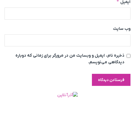
*
ایمیل
وب‌ سایت
ذخیره نام، ایمیل و وبسایت من در مرورگر برای زمانی که دوباره
دیدگاهی می‌نویسم.