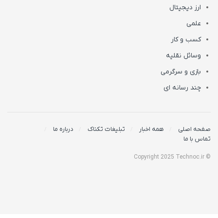
ارز دیجیتال
علمی
کسب و کار
وسائل نقلیه
بازی و سرگرمی
چند رسانه ای
صفحه اصلی
همه اخبار
تبلیغات تکناک
درباره ما
تماس با ما
© Copyright 2025 Technoc.ir