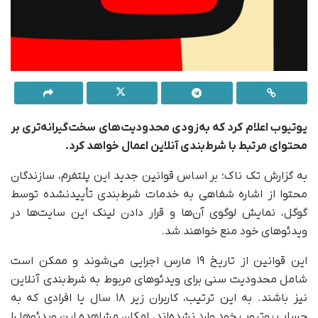
یوتیوب اعلام کرد که به‌زودی محدودیت‌های سخت‌گیرانه‌تری بر
محتوای مرتبط با شرط‌بندی آنلاین اعمال خواهد کرد.
به گزارش تک ناک؛ بر اساس قوانین جدید این پلتفرم، سازندگان
محتوا از اشاره شفاهی به خدمات شرط‌بندی تأییدنشده توسط
گوگل، نمایش لوگوی آن‌ها و قرار دادن لینک این سایت‌ها در
ویدئوهای خود منع خواهند شد.
این قوانین از تاریخ ۱۹ مارس اجرایی می‌شوند و ممکن است
شامل محدودیت سنی برای ویدئوهای مربوط به شرط‌بندی آنلاین
نیز باشند. به این ترتیب، کاربران زیر ۱۸ سال یا افرادی که به
حساب یوتیوب خود وارد نشده‌اند، امکان مشاهده این ویدئوها را