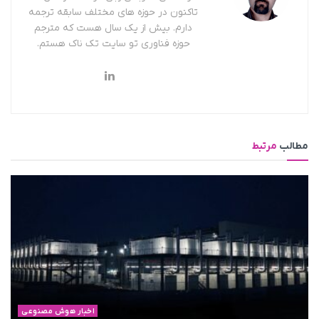
تاکنون در حوزه های مختلف سابقه ترجمه
دارم. بیش از یک سال هست که مترجم
حوزه فناوری تو سایت تک ناک هستم.
مطالب
مرتبط
اخبار هوش مصنوعی