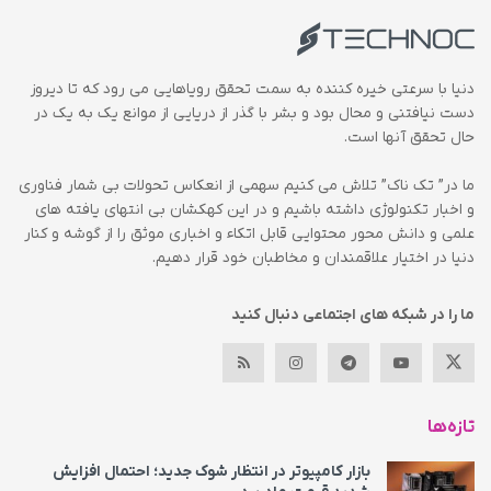
دنیا با سرعتی خیره کننده به سمت تحقق رویاهایی می رود که تا دیروز
دست نیافتنی و محال بود و بشر با گذر از دریایی از موانع یک به یک در
حال تحقق آنها است.
ما در” تک ناک” تلاش می کنیم سهمی از انعکاس تحولات بی شمار فناوری
و اخبار تکنولوژی داشته باشیم و در این کهکشان بی انتهای یافته های
علمی و دانش محور محتوایی قابل اتکاء و اخباری موثق را از گوشه و کنار
دنیا در اختیار علاقمندان و مخاطبان خود قرار دهیم.
ما را در شبکه های اجتماعی دنبال کنید
تازه‌ها
بازار کامپیوتر در انتظار شوک جدید؛ احتمال افزایش