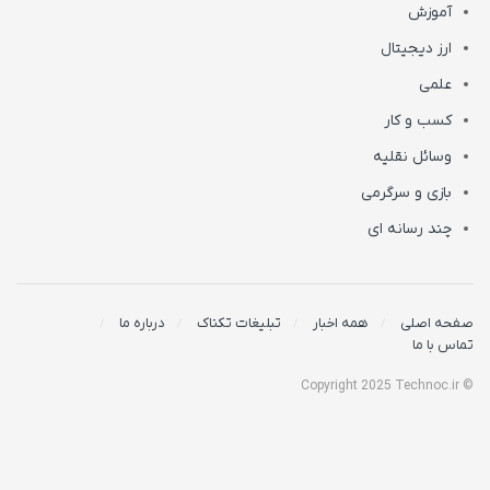
آموزش
ارز دیجیتال
علمی
کسب و کار
وسائل نقلیه
بازی و سرگرمی
چند رسانه ای
صفحه اصلی
همه اخبار
تبلیغات تکناک
درباره ما
تماس با ما
© Copyright 2025 Technoc.ir