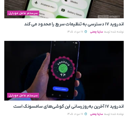
سیستم عامل موبایل
اندروید ۱۷ دسترسی به تنظیمات سریع را محدود می‌ کند
نوشته شده توسط
ساینا چمنی
17 مرداد 1405
سیستم عامل موبایل
اندروید ۱۷ آخرین به‌روزرسانی این گوشی‌های سامسونگ است
نوشته شده توسط
ساینا چمنی
17 مرداد 1405