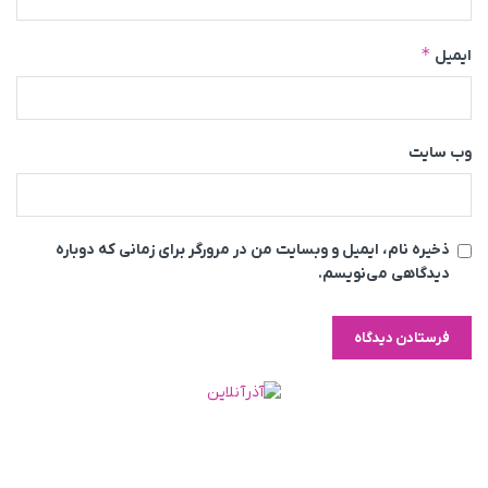
*
ایمیل
وب‌ سایت
ذخیره نام، ایمیل و وبسایت من در مرورگر برای زمانی که دوباره
دیدگاهی می‌نویسم.