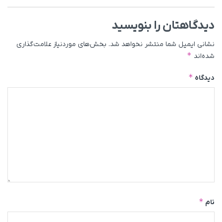
دیدگاهتان را بنویسید
نشانی ایمیل شما منتشر نخواهد شد.
بخش‌های موردنیاز علامت‌گذاری
*
شده‌اند
*
دیدگاه
*
نام