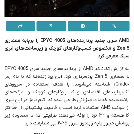
AMD سری
جدید
پردازنده‌های EPYC 4005 را برپایه معماری
Zen 5 و مخصوص کسب‌وکارهای کوچک و زیرساخت‌های ابری
سبک
معرفی کرد
.
به گزارش تک‌ناک، AMD از پردازنده‌های جدید سری EPYC 4005
با معماری Zen 5 پرده‌برداری کرد. این پردازنده‌ها که با نام رمز
«Grado» شناخته می‌شوند، با هدف استفاده در سرورهای
تک‌پردازنده‌ای اقتصادی و کسب‌وکارهای کوچک و شرکت‌های
ارائه‌دهنده خدمات میزبانی طراحی شده‌اند. تیم قرمز در این سری
از سوکت AM5 استفاده کرده است و قابلیت پشتیبانی از حداکثر
۱۶ هسته و ۳۲ ترد را ارائه می‌دهد؛ ظرفیتی که با محدوده زیر
پوشش مجوز پایه ویندوز سرور ۲۰۲۵ نیز مطابقت دارد.