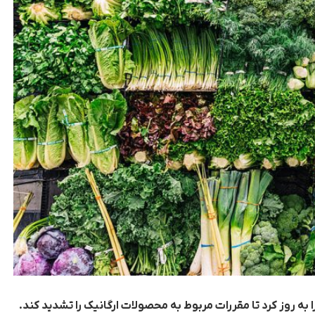
 به روز کرد تا مقررات مربوط به محصولات ارگانیک را تشدید کند.