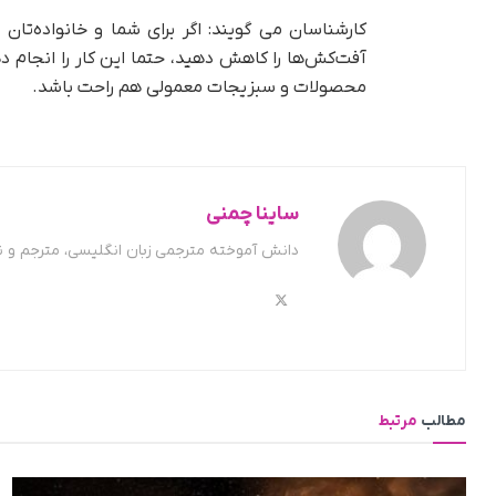
کارشناسان می گویند: اگر برای شما و خانواده‌تا
آفت‌کش‌ها را کاهش دهید، حتما این کار را انجام ده
محصولات و سبزیجات معمولی هم راحت باشد.
ساینا چمنی
دانش آموخته مترجمی زبان انگلیسی، مترجم و 
مطالب
مرتبط