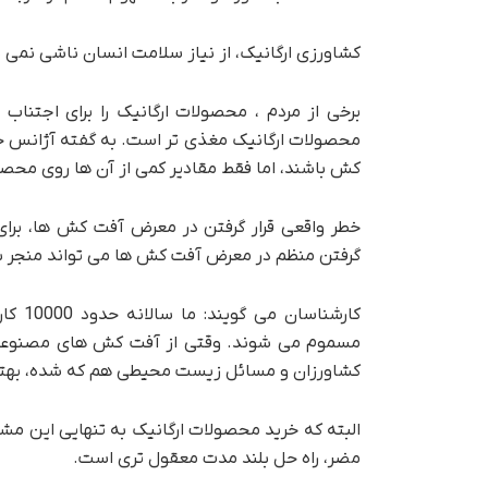
کشاورزی ارگانیک، از نیاز سلامت انسان ناشی نم
برخی از مردم ، محصولات ارگانیک را برای اجتنا
محصولات ارگانیک مغذی تر است. به گفته آژانس
کش باشند، اما فقط مقادیر کمی از آن ها روی محصو
خطر واقعی قرار گرفتن در معرض آفت کش ها، برای 
گرفتن منظم در معرض آفت کش ها می تواند منجر به
کارشن
مسموم می شوند. وقتی از آفت کش های مصنوعی است
کشاورزان و مسائل زیست محیطی هم که شده، بهتر 
البته که خرید محصولات ارگانیک به تنهایی این مش
مضر، راه حل بلند مدت معقول تری است.