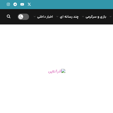
بازی و سرگرمی
چند رسانه ای
اخبار داخلی