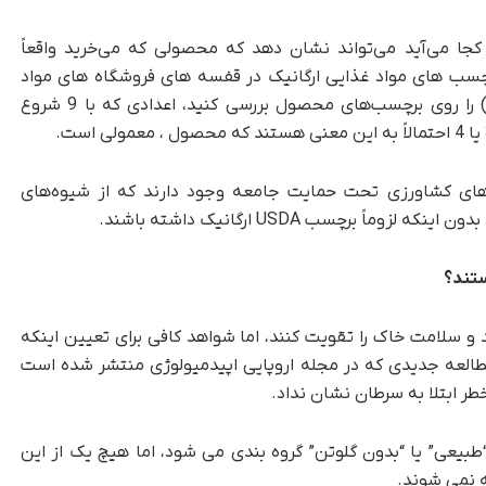
کجا می‌آید می‌تواند نشان دهد که محصولی که می‌خرید واقعاً
برچسب های مواد غذایی ارگانیک در قفسه های فروشگاه های مواد
غذایی اعتماد کنید. اگر کد جستجوی قیمت (PLU) را روی برچسب‌های محصول بررسی کنید، اعدادی که با 9 شروع
وژه‌های کشاورزی تحت حمایت جامعه وجود دارند که از شیوه‌های
 برچسب USDA ارگانیک داشته باشند.
ستند؟
 سلامت خاک را تقویت کنند، اما شواهد کافی برای تعیین اینکه
 مطالعه جدیدی که در مجله اروپایی اپیدمیولوژی منتشر شده است
طر ابتلا به سرطان نشان نداد.
“طبیعی” یا “بدون گلوتن” گروه بندی می شود، اما هیچ یک از این
ه نمی شوند.