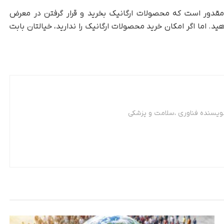
ن مقدور است که محصولات ارگانیک بخرید و قرار گرفتن در معرض
ید. اما اگر امکان خرید محصولات ارگانیک را ندارید، خیالتان بابت
نویسنده فناوری ،سلامت و پزشکی