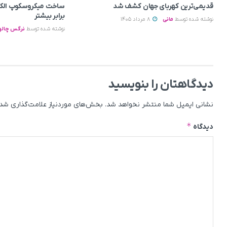
قدیمی‌ترین کهربای جهان کشف شد
برابر بیشتر
نوشته شده توسط
مانی
8 مرداد 1405
نوشته شده توسط
نرگس چالو
دیدگاهتان را بنویسید
نشانی ایمیل شما منتشر نخواهد شد.
بخش‌های موردنیاز علامت‌گذاری شده
*
دیدگاه