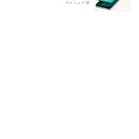
13 مرداد 1405