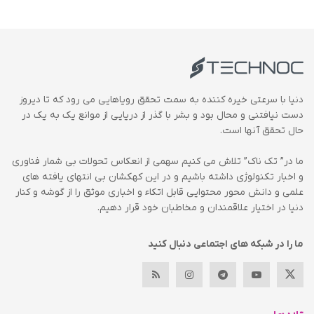
دنیا با سرعتی خیره کننده به سمت تحقق رویاهایی می رود که تا دیروز
دست نیافتنی و محال بود و بشر با گذر از دریایی از موانع یک به یک در
حال تحقق آنها است.
ما در” تک ناک” تلاش می کنیم سهمی از انعکاس تحولات بی شمار فناوری
و اخبار تکنولوژی داشته باشیم و در این کهکشان بی انتهای یافته های
علمی و دانش محور محتوایی قابل اتکاء و اخباری موثق را از گوشه و کنار
دنیا در اختیار علاقمندان و مخاطبان خود قرار دهیم.
ما را در شبکه های اجتماعی دنبال کنید