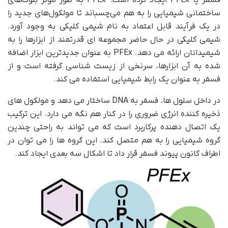
ساختمانی شیمیایی را به هم می‌چسباند تا مولکول‌های جدید را
در یک فرآیند قابل اعتماد به نام شیمی کلیکی به وجود آورد.
شیمی کلیکی در حال حاضر مجموعه ای قدرتمند از ابزارها را به
شیمیدانان ارائه می دهد. PFEx به عنوان جدیدترین ابزار اضافه
شده به آن ابزارها، سرنخی از زیست شناسی گرفته است و از
فسفر به عنوان یک رابط شیمیایی استفاده می کند.
در داخل سلول ها، فسفر به DNA ساختار می دهد و مولکول های
ذخیره کننده انرژی ضروری را در کنار هم نگه می دارد. این ترکیب
یک اتصال دهنده پرکاربرد است که می تواند به راحتی چندین
گروه شیمیایی را به هم متصل کند. این گروه ها را می توان در
اطراف کانون پیوند فسفر قرار داد تا اشکال سه بعدی ایجاد کند.