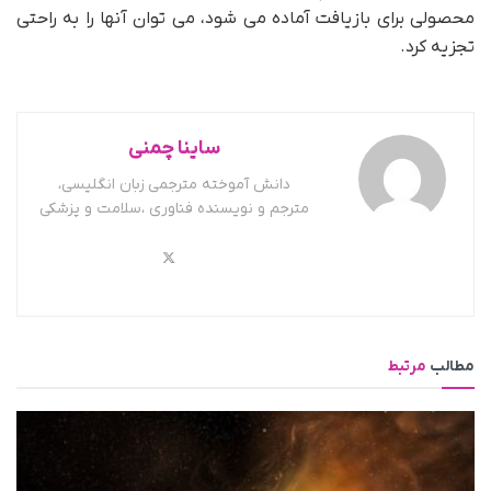
محصولی برای بازیافت آماده می شود، می توان آنها را به راحتی
تجزیه کرد.
ساینا چمنی
دانش آموخته مترجمی زبان انگلیسی،
مترجم و نویسنده فناوری ،سلامت و پزشکی
مطالب
مرتبط