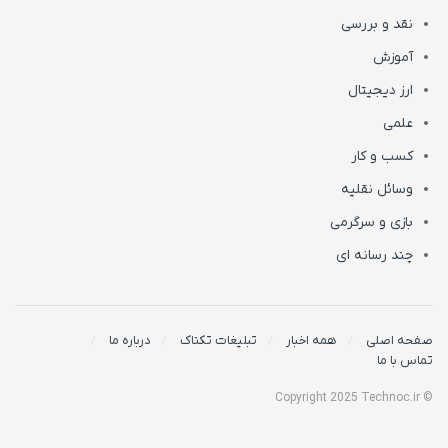
نقد و بررسی
آموزش
ارز دیجیتال
علمی
کسب و کار
وسائل نقلیه
بازی و سرگرمی
چند رسانه ای
صفحه اصلی
همه اخبار
تبلیغات تکناک
درباره ما
تماس با ما
© Copyright 2025 Technoc.ir