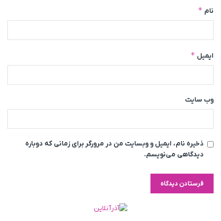
*
نام
*
ایمیل
وب‌ سایت
ذخیره نام، ایمیل و وبسایت من در مرورگر برای زمانی که دوباره
دیدگاهی می‌نویسم.