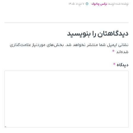
نوشته شده توسط
نرگس چالوک
7 مرداد 1405
دیدگاهتان را بنویسید
نشانی ایمیل شما منتشر نخواهد شد.
بخش‌های موردنیاز علامت‌گذاری
*
شده‌اند
*
دیدگاه