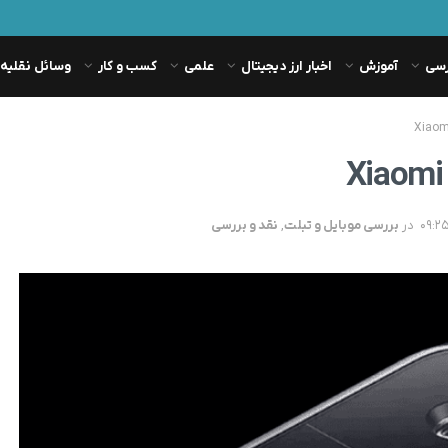
رسی
آموزش
اخبار ارز دیجیتال
علمی
کسب و کار
وسائل نقلیه
در
بررسی موبایل و تبلت
,
نقد و بررسی