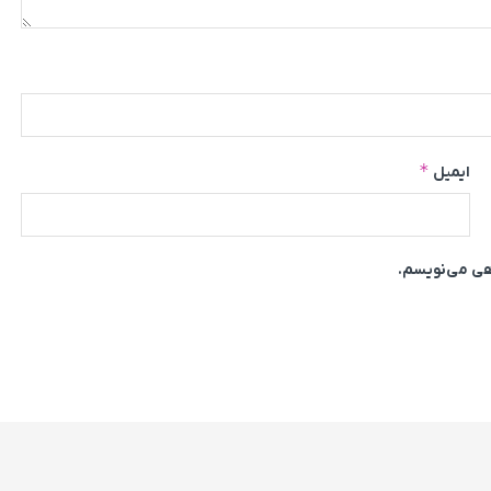
*
ایمیل
اهی می‌نویسم.