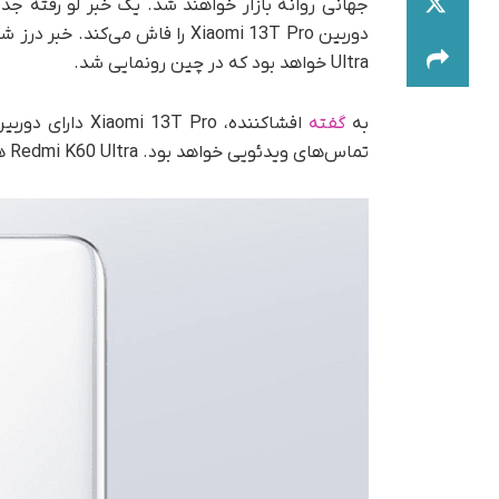
Ultra خواهد بود که در چین رونمایی شد.
به
گفته
تماس‌های ویدئویی خواهد بود. Redmi K60 Ultra همچنین از همین دوربین سلفی استفاده می‌کند.