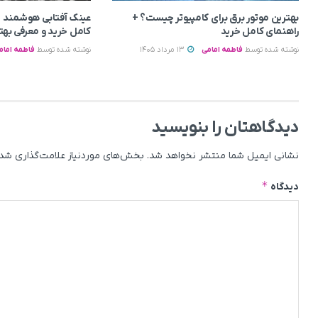
بهترین موتور برق برای کامپیوتر چیست؟ +
عینک آفتابی هوشمند 
راهنمای کامل خرید
کامل خرید و معرفی بهت
نوشته شده توسط
فاطمه امامی
13 مرداد 1405
نوشته شده توسط
فاطمه امام
دیدگاهتان را بنویسید
نشانی ایمیل شما منتشر نخواهد شد.
بخش‌های موردنیاز علامت‌گذاری شده
*
دیدگاه