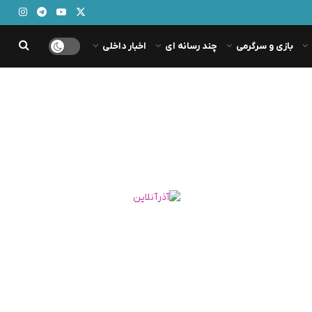
بازی و سرگرمی
چند رسانه ای
اخبار داخلی