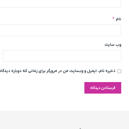
*
نام
وب‌ سایت
ذخیره نام، ایمیل و وبسایت من در مرورگر برای زمانی که دوباره دیدگ