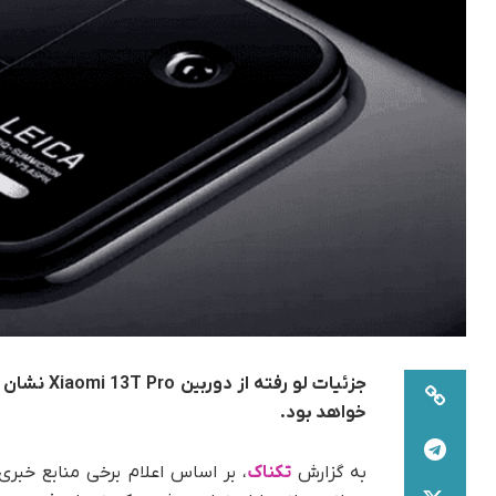
خواهد بود.
به گزارش
تکناک