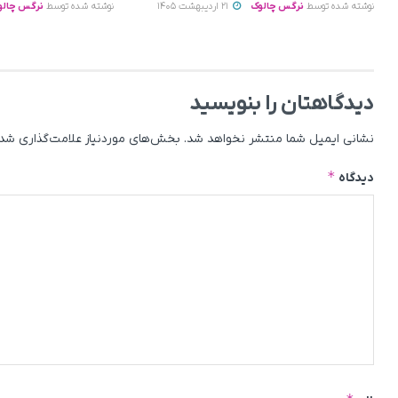
نوشته شده توسط
نرگس چالوک
21 اردیبهشت 1405
نوشته شده توسط
نرگس چالو
دیدگاهتان را بنویسید
نشانی ایمیل شما منتشر نخواهد شد.
بخش‌های موردنیاز علامت‌گذاری شده
*
دیدگاه