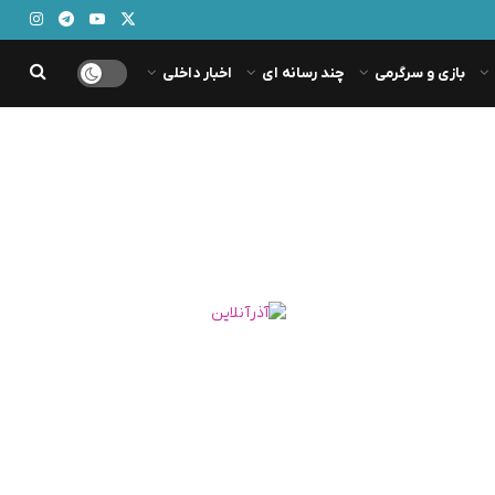
بازی و سرگرمی
چند رسانه ای
اخبار داخلی