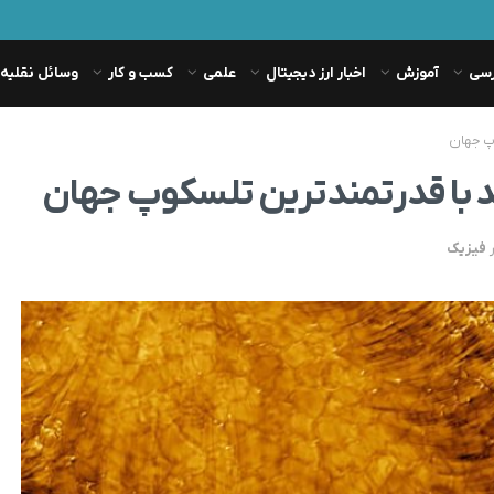
رسی
آموزش
اخبار ارز دیجیتال
علمی
کسب و کار
وسائل نقلیه
پ جهان
 با قدرتمندترین تلسکوپ جهان
فیزیک