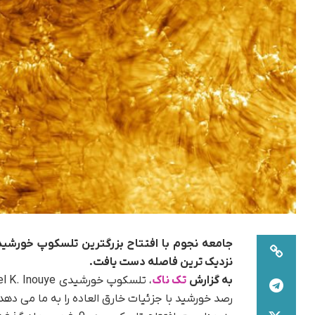
جامعه نجوم با افتتاح بزرگترین تلسکوپ خورشیدی
نزدیک ترین فاصله دست یافت.
به گزارش
تک ناک
رصد خورشید با جزئیات خارق العاده را به ما می دهد