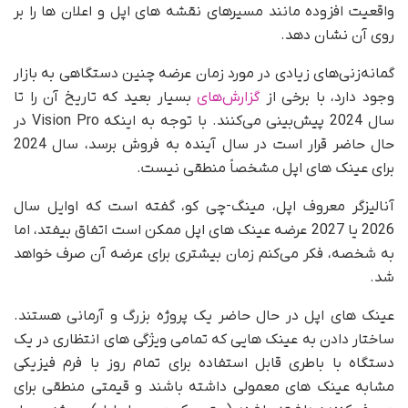
واقعیت افزوده مانند مسیرهای نقشه های اپل و اعلان ها را بر
روی آن نشان دهد.
گمانه‌زنی‌های زیادی در مورد زمان عرضه چنین دستگاهی به بازار
وجود دارد، با برخی از
گزارش‌های
بسیار بعید که تاریخ آن را تا
سال 2024 پیش‌بینی می‌کنند. با توجه به اینکه Vision Pro در
حال حاضر قرار است در سال آینده به فروش برسد، سال 2024
برای عینک های اپل مشخصاً منطقی نیست.
آنالیزگر معروف اپل، مینگ-چی کو، گفته است که اوایل سال
2026 یا 2027 عرضه عینک های اپل ممکن است اتفاق بیفتد، اما
به شخصه، فکر می‌کنم زمان بیشتری برای عرضه آن صرف خواهد
شد.
عینک های اپل در حال حاضر یک پروژه بزرگ و آرمانی هستند.
ساختار دادن به عینک هایی که تمامی ویژگی های انتظاری در یک
دستگاه با باطری قابل استفاده برای تمام روز با فرم فیزیکی
مشابه عینک های معمولی داشته باشند و قیمتی منطقی برای