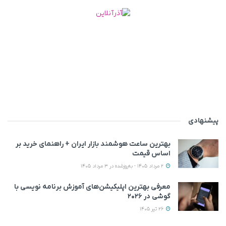
پیشنهادی
بهترین ساعت هوشمند بازار ایران + راهنمای خرید بر
اساس قیمت
2 مرداد 1405 - به‌روزشده در 3 مرداد 1405
معرفی بهترین اپلیکیشن‌های آموزش برنامه نویسی با
گوشی در ۲۰۲۶
26 تیر 1405