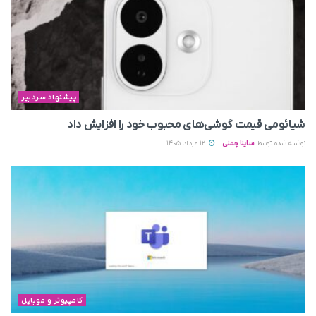
پیشنهاد سردبیر
شیائومی قیمت گوشی‌های محبوب خود را افزایش داد
نوشته شده توسط
ساینا چمنی
12 مرداد 1405
کامپیوتر و موبایل