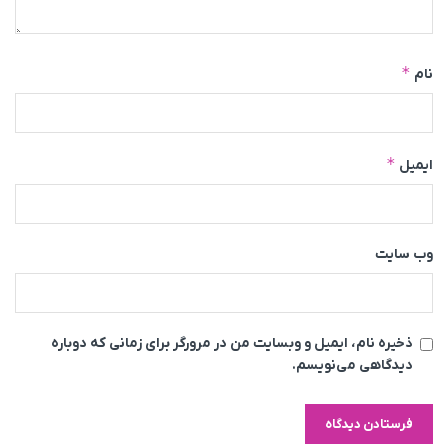
*
نام
*
ایمیل
وب‌ سایت
ذخیره نام، ایمیل و وبسایت من در مرورگر برای زمانی که دوباره
دیدگاهی می‌نویسم.