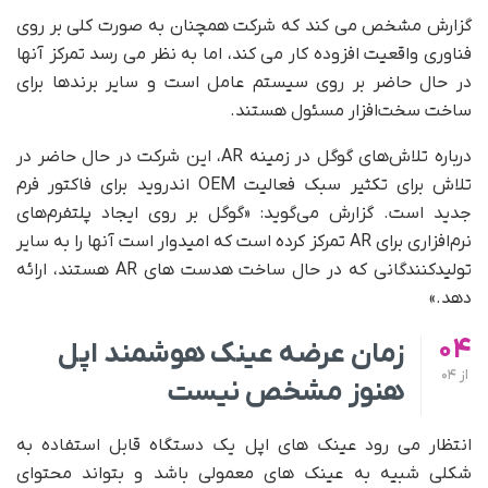
گزارش مشخص می کند که شرکت همچنان به صورت کلی بر روی
فناوری واقعیت افزوده کار می کند، اما به نظر می رسد تمرکز آنها
در حال حاضر بر روی سیستم عامل است و سایر برندها برای
ساخت سخت‌افزار مسئول هستند.
درباره تلاش‌های گوگل در زمینه AR، این شرکت در حال حاضر در
تلاش برای تکثیر سبک فعالیت OEM اندروید برای فاکتور فرم
جدید است. گزارش می‌گوید: «گوگل بر روی ایجاد پلتفرم‌های
نرم‌افزاری برای AR تمرکز کرده است که امیدوار است آنها را به سایر
تولیدکنندگانی که در حال ساخت هدست های AR هستند، ارائه
دهد.»
04
زمان عرضه عینک هوشمند اپل
از
04
هنوز مشخص نیست
انتظار می رود عینک های اپل یک دستگاه قابل استفاده به
شکلی شبیه به عینک های معمولی باشد و بتواند محتوای