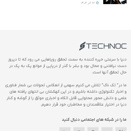
26 آذر 1404
دنیا با سرعتی خیره کننده به سمت تحقق رویاهایی می رود که تا دیروز
دست نیافتنی و محال بود و بشر با گذر از دریایی از موانع یک به یک در
حال تحقق آنها است.
ما در” تک ناک” تلاش می کنیم سهمی از انعکاس تحولات بی شمار فناوری
و اخبار تکنولوژی داشته باشیم و در این کهکشان بی انتهای یافته های
علمی و دانش محور محتوایی قابل اتکاء و اخباری موثق را از گوشه و کنار
دنیا در اختیار علاقمندان و مخاطبان خود قرار دهیم.
ما را در شبکه های اجتماعی دنبال کنید