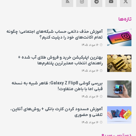
تازه‌ها
آموزش حذف دائمی حساب شبکه‌های اجتماعی؛ چگونه
تمام اکانت‌های خود را دیلیت کنیم؟
16 مرداد 1405
بهترین اپلیکیشن خرید و فروش طلای آب شده +
راهنمای انتخاب معتبرترین پلتفرم‌ها
16 مرداد 1405
بررسی گوشی Galaxy Z Flip8؛ ظاهر شبیه به نسخه
قبلی اما با باطن متفاوت!
16 مرداد 1405
آموزش مسدود کردن کارت بانکی + روش‌های آنلاین،
تلفنی و حضوری
16 مرداد 1405
دسترسی سریع