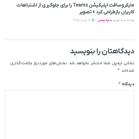
مایکروسافت اپلیکیشن Teams را برای جلوگیری از اشتباهات
کاربران بازطراحی کرد + تصویر
نوشته شده توسط
ساینا چمنی
12 مرداد 1405
دیدگاهتان را بنویسید
نشانی ایمیل شما منتشر نخواهد شد.
بخش‌های موردنیاز علامت‌گذاری
*
شده‌اند
*
دیدگاه