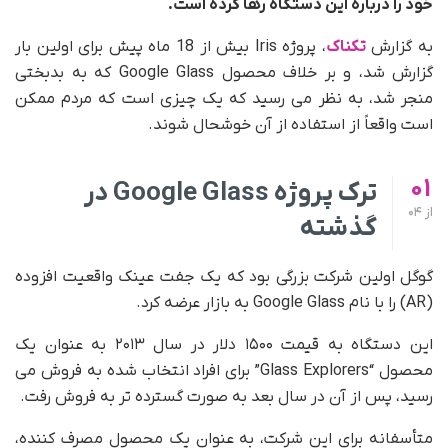
خود را درباره این دستگاه رها کرده است.
به گزارش
تکناک
، پروژه Iris بیش از 18 ماه پیش برای اولین بار
گزارش شد، و بر خلاف محصول Google Glass که به بدبختی
منجر شد، به نظر می رسید که یک چیزی است که مردم ممکن
است واقعاً از استفاده از آن خوشحال شوند.
01
ترک پروژه
Google Glass
در
از
04
گذشته
گوگل اولین شرکت بزرگی بود که یک جفت عینک واقعیت افزوده
(AR) را با نام Google Glass به بازار عرضه کرد.
این دستگاه به قیمت ۱۵۰۰ دلار در سال ۲۰۱۳ به عنوان یک
محصول “Glass Explorers” برای افراد انتخاب شده به فروش می
رسید، پس از آن در سال بعد به صورت گسترده تر به فروش رفت.
متأسفانه برای این شرکت، به عنوان یک محصول مصرف کننده،