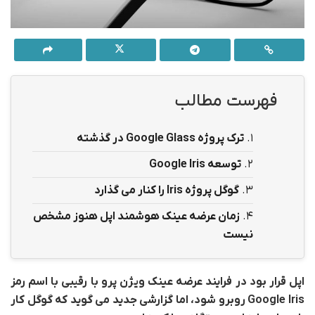
فهرست مطالب
1.
ترک پروژه
Google Glass
در گذشته
2.
توسعه
Google Iris
3.
گوگل پروژه
Iris
را کنار می گذارد
4.
زمان عرضه عینک هوشمند اپل هنوز مشخص
نیست
اپل قرار بود در فرایند عرضه عینک ویژن پرو با رقیبی با اسم رمز
Google Iris روبرو شود، اما گزارشی جدید می گوید که گوگل کار