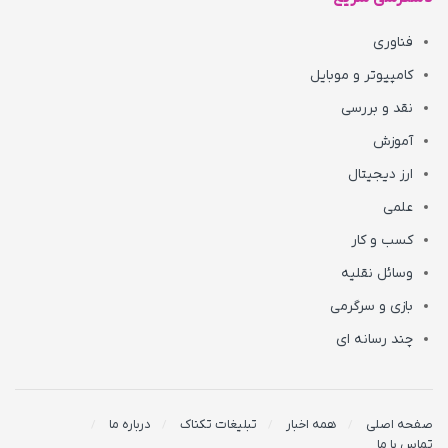
فناوری
کامپیوتر و موبایل
نقد و بررسی
آموزش
ارز دیجیتال
علمی
کسب و کار
وسائل نقلیه
بازی و سرگرمی
چند رسانه ای
صفحه اصلی
همه اخبار
تبلیغات تکناک
درباره ما
تماس با ما