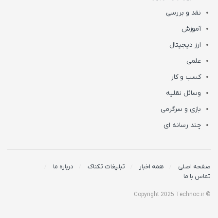
نقد و بررسی
آموزش
ارز دیجیتال
علمی
کسب و کار
وسائل نقلیه
بازی و سرگرمی
چند رسانه ای
صفحه اصلی
همه اخبار
تبلیغات تکناک
درباره ما
تماس با ما
© Copyright 2025 Technoc.ir