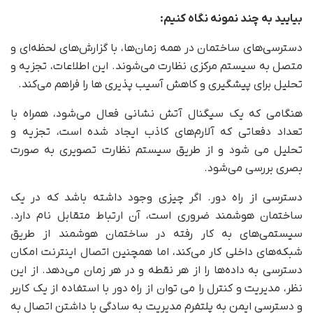
بیایید به چند نمونه نگاه کنیم:
دسترسی‌های ساختمان در همه زمان‌ها، با گزارش‌های لحظه‌ای و
متصل به سیستم مرکزی نظارت می‌شوند. این اطلاعات، تجزیه و
تحلیل برای پیشگیری و کاهش آسیب پذیری ها را فراهم می‌کند.
هنگامی که یک سیگنال آتش نشانی فعال می‌شود، همراه با
تعداد دفعاتی که آلارم‌های کاذب ایجاد شده است، تجزیه و
تحلیل می شود و از طریق سیستم نظارت تصویری به صورت
بصری بررسی می‌شود.
دسترسی از راه دور. اگر چیزی وجود داشته باشد که در یک
ساختمان هوشمند ضروری است، آن ارتباط متقابل نام دارد.
سیستمی‌های به کار رفته در ساختمان هوشمند از طریق
شبکه‌های داخلی کار می‌کند، اما همچنین اتصال اینترنت امکان
دسترسی به داده‌ها را از هر نقطه و در هر زمان می‌دهد. از این
نظر، مدیریت و کنترل را می توان از راه دور با استفاده از یک کاربر
و دسترسی ایمن به پلتفرم مدیریت به سادگی با داشتن اتصال به