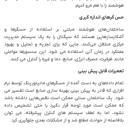
هوشمند را با هم مرو کنیم:
حس گرهای اندازه گیری
ساختمان‌های هوشمند مبتنی بر استفاده از حسگرها و
آشکارسازهایی هستند که سیگنال را به یک سیستم مدیریت
مرکزی منتقل می‌کنند، جایی که برای تجزیه و تحلیل و بهبود
عملکرد در زمان آنی استفاده می شود. این سنسورها عواملی
مانند ظرفیت، مصرف انرژی، منابع، دما و غیره را کنترل می کنند.
تعمیرات قابل پیش بینی
تمام داده‌های به دست آمده از حسگرهای مانیتورینگ توسط نرم
افزاری که قادر به پیش بینی بهینه سازی منابع است تفسیر می
شود. یک ساختمان سنتی ممکن است نقص‌هایی داشته باشد
که ممکن است مورد توجه قرار نگیرد یا حتی تشخیص داده
نشود، اما به لطف سیستم های کنترل پیشرفته، می توان
بلافاصله از حوادث مطلع شد و از مشکلات بعدی جلوگیری کرد.