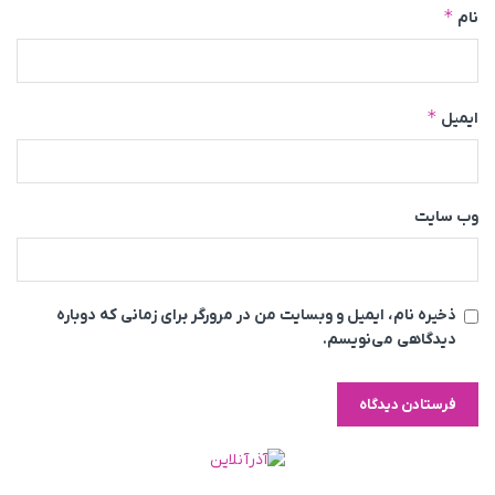
*
نام
*
ایمیل
وب‌ سایت
ذخیره نام، ایمیل و وبسایت من در مرورگر برای زمانی که دوباره
دیدگاهی می‌نویسم.