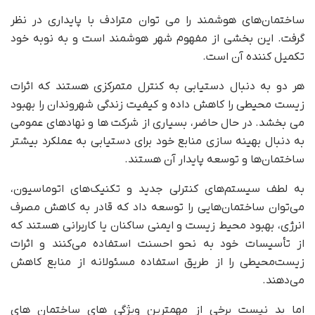
ساختمان‌های هوشمند را می توان مترادف با پایداری در نظر
گرفت. این بخشی از مفهوم شهر هوشمند است و به نوبه خود
تکمیل کننده آن است.
هر دو به دنبال دستیابی به کنترل متمرکزی هستند که اثرات
زیست محیطی را کاهش داده و کیفیت زندگی شهروندان را بهبود
می بخشد. در حال حاضر، بسیاری از شرکت ها و نهادهای عمومی
به دنبال بهینه سازی منابع خود برای دستیابی به عملکرد بیشتر
ساختمان‌ها و توسعه پایدار آن هستند.
به لطف سیستم‌های کنترلی جدید و تکنیک‌های اتوماسیون،
می‌توان ساختمان‌هایی را توسعه داد که قادر به کاهش مصرف
انرژی، بهبود محیط زیست و ایمنی ساکنان یا کاربرانی هستند که
از تأسیسات خود به نحو احسنت استفاده می‌کنند و اثرات
زیست‌محیطی را از طریق استفاده مسئولانه از منابع کاهش
می‌دهند.
اما بد نیست برخی از مهمترین ویژگی های ساختمان های