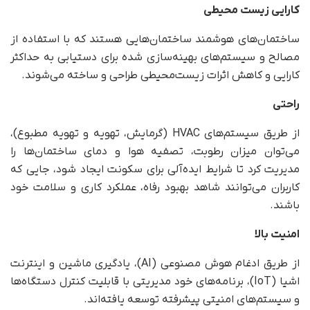
کارایی زیست محیطی
ساختمان‌های هوشمند ساختمان‌هایی هستند که با استفاده از
مصالح و سیستم‌های بهینه‌سازی شده برای دستیابی به حداکثر
کارایی و کاهش اثرات زیست‌محیطی طراحی و ساخته می‌شوند.
راحتی
از طریق سیستم‌های HVAC (گرمایش، تهویه و تهویه مطبوع)،
می‌توان میزان رطوبت، تصفیه هوا و دمای ساختمان‌ها را
مدیریت کرد تا شرایط ایده‌آلی برای سکونت ایجاد شود، جایی که
کاربران می‌توانند شاهد بهبود رفاه، عملکرد کاری و سلامت خود
باشند.
امنیت بالا
از طریق ادغام هوش مصنوعی (AI)، یادگیری ماشین و اینترنت
اشیا (IoT)، برنامه‌های خود مدیریتی با قابلیت کنترل دستگاه‌ها
و سیستم‌های امنیتی پیشرفته توسعه یافته‌اند.