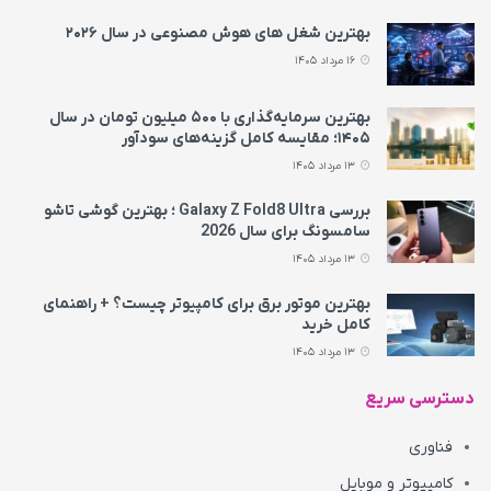
بهترین شغل های هوش مصنوعی در سال ۲۰۲۶
16 مرداد 1405
بهترین سرمایه‌گذاری با ۵۰۰ میلیون تومان در سال
۱۴۰۵؛ مقایسه کامل گزینه‌های سودآور
13 مرداد 1405
بررسی Galaxy Z Fold8 Ultra ؛ بهترین گوشی تاشو
سامسونگ برای سال 2026
13 مرداد 1405
بهترین موتور برق برای کامپیوتر چیست؟ + راهنمای
کامل خرید
13 مرداد 1405
دسترسی سریع
فناوری
کامپیوتر و موبایل