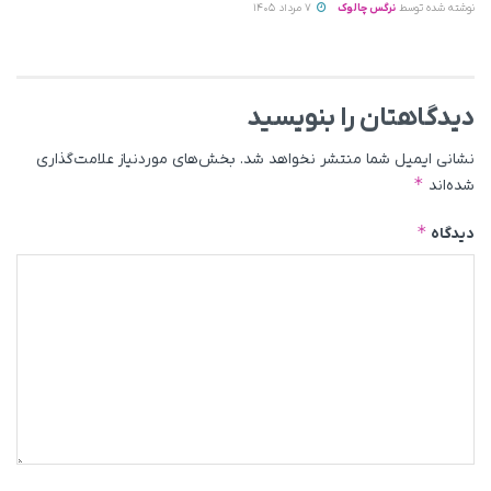
نوشته شده توسط
نرگس چالوک
7 مرداد 1405
دیدگاهتان را بنویسید
نشانی ایمیل شما منتشر نخواهد شد.
بخش‌های موردنیاز علامت‌گذاری
*
شده‌اند
*
دیدگاه