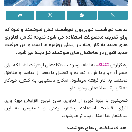
ساعت هوشمند، تلویزیون هوشمند، تلفن هوشمند و غیره که
برای تعریف محصولات استفاده می شود نتیجه تکامل فناوری
های جدید به کار رفته در زندگی روزمره ما است و این ظرفیت
جدید اکنون در ساختمان های هوشمند نیز دیده می شود.
به گزارش
تکناک
، به لطف وجود دستگاه‌های اینترنت اشیا که برای
جمع آوری، پردازش و تجزیه و تحلیل داده‌ها از عناصر و مناطق
مختلف به کار گرفته می‌شود، امکان دستیابی به کنترل خودکار
عملکرد یک ساختمان وجود دارد.
همچنین با بهره گیری از فناوری های نوین افزایش بهره وری
انرژی، قابلیت استفاده بیشتر، ایمنی و دسترسی به این
ساختمان‌ها امکان پذیرتر می‌شود.
اهداف ساختمان های هوشمند