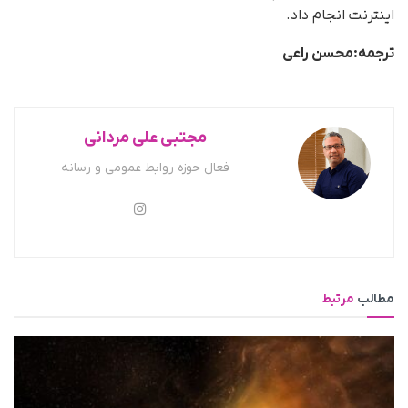
اینترنت انجام داد.
ترجمه:محسن راعی
مجتبی علی مردانی
فعال حوزه روابط عمومی و رسانه
مطالب
مرتبط