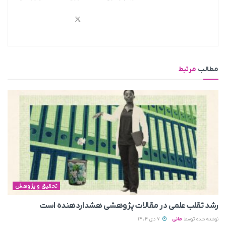
مطالب
مرتبط
تحقیق و پژوهش
رشد تقلب علمی در مقالات پژوهشی هشداردهنده است
نوشته شده توسط
مانی
7 دی 1404