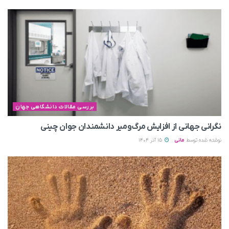
بررسی مقالات دانشگاهی جهان
نگرانی جهانی از افزایش مرگ‌ومیر دانشمندان جوان چینی
نوشته شده توسط
مانی
15 آذر 1404