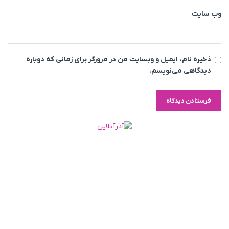
وب‌ سایت
ذخیره نام، ایمیل و وبسایت من در مرورگر برای زمانی که دوباره
دیدگاهی می‌نویسم.