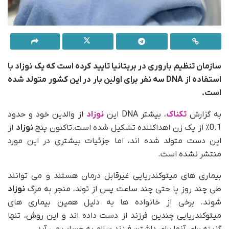
سازمان تنظیم باروری در بریتانیا تایید کرده است که یک نوزاد با
استفاده از DNA سه نفر برای اولین بار در این کشور متولد شده
است.
به گزارش
تکناک
، بیشتر DNA این
نوزاد
از والدین خود و حدود
0.1٪ از یک زن اهداکننده تشکیل شده است.تاکنون پنج
نوزاد
از
این دست متولد شده اند، اما جزئیات بیشتری در این مورد
منتشر نشده است.
بیماری های میتوکندریایی غیرقابل درمان هستند و می توانند
طی چند روز یا حتی چند ساعت پس از تولد، منجر به مرگ
نوزاد
شوند. برخی از خانواده ها به دلیل همین بیماری های
میتوکندریایی چندین فرزند از دست داده اند و این روش، تنها