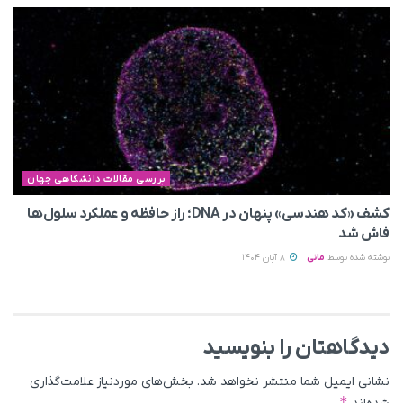
بررسی مقالات دانشگاهی جهان
کشف «کد هندسی» پنهان در DNA؛ راز حافظه و عملکرد سلول‌ها
فاش شد
نوشته شده توسط
مانی
8 آبان 1404
دیدگاهتان را بنویسید
نشانی ایمیل شما منتشر نخواهد شد.
بخش‌های موردنیاز علامت‌گذاری
*