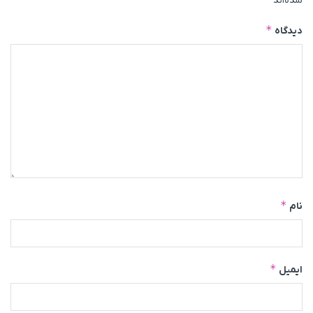
شده‌اند
*
دیدگاه
*
نام
*
ایمیل