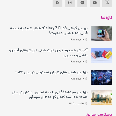
تازه‌ها
بررسی گوشی Galaxy Z Flip8؛ ظاهر شبیه به نسخه
قبلی اما با باطن متفاوت!
16 مرداد 1405
آموزش مسدود کردن کارت بانکی + روش‌های آنلاین،
تلفنی و حضوری
16 مرداد 1405
بهترین شغل های هوش مصنوعی در سال ۲۰۲۶
16 مرداد 1405
بهترین سرمایه‌گذاری با ۵۰۰ میلیون تومان در سال
۱۴۰۵؛ مقایسه کامل گزینه‌های سودآور
13 مرداد 1405
دسترسی سریع