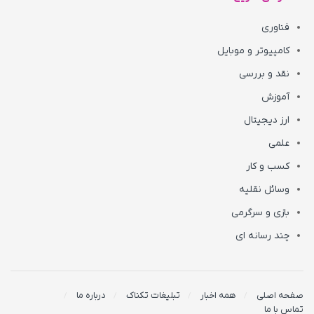
فناوری
کامپیوتر و موبایل
نقد و بررسی
آموزش
ارز دیجیتال
علمی
کسب و کار
وسائل نقلیه
بازی و سرگرمی
چند رسانه ای
صفحه اصلی
همه اخبار
تبلیغات تکناک
درباره ما
تماس با ما