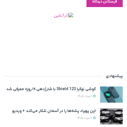
پیشنهادی
گوشی نوکیا 123 Shield با شارژدهی ۱۹ روزه معرفی شد
1 مرداد 1405
این پهپاد پشه‌ها را در آسمان شکار می‌کند + ویدیو
6 مرداد 1405