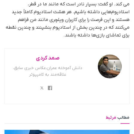
می کند. او گفت: بسیار نادر است که مانند ما در قطر،
استادیوم‌هایی داشته باشیم. هر هشت استادیوم کاملاً جدید
هستند و این فرصت را برای کاربران ویلچری مانند من فراهم
می‌کنند که در چندین بخش از استادیوم بنشینند و چندین نقطه
برای تماشای بازی‌ها داشته باشند.
صمد کردی
دانش آموخته عمران،عکاس خبری سابق،
علاقه‌مند به کامپیوتر
مطالب
مرتبط