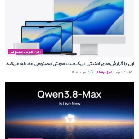
اخبار هوش مصنوعی
اپل با گزارش‌های امنیتی بی‌کیفیت هوش مصنوعی مقابله می‌کند
نوشته شده توسط
تارخ ترهنده
12 مرداد 1405