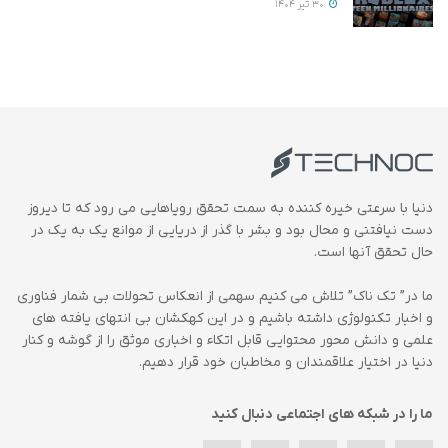
30 تیر 1404
دنیا با سرعتی خیره کننده به سمت تحقق رویاهایی می رود که تا دیروز
دست نیافتنی و محال بود و بشر با گذر از دریایی از موانع یک به یک در
حال تحقق آنها است.
ما در” تک ناک” تلاش می کنیم سهمی از انعکاس تحولات بی شمار فناوری
و اخبار تکنولوژی داشته باشیم و در این کهکشان بی انتهای یافته های
علمی و دانش محور محتوایی قابل اتکاء و اخباری موثق را از گوشه و کنار
دنیا در اختیار علاقمندان و مخاطبان خود قرار دهیم.
ما را در شبکه های اجتماعی دنبال کنید