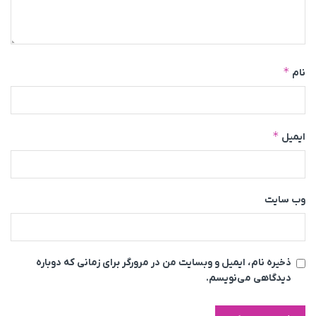
*
نام
*
ایمیل
وب‌ سایت
ذخیره نام، ایمیل و وبسایت من در مرورگر برای زمانی که دوباره
دیدگاهی می‌نویسم.