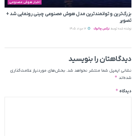
اخبار هوش مصنوعی
بزرگ‌ترین و توانمندترین مدل هوش مصنوعی چینی رونمایی شد +
تصویر
نوشته شده توسط
نرگس چالوک
12 مرداد 1405
دیدگاهتان را بنویسید
نشانی ایمیل شما منتشر نخواهد شد.
بخش‌های موردنیاز علامت‌گذاری
*
شده‌اند
*
دیدگاه