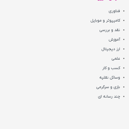
فناوری
کامپیوتر و موبایل
نقد و بررسی
آموزش
ارز دیجیتال
علمی
کسب و کار
وسائل نقلیه
بازی و سرگرمی
چند رسانه ای