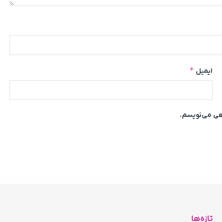
*
ایمیل
اهی می‌نویسم.
تازه‌ها