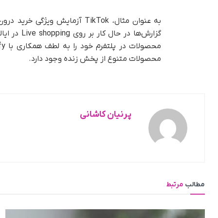
به عنوان مثال، TikTok آزمایش وی
گزارش‌ها د
محصولات متنوع از پخش زنده وجود دارد.
پرنیان کاشانی
مطالب
مرتبط