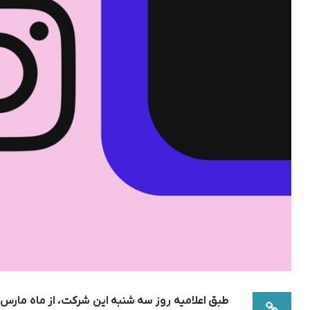
طبق اعلامیه روز سه شنبه این شرکت، از ماه مارس