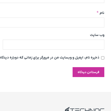
*
نام
وب‌ سایت
ذخیره نام، ایمیل و وبسایت من در مرورگر برای زمانی که دوباره دیدگ