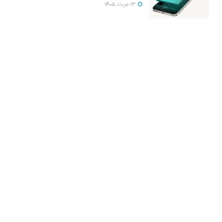
13 مرداد 1405