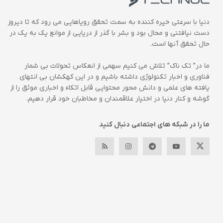
دنیا با سرعتی خیره کننده به سمت تحقق رویاهایی می رود که تا دیروز
دست نیافتنی و محال بود و بشر با گذر از دریایی از موانع یک به یک در
حال تحقق آنها است.
ما در” تک ناک” تلاش می کنیم سهمی از انعکاس تحولات بی شمار
فناوری و اخبار تکنولوژی داشته باشیم و در این کهکشان بی انتهای
یافته های علمی و دانش محور محتوایی قابل اتکاء و اخباری موثق را از
گوشه و کنار دنیا در اختیار علاقمندان و مخاطبان خود قرار دهیم.
ما را در شبکه های اجتماعی دنبال کنید