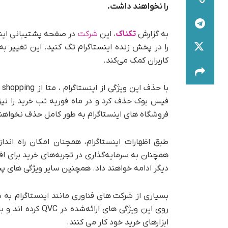
را نخواهند داشت.
به گزارش
تکناک
، این
شرکت
را در پخش زنده اینستاگرام تگ کنید. این تغییر به
کاربران کمک می‌کند.
فیس بوک حذف کرد و در ماه فوریه تب خرید را نیز
فروشگاه های اینستاگرام به طور کامل حذف نخواهن
طبق اظهارات اینستاگرام، همچنان امکان راه اند
دیگر ادامه خواهند داد. همچنین سایر ویژگی های پخ
روی این ویژگی های
ابزارهای خرید خود کار می کنند.