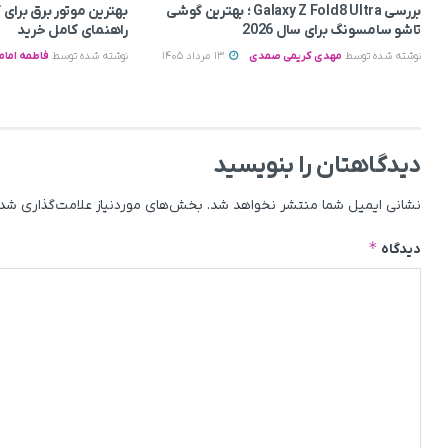
بررسی Galaxy Z Fold8 Ultra ؛ بهترین گوشی
بهترین موتور برق برای
تاشو سامسونگ برای سال 2026
راهنمای کامل خرید
نوشته شده توسط
مهدی کریمی صمدی
13 مرداد 1405
نوشته شده توسط
فاطمه امام
دیدگاهتان را بنویسید
نشانی ایمیل شما منتشر نخواهد شد.
بخش‌های موردنیاز علامت‌گذاری شده
*
دیدگاه