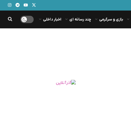
بازی و سرگرمی
چند رسانه ای
اخبار داخلی