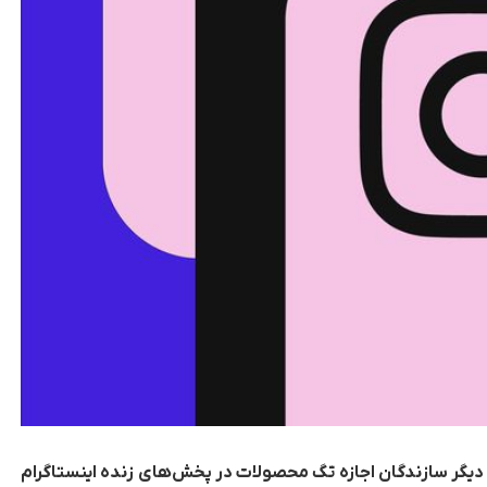
 دیگر سازندگان اجازه تگ محصولات در پخش‌های زنده اینستاگرام