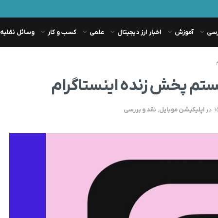
رسی
آموزش
اخبار ارز دیجیتال
علمی
کسب و کار
وسائل نقلیه
در
اپلیکیشن موبایل
,
نقد و بررسی