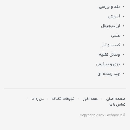
نقد و بررسی
آموزش
ارز دیجیتال
علمی
کسب و کار
وسائل نقلیه
بازی و سرگرمی
چند رسانه ای
صفحه اصلی
همه اخبار
تبلیغات تکناک
درباره ما
تماس با ما
© Copyright 2025 Technoc.ir