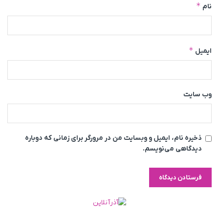
*
نام
*
ایمیل
وب‌ سایت
ذخیره نام، ایمیل و وبسایت من در مرورگر برای زمانی که دوباره
دیدگاهی می‌نویسم.