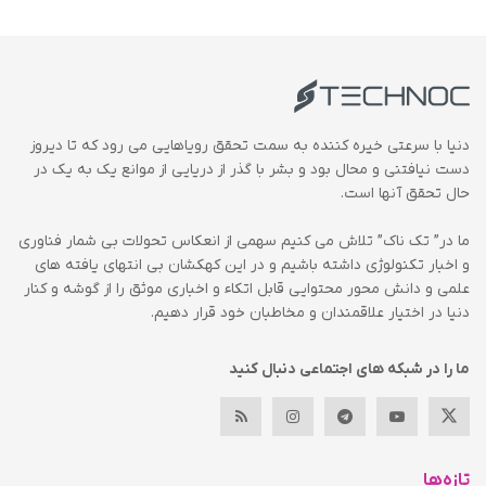
دنیا با سرعتی خیره کننده به سمت تحقق رویاهایی می رود که تا دیروز
دست نیافتنی و محال بود و بشر با گذر از دریایی از موانع یک به یک در
حال تحقق آنها است.
ما در” تک ناک” تلاش می کنیم سهمی از انعکاس تحولات بی شمار فناوری
و اخبار تکنولوژی داشته باشیم و در این کهکشان بی انتهای یافته های
علمی و دانش محور محتوایی قابل اتکاء و اخباری موثق را از گوشه و کنار
دنیا در اختیار علاقمندان و مخاطبان خود قرار دهیم.
ما را در شبکه های اجتماعی دنبال کنید
تازه‌ها