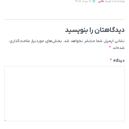
نوشته شده توسط
مانی
17 مرداد 1405
دیدگاهتان را بنویسید
نشانی ایمیل شما منتشر نخواهد شد.
بخش‌های موردنیاز علامت‌گذاری
*
شده‌اند
*
دیدگاه