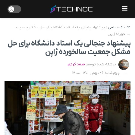
تک ناک
»
علمی
»
پیشنهاد جنجالی یک استاد دانشگاه برای حل مشکل جمعیت
سالخورده ژاپن
پیشنهاد جنجالی یک استاد دانشگاه برای حل
مشکل جمعیت سالخورده ژاپن
نوشته شده توسط
صمد کردی
چهارشنبه 26 بهمن 1401 - 16:00