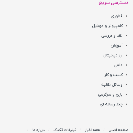
دسترسی سریع
فناوری
کامپیوتر و موبایل
نقد و بررسی
آموزش
ارز دیجیتال
علمی
کسب و کار
وسائل نقلیه
بازی و سرگرمی
چند رسانه ای
صفحه اصلی
همه اخبار
تبلیغات تکناک
درباره ما