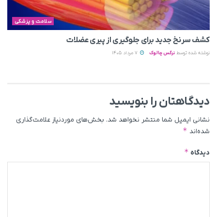
سلامت و پزشکی
کشف سرنخ جدید برای جلوگیری از پیری عضلات
نوشته شده توسط
نرگس چالوک
7 مرداد 1405
دیدگاهتان را بنویسید
نشانی ایمیل شما منتشر نخواهد شد.
بخش‌های موردنیاز علامت‌گذاری
*
شده‌اند
*
دیدگاه