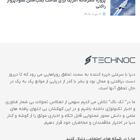
پروژه محرمانه آمریکا برای ساخت بمب‌افکن عمودپرواز
راکتی
12 مرداد 1405
دنیا با سرعتی خیره کننده به سمت تحقق رویاهایی می رود که تا دیروز
دست نیافتنی و محال بود و بشر با گذر از دریایی از موانع یک به یک در
حال تحقق آنها است.
ما در” تک ناک” تلاش می کنیم سهمی از انعکاس تحولات بی شمار فناوری
و اخبار تکنولوژی داشته باشیم و در این کهکشان بی انتهای یافته های
علمی و دانش محور محتوایی قابل اتکاء و اخباری موثق را از گوشه و کنار
دنیا در اختیار علاقمندان و مخاطبان خود قرار دهیم.
ما را در شبکه های اجتماعی دنبال کنید