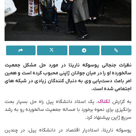
نظرات جنجالی یوسوکه ناریتا در مورد حل مشکل جمعیت
سالخورده او را در میان جوانان ژاپنی محبوب کرده است و همین
امر باعث دست‌یابی وی به دنبال کنندگان زیادی در شبکه های
اجتماعی شده است.
به گزارش
تکناک
، یک استاد دانشگاه ییل راه حل بسیار بحث
برانگیزی برای نحوه برخورد با مساله جمعیت سالخورده رو به رشد
سریع ژاپن پیشنهاد کرد.
یوسوکه ناریتا، استادیار اقتصاد در دانشگاه ییل، در چندین