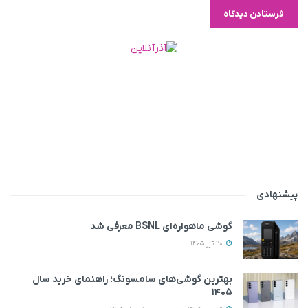
پیشنهادی
گوشی ماهواره‌ای BSNL معرفی شد
20 تیر 1405
بهترین گوشی‌های سامسونگ؛ راهنمای خرید سال
۱۴۰۵