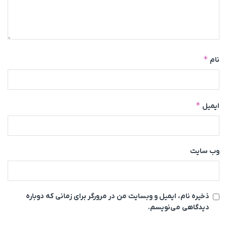
*
نام
*
ایمیل
وب‌ سایت
ذخیره نام، ایمیل و وبسایت من در مرورگر برای زمانی که دوباره
دیدگاهی می‌نویسم.