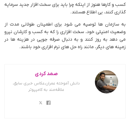
کسب و کارها هنوز از اینکه چرا باید برای سخت افزار جدید سرمایه
گذاری کنند، بی اطلاع هستند.
به سازمان ها توصیه می شود برای اطمینان طولانی مدت از
وضعیت امنیتی خود، سخت افزاری را که به کسب و کارشان نیرو
می دهد به روز کنند و به دنبال صرفه جویی در هزینه ها در
زمینه های دیگر، مانند راه حل های نرم افزاری خود باشند.
صمد کردی
دانش آموخته عمران،عکاس خبری سابق،
علاقه‌مند به کامپیوتر