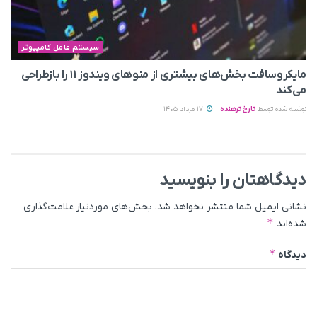
سیستم عامل کامپیوتر
مایکروسافت بخش‌های بیشتری از منوهای ویندوز ۱۱ را بازطراحی
می‌کند
نوشته شده توسط
تارخ ترهنده
17 مرداد 1405
دیدگاهتان را بنویسید
نشانی ایمیل شما منتشر نخواهد شد.
بخش‌های موردنیاز علامت‌گذاری
*
شده‌اند
*
دیدگاه