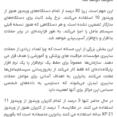
متوقف خواهد شد.
این مهم است، زیرا 82 درصد از تمام دستگاه‌های ویندوز هنوز از
ویندوز 10 استفاده می‌کنند. نرخ رشد ثابت برای دستگاه‌های
سازگار تضمین نشده است، و هر دستگاهی که هنوز نسخه قبلی
سیستم عامل را اجرا می‌کند، به طور فزاینده‌ای در برابر حملات
بدافزار و باج‌افزار آسیب‌پذیر خواهد شد.
این بخش بزرگی از این مساله است که چرا تعداد زیادی از حملات
سایبری مؤسسات مراقبت های پزشکی و آموزشی را هدف قرار می
دهند. سازمان‌ها معمولاً برای حفظ یک نرم‌افزار یا یک نرم افزار
پایگاه‌داده‌ای که فقط کار می‌کند از به‌روزرسانی سیستم‌عامل‌ها
غفلت می‌کنند بنابراین به اهداف آسانی برای عوامل حملات
سایبری تبدیل می‌شوند که دسترسی به داده‌های شخصی
حساس این مراکز برای آنها اهمیت دارد.
در حال حاضر تنها 3 درصد از تمام کاربران ویندوز از ویندوز 11
استفاده می کنند. در مقایسه، 1 درصد از کاربران هنوز از ویندوز
XP 21 ساله استفاده می کنند بنابراین منصفانه است که بگوییم