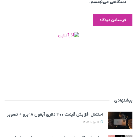
دیدگاهی می‌نویسم.
پیشنهادی
احتمال افزایش قیمت ۳۰۰ دلاری آیفون ۱۸ پرو + تصویر
11 مرداد 1405