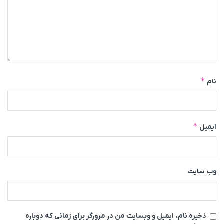
*
نام
*
ایمیل
وب‌ سایت
ذخیره نام، ایمیل و وبسایت من در مرورگر برای زمانی که دوباره