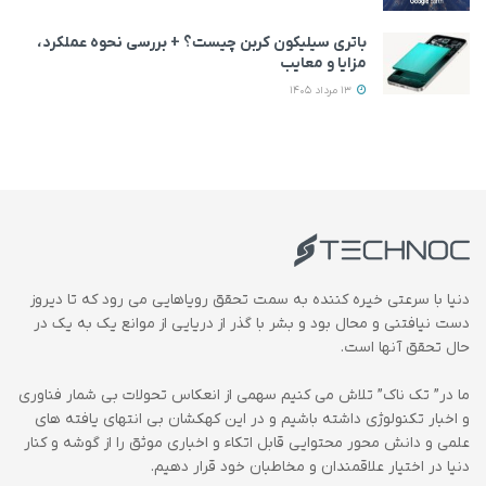
باتری سیلیکون کربن چیست؟ + بررسی نحوه عملکرد،
مزایا و معایب
13 مرداد 1405
دنیا با سرعتی خیره کننده به سمت تحقق رویاهایی می رود که تا دیروز
دست نیافتنی و محال بود و بشر با گذر از دریایی از موانع یک به یک در
حال تحقق آنها است.
ما در” تک ناک” تلاش می کنیم سهمی از انعکاس تحولات بی شمار فناوری
و اخبار تکنولوژی داشته باشیم و در این کهکشان بی انتهای یافته های
علمی و دانش محور محتوایی قابل اتکاء و اخباری موثق را از گوشه و کنار
دنیا در اختیار علاقمندان و مخاطبان خود قرار دهیم.