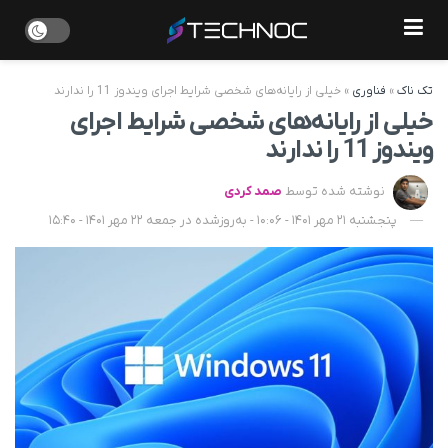
تک ناک
»
فناوری
»
خیلی از رایانه‌های شخصی شرایط اجرای ویندوز 11 را ندارند
خیلی از رایانه‌های شخصی شرایط اجرای
ویندوز 11 را ندارند
نوشته شده توسط
صمد کردی
پنجشنبه 21 مهر 1401 - 10:06 - به‌روزشده در جمعه 22 مهر 1401 - 15:40