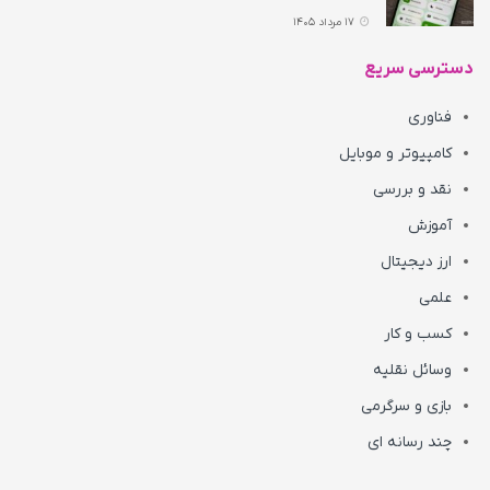
17 مرداد 1405
دسترسی سریع
فناوری
کامپیوتر و موبایل
نقد و بررسی
آموزش
ارز دیجیتال
علمی
کسب و کار
وسائل نقلیه
بازی و سرگرمی
چند رسانه ای