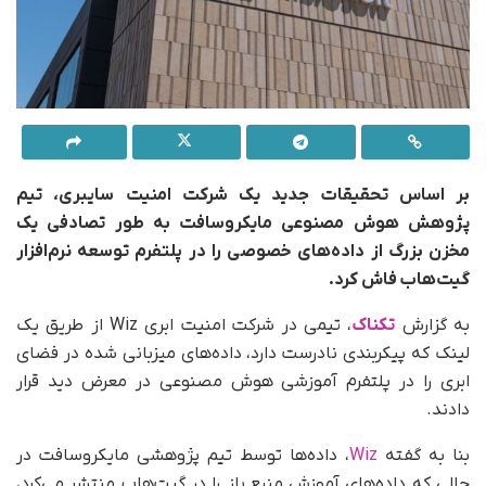
بر اساس تحقیقات جدید یک شرکت امنیت سایبری، تیم
پژوهش هوش مصنوعی مایکروسافت به طور تصادفی یک
مخزن بزرگ از داده‌های خصوصی را در پلتفرم توسعه نرم‌افزار
گیت‌هاب فاش کرد.
به گزارش
تکناک
، تیمی در شرکت امنیت ابری Wiz از طریق یک
لینک که پیکربندی نادرست دارد، داده‌های میزبانی شده در فضای
ابری را در پلتفرم آموزشی هوش مصنوعی در معرض دید قرار
دادند.
بنا به گفته
Wiz
، داده‌ها توسط تیم پژوهشی مایکروسافت در
حالی که داده‌های آموزش منبع باز را در گیت‌هاب منتشر می‌کرد،