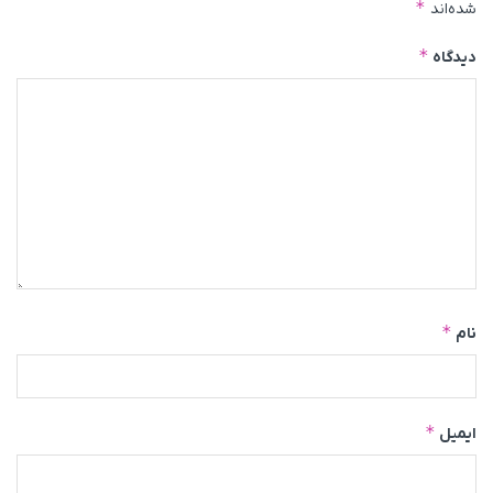
*
شده‌اند
*
دیدگاه
*
نام
*
ایمیل