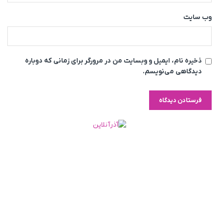
وب‌ سایت
ذخیره نام، ایمیل و وبسایت من در مرورگر برای زمانی که دوباره
دیدگاهی می‌نویسم.