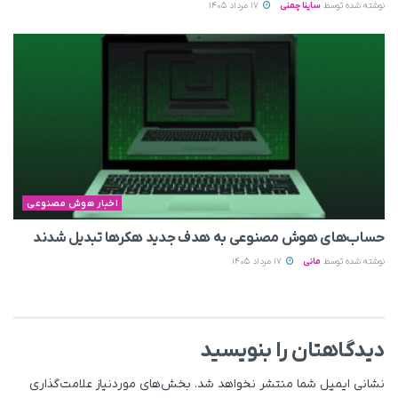
نوشته شده توسط
ساینا چمنی
17 مرداد 1405
اخبار هوش مصنوعی
حساب‌های هوش مصنوعی به هدف جدید هکرها تبدیل شدند
نوشته شده توسط
مانی
17 مرداد 1405
دیدگاهتان را بنویسید
نشانی ایمیل شما منتشر نخواهد شد.
بخش‌های موردنیاز علامت‌گذاری