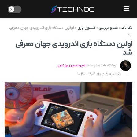
تک ناک
»
نقد و بررسی
»
کنسول بازی
»
اولین دستگاه بازی اندرویدی جهان معرفی
شد
اولین دستگاه بازی اندرویدی جهان معرفی
شد
نوشته شده توسط
امیرحسین یونس
یکشنبه 8 مرداد 1402 - 10:30