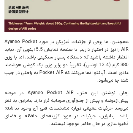
همچنین، ما برخی از جزئیات فیزیکی در مورد Ayaneo Pocket
AIR را نیز در اختیار داریم. با صفحه نمایش 5.5 اینچی آن، نباید
انتظار داشته باشید که دستگاه بسیار سنگینی باشد، اما با وزن
380 گرم (13.4 اونس)، تقریباً دو برابر وزن یک گوشی هوشمند
عادی است. آیانئو ادعا می‌کند که Pocket AIR به راحتی در جیب
شما جا می‌شود.
زمان نوشتن این متن، Ayaneo Pocket AIR در مرحله
پیش‌از‌عرضه و پیش از جمع‌آوری سرمایه قرار دارد، بنابراین به نظر
می‌رسد جزئیات عمیقی درباره مشخصات فنی آن وجود نداشته
باشد. بنابراین، جزئیات در مورد گزینه‌های حافظه و فضای
ذخیره‌سازی در حال حاضر موجود نیستند.