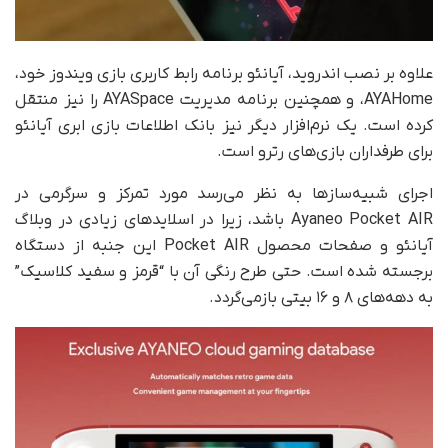
علاوه بر نصب اندروید، آیانئو برنامه رابط کاربری بازی ویندوز خود،
AYAHome، و همچنین برنامه مدیریت AYASpace را نیز منتقل
کرده است. یک نرم‌افزار دیگر نیز بانک اطلاعات بازی ابری آیانئو
برای طرفداران بازی‌های رترو است.
اجرای شبیه‌سازها به نظر می‌رسد مورد تمرکز و سرگرمی در
Ayaneo Pocket AIR باشد، زیرا در اسلایدهای زیادی در وبلاگ
آیانئو و صفحات محصول Pocket AIR این جنبه از دستگاه
برجسته شده است. حتی طرح رنگی آن با “قرمز و سفید کلاسیک”
به دهه‌های ۸ و ۱۶ بیتی بازمی‌گردد.