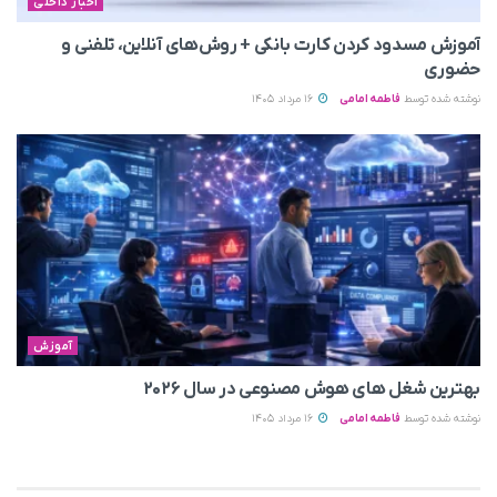
اخبار داخلی
آموزش مسدود کردن کارت بانکی + روش‌های آنلاین، تلفنی و
حضوری
نوشته شده توسط
فاطمه امامی
16 مرداد 1405
آموزش
بهترین شغل های هوش مصنوعی در سال ۲۰۲۶
نوشته شده توسط
فاطمه امامی
16 مرداد 1405