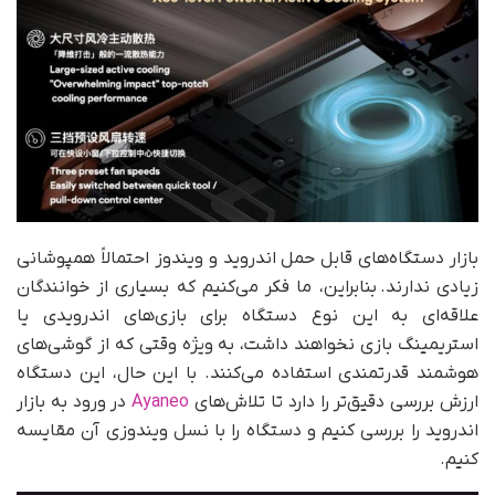
بازار دستگاه‌های قابل حمل اندروید و ویندوز احتمالاً همپوشانی
زیادی ندارند. بنابراین، ما فکر می‌کنیم که بسیاری از خوانندگان
علاقه‌ای به این نوع دستگاه برای بازی‌های اندرویدی یا
استریمینگ بازی نخواهند داشت، به ویژه وقتی که از گوشی‌های
هوشمند قدرتمندی استفاده می‌کنند. با این حال، این دستگاه
ارزش بررسی دقیق‌تر را دارد تا تلاش‌های
Ayaneo
در ورود به بازار
اندروید را بررسی کنیم و دستگاه را با نسل ویندوزی آن مقایسه
کنیم.