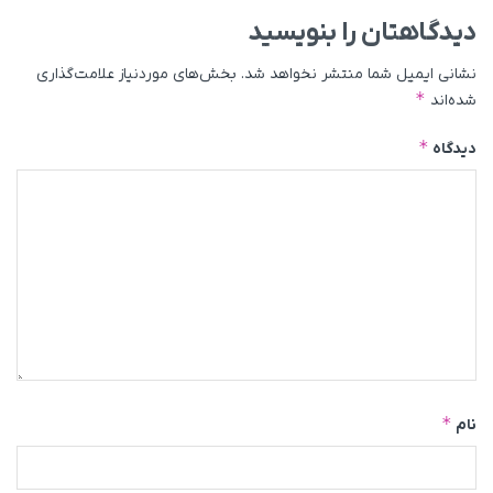
دیدگاهتان را بنویسید
نشانی ایمیل شما منتشر نخواهد شد.
بخش‌های موردنیاز علامت‌گذاری
*
شده‌اند
*
دیدگاه
*
نام