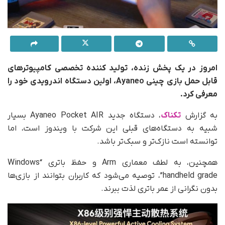
امروز در یک پخش زنده، تولید کننده تخصصی کامپیوترهای
قابل حمل بازی چینی Ayaneo، اولین دستگاه اندرویدی خود را
معرفی کرد.
به گزارش
تکناک
، دستگاه جدید Ayaneo Pocket AIR بسیار
شبیه به دستگاه‌های قبلی این شرکت با ویندوز است، اما
توانسته است نازک‌تر و سبک‌تر باشد.
همچنین، به لطف معماری Arm و حفظ باتری “Windows
handheld grade”، توصیه می‌شود که کاربران بتوانند از بازی‌ها
بدون نگرانی از عمر باتری لذت ببرند.