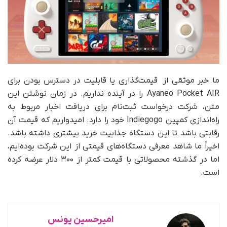
ما خبر موثقی از قیمت‌گذاری یا قابلیت در دسترس بودن برای
Ayaneo Pocket AIR را در آینده نداریم. در زمان نوشتن این
متن، شرکت درخواست ثبت‌نام برای دریافت اخبار مربوط به
راه‌اندازی کمپین Indiegogo خود را دارد. امیدواریم که قیمت آن
رقابتی باشد تا این دستگاه جذابیت خرید بیشتری داشته باشد.
اخیراً ما شاهد معرفی دستگاه‌های قیمتی از این شرکت بوده‌ایم،
اما در گذشته محصولاتی با قیمت کمتر از ۳۰۰ دلار عرضه کرده
است.
امیرحسین یونس