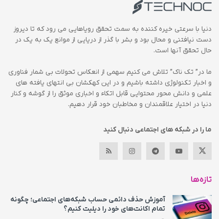
دنیا با سرعتی خیره کننده به سمت تحقق رویاهایی می رود که تا دیروز
دست نیافتنی و محال بود و بشر با گذر از دریایی از موانع یک به یک در
حال تحقق آنها است.
ما در” تک ناک” تلاش می کنیم سهمی از انعکاس تحولات بی شمار فناوری
و اخبار تکنولوژی داشته باشیم و در این کهکشان بی انتهای یافته های
علمی و دانش محور محتوایی قابل اتکاء و اخباری موثق را از گوشه و کنار
دنیا در اختیار علاقمندان و مخاطبان خود قرار دهیم.
ما را در شبکه های اجتماعی دنبال کنید
تازه‌ها
آموزش حذف دائمی حساب شبکه‌های اجتماعی؛ چگونه
تمام اکانت‌های خود را دیلیت کنیم؟