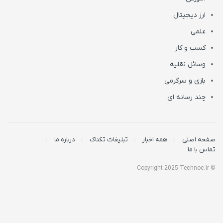
ارز دیجیتال
علمی
کسب و کار
وسائل نقلیه
بازی و سرگرمی
چند رسانه ای
صفحه اصلی
همه اخبار
تبلیغات تکناک
درباره ما
تماس با ما
© Copyright 2025 Technoc.ir