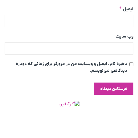
*
ایمیل
وب‌ سایت
ذخیره نام، ایمیل و وبسایت من در مرورگر برای زمانی که دوباره
دیدگاهی می‌نویسم.