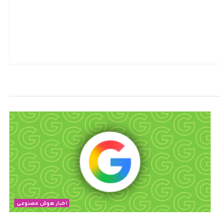
اخبار هوش مصنوعی