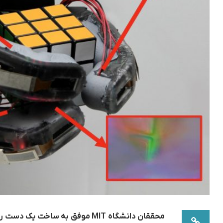
محققان دانشگاه
MIT
موفق به ساخت یک دست ربات