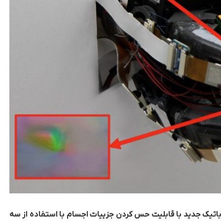
یک جدید با قابلیت حس کردن جزییات اجسام با استفاده از
سه