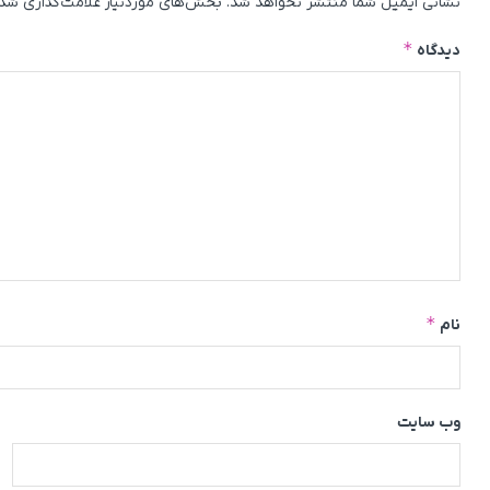
نشانی ایمیل شما منتشر نخواهد شد.
بخش‌های موردنیاز علامت‌گذاری شده
*
دیدگاه
*
نام
وب‌ سایت