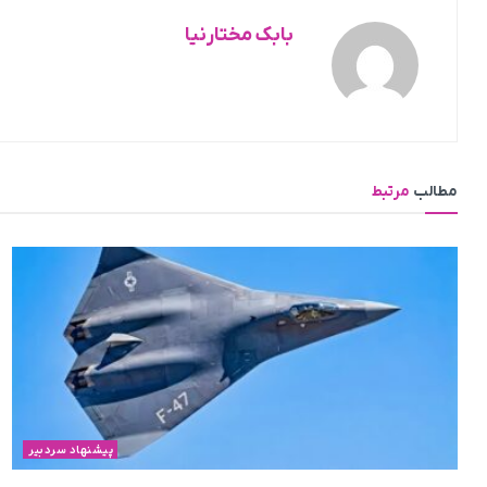
بابک مختارنیا
مطالب
مرتبط
پیشنهاد سردبیر