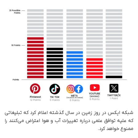
شبکه ایکس در روز زمین در سال گذشته اعلام کرد که تبلیغاتی
که علیه توافق علمی درباره تغییرات آب و هوا اعتراض می‌کنند را
ممنوع خواهد کرد.