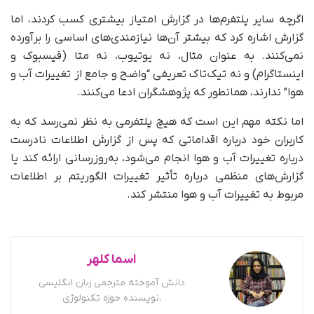
اگرچه سایر پلتفرم‌ها در گزارش امتیاز بیشتری کسب کردند، اما
گزارش اشاره کرد که بیشتر آن‌ها نیازمندی‌های اساسی را برآورده
نمی‌کنند. به عنوان مثال، نه یوتیوب، نه متا (فیسبوک و
اینستاگرام) و نه تیک‌تاک تعریفی “واضح و جامع از تغییرات آب و
هوا” ندارند، همانطور که پژوهشگران ادعا می‌کنند.
اما نکته مهم این است که هیچ پلتفرمی به نظر نمی‌رسد که به
کاربران خود درباره اقداماتی که پس از گزارش اطلاعات نادرست
درباره تغییرات آب و هوا انجام می‌شود، به‌روزرسانی ارائه کند یا
گزارش‌های منظمی درباره تأثیر تغییرات الگوریتم بر اطلاعات
مربوط به تغییرات آب و هوا منتشر کند.
اسما کلهر
دانش آموخته مترجمی زبان انگلیسی
،نویسنده حوزه تکنولوژی