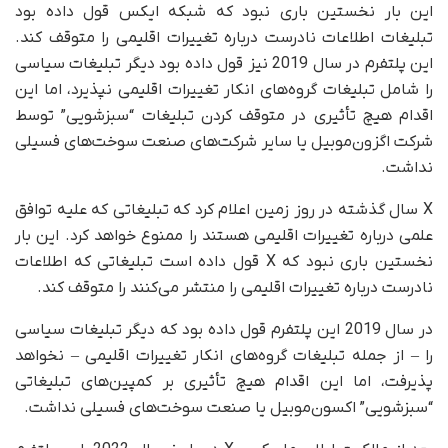
این بار نخستین باری نبود که شبکه ایکس قول داده بود
تبلیغات اطلاعات نادرست درباره تغییرات اقلیمی را متوقف کند.
این پلتفرم در سال 2019 نیز قول داده بود دیگر تبلیغات سیاسی
را شامل تبلیغات گروه‌های انکار تغییرات اقلیمی نپذیرد، اما این
اقدام هیچ تأثیری در متوقف کردن تبلیغات “سبزشویی” توسط
شرکت اگزون‌موبیل یا سایر شرکت‌های صنعت سوخت‌های فسیلی
نداشت.
X سال گذشته در روز زمین اعلام کرد که تبلیغاتی که علیه توافق
علمی درباره تغییرات اقلیمی هستند را ممنوع خواهد کرد. این بار
نخستین باری نبود که X قول داده است تبلیغاتی که اطلاعات
نادرست درباره تغییرات اقلیمی را منتشر می‌کنند را متوقف کند.
در سال 2019 این پلتفرم قول داده بود که دیگر تبلیغات سیاسی
را – از جمله تبلیغات گروه‌های انکار تغییرات اقلیمی – نخواهد
پذیرفت، اما این اقدام هیچ تأثیری بر کمپین‌های تبلیغاتی
“سبزشویی” اکسون‌موبیل یا صنعت سوخت‌های فسیلی نداشت.