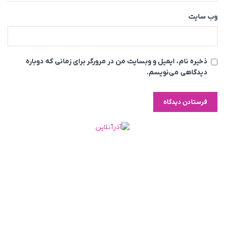
وب‌ سایت
ذخیره نام، ایمیل و وبسایت من در مرورگر برای زمانی که دوباره
دیدگاهی می‌نویسم.