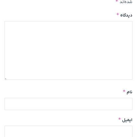
*
شده‌اند
*
دیدگاه
*
نام
*
ایمیل