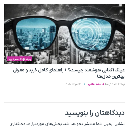
پیشنهاد سردبیر
عینک آفتابی هوشمند چیست؟ + راهنمای کامل خرید و معرفی
بهترین مدل‌ها
نوشته شده توسط
فاطمه امامی
13 مرداد 1405
دیدگاهتان را بنویسید
نشانی ایمیل شما منتشر نخواهد شد.
بخش‌های موردنیاز علامت‌گذاری