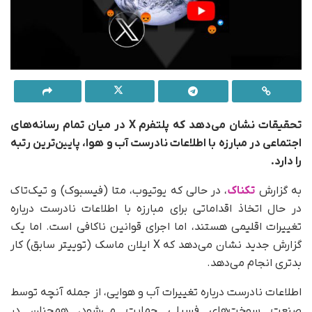
تحقیقات نشان می‌دهد که پلتفرم X در میان تمام رسانه‌های
اجتماعی در مبارزه با اطلاعات نادرست آب و هوا، پایین‌ترین رتبه
را دارد.
به گزارش
تکناک
، در حالی که یوتیوب، متا (فیسبوک) و تیک‌تاک
در حال اتخاذ اقداماتی برای مبارزه با اطلاعات نادرست درباره
تغییرات اقلیمی هستند، اما اجرای قوانین ناکافی است. اما یک
گزارش جدید نشان می‌دهد که X ایلان ماسک (توییتر سابق) کار
بدتری انجام می‌دهد.
اطلاعات نادرست درباره تغییرات آب و هوایی، از جمله آنچه توسط
صنعت سوخت‌های فسیلی حمایت می‌شود، همچنان در