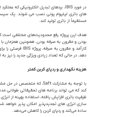
در مورد IBIS، بردهای تبدیل الکترونیکی که 
های باتری لیتیوم یونی نصب می شوند. یک سیستم ک
مستقیماً از باتری تولید کند.
هدف این پروژه رفع محدودیت‌های مختلفی است که 
بودن و مقرون به صرفه بودن. همچنین همزمان با به
کارآمد و مقرون به 
دهد، در حالی که تعداد زیادی ویژگی جدید را نیز به ا
هزینه نگهداری و ردپای کربن کمتر
با توجه به مشارکت Saft، که م
ظرفیت باتری افزایش یافته، استفاده بهینه از انرژی
ساده می‌کند و ردپای کربن را کاهش می‌دهد.