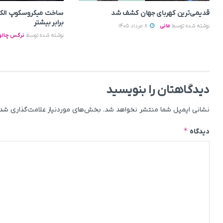
قدیمی‌ترین کهربای جهان کشف شد
برابر بیشتر
نوشته شده توسط
مانی
8 مرداد 1405
نوشته شده توسط
نرگس چالو
دیدگاهتان را بنویسید
نشانی ایمیل شما منتشر نخواهد شد.
بخش‌های موردنیاز علامت‌گذاری شده
*
دیدگاه