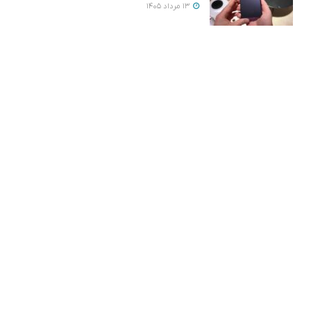
13 مرداد 1405