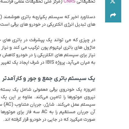
تحقیقاتی
CNRS
(مرکز ملی تحقیقات علمی فرانسه) و مرکز تحقیق
های تبدیل انرژی الکتریکی در خودرو های برقی است.
ماژول های باتری لیتیوم یون ترکیب می کند و نیاز 
نیاز برای سیستم های الکتریکی را در خودرو کاهش م
به میان می‌آید، پروژه IBIS در شرف ایجاد یک تغییر بزرگ واقعی در طراحی پیشرانه‌های الکتریکی است.
یک سیستم باتری جمع و جور و کارآمدتر
امروزه یک خودروی برقی معمولی شامل یک بسته ب
نیروی موتورها را تامین می‌کند. علاوه بر این یک
سیستم
آن جریان مستقیم را به AC 
صورت میگیرد که در جایی در خودرو قرار گرفته اند.