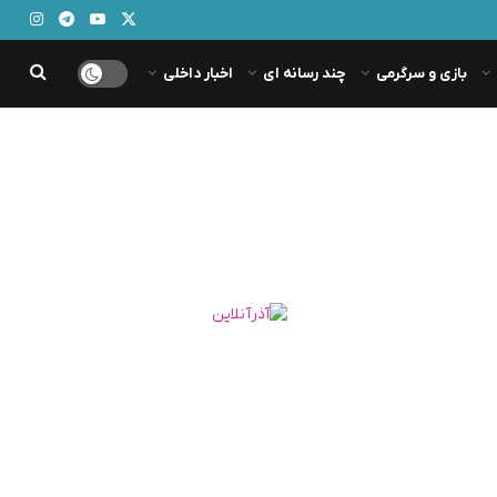
بازی و سرگرمی
چند رسانه ای
اخبار داخلی