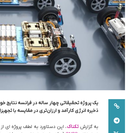
یک پروژه تحقیقاتی چهار ساله در فرانسه نتایج خود 
ذخیره انرژی کارآمد و ارزان‌تری در مقایسه با تجهیز
به گزارش
تکناک