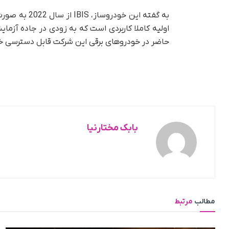
به گفته این 
حاضر در خودروهای برقی این شرکت قابل دسترسی خو
بابک مختارنیا
مطالب
مرتبط