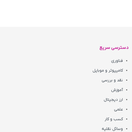
دسترسی سریع
فناوری
کامپیوتر و موبایل
نقد و بررسی
آموزش
ارز دیجیتال
علمی
کسب و کار
وسائل نقلیه