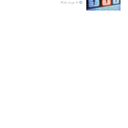
18 مرداد 1405