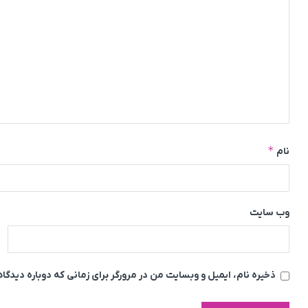
*
نام
وب‌ سایت
ذخیره نام، ایمیل و وبسایت من در مرورگر برای زمانی که دوباره دیدگ