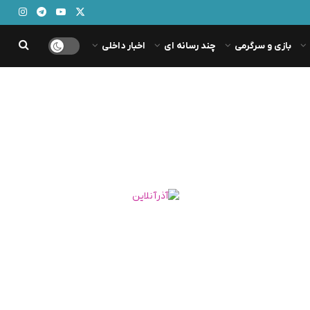
بازی و سرگرمی
چند رسانه ای
اخبار داخلی