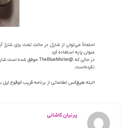
احتمالاً می‌توان از شارژر در حالت تخت برای شارژ آ
عنوان پایه استفاده کرد.
در حالی که @TheBlueMister م
نکرده‌است.
البته هیچ‌کس اطلاعاتی از برنامه قریب الوقوع اپل 
پرنیان کاشانی