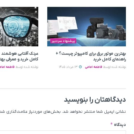
پیشنهاد سردبیر
بهترین موتور برق برای کامپیوتر چیست؟ +
عینک آفتابی هوشمند 
راهنمای کامل خرید
کامل خرید و معرفی بهت
نوشته شده توسط
فاطمه امامی
13 مرداد 1405
نوشته شده توسط
فاطمه امام
دیدگاهتان را بنویسید
نشانی ایمیل شما منتشر نخواهد شد.
بخش‌های موردنیاز علامت‌گذاری شده
*
دیدگاه