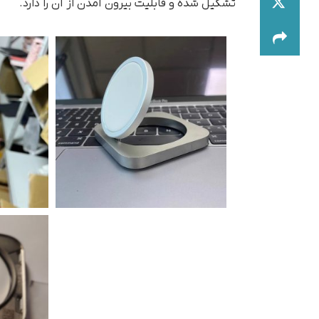
تشکیل شده و قابلیت بیرون آمدن از آن را دارد.