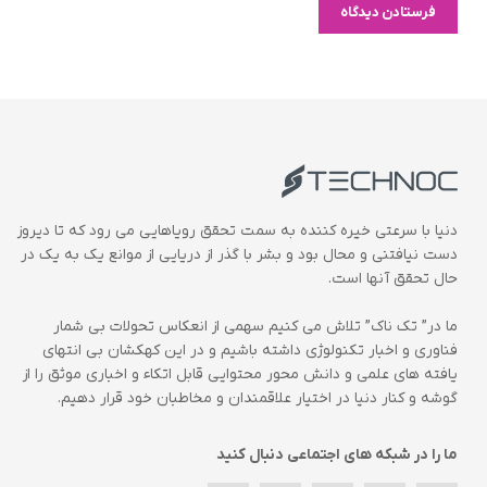
دنیا با سرعتی خیره کننده به سمت تحقق رویاهایی می رود که تا دیروز
دست نیافتنی و محال بود و بشر با گذر از دریایی از موانع یک به یک در
حال تحقق آنها است.
ما در” تک ناک” تلاش می کنیم سهمی از انعکاس تحولات بی شمار
فناوری و اخبار تکنولوژی داشته باشیم و در این کهکشان بی انتهای
یافته های علمی و دانش محور محتوایی قابل اتکاء و اخباری موثق را از
گوشه و کنار دنیا در اختیار علاقمندان و مخاطبان خود قرار دهیم.
ما را در شبکه های اجتماعی دنبال کنید