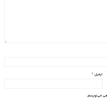
*
ایمیل
اهی می‌نویسم.