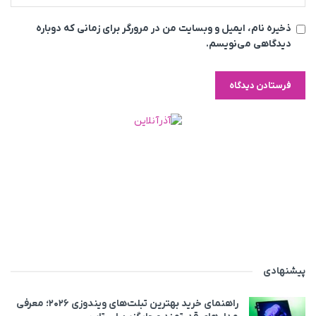
ذخیره نام، ایمیل و وبسایت من در مرورگر برای زمانی که دوباره
دیدگاهی می‌نویسم.
پیشنهادی
راهنمای خرید بهترین تبلت‌های ویندوزی ۲۰۲۶؛ معرفی