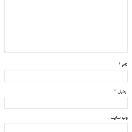
*
نام
*
ایمیل
وب‌ سایت