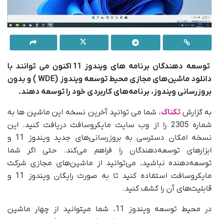
توسعه ‌دهندگان برنامه ‌های ویندوز 11 اکنون می ‌توانند با
دانلود ماشین‌های مجازی محیط توسعه ویندوز (
WDE
) و بدون
بروزرسانی ویندوز، برنامه‌های کاربردی خود را توسعه دهند
.
به گزارش
تکناک
، شما می توانید آخرین نسخه این ماشین ها به
شماره 2305 را از وب سایت مایکروسافت دریافت کنید. این
نسخه امکان دسترسی به بروزرسانی‌های جدید ویندوز 11 و
ابزارهای توسعه‌دهندگان را فراهم می‌کند. حتی اگر شما
توسعه‌دهنده نباشید، می‌توانید از ماشین‌های مجازی شرکت
مایکروسافت استفاده کنید تا به صورت رایگان ویندوز 11 و
قابلیت‌های آن را کشف کنید.
در محیط توسعه ویندوز 11، شما میتوانید از چهار ماشین