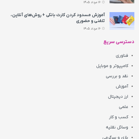
16 مرداد 1405
آموزش مسدود کردن کارت بانکی + روش‌های آنلاین،
تلفنی و حضوری
16 مرداد 1405
دسترسی سریع
فناوری
کامپیوتر و موبایل
نقد و بررسی
آموزش
ارز دیجیتال
علمی
کسب و کار
وسائل نقلیه
بازی و سرگرمی