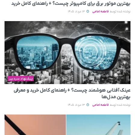
بهترین موتور برق برای کامپیوتر چیست؟ + راهنمای کامل خرید
نوشته شده توسط
فاطمه امامی
13 مرداد 1405
پیشنهاد سردبیر
عینک آفتابی هوشمند چیست؟ + راهنمای کامل خرید و معرفی
بهترین مدل‌ها
نوشته شده توسط
فاطمه امامی
13 مرداد 1405