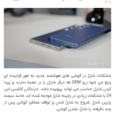
از
06
مشکلات شارژ در گوشی های هوشمند جدید به طور فزاینده ای
رایج می شود زیرا OEM ها دیگر شارژر را در جعبه ندارند و پیدا
کردن شارژر مناسب می تواند پیچیده باشد. دارندگان گلکسی اس
24 با مشکلات زیادی در زمینه شارژ مواجه شده اند، مانند سرعت
پایین شارژ، شروع به شارژ شدن و توقف عملکرد گوشی پس از
چند دقیقه، یا شارژ نشدن گوشی.