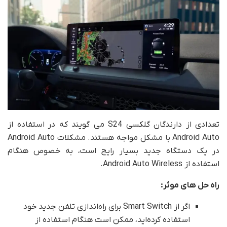
تعدادی از دارندگان گلکسی S24 می گویند که در استفاده از
Android Auto با مشکل مواجه هستند. مشکلات Android Auto
در یک دستگاه جدید بسیار رایج است، به خصوص هنگام
استفاده از Android Auto Wireless.
راه حل های موثر:
اگر از Smart Switch برای راه‌اندازی تلفن جدید خود
استفاده کرده‌اید، ممکن است هنگام استفاده از