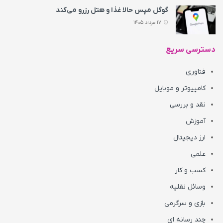
گوگل مپس حالا غذا و هتل رزرو می‌کند
17 مرداد 1405
دسترسی سریع
فناوری
کامپیوتر و موبایل
نقد و بررسی
آموزش
ارز دیجیتال
علمی
کسب و کار
وسائل نقلیه
بازی و سرگرمی
چند رسانه ای