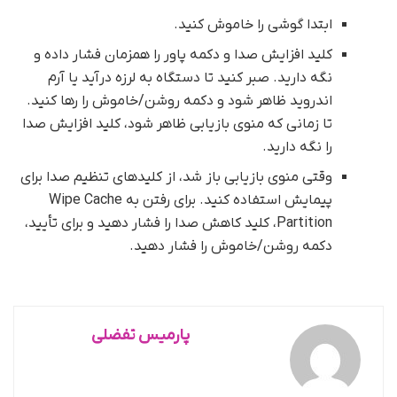
ابتدا گوشی را خاموش کنید.
کلید افزایش صدا و دکمه پاور را همزمان فشار داده و
نگه دارید. صبر کنید تا دستگاه به لرزه درآید یا آرم
اندروید ظاهر شود و دکمه روشن/خاموش را رها کنید.
تا زمانی که منوی بازیابی ظاهر شود، کلید افزایش صدا
را نگه دارید.
وقتی منوی بازیابی باز شد، از کلیدهای تنظیم صدا برای
پیمایش استفاده کنید. برای رفتن به Wipe Cache
Partition، کلید کاهش صدا را فشار دهید و برای تأیید،
دکمه روشن/خاموش را فشار دهید.
پارمیس تفضلی