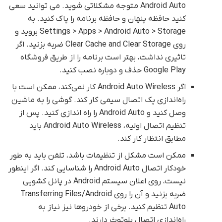
Android Auto متوجه مشکلاتی شوید. می توانید سعی
کنید حافظه پنهان و حافظه برنامه را پاک کنید. به
Settings > Apps > Android Auto > Storage بروید و
روی Clear Cache and Clear Storage ضربه بزنید. اگر
تاثیری نداشت، بهتر است برنامه را از طریق فروشگاه
Google Play حذف و دوباره نصب کنید.
اگر Android Auto Wireless کار نمی‌کند، ممکن است با
راه‌اندازی یک اتصال سیمی کار کند. گوشی را به ماشین
وصل کنید و Android Auto را راه اندازی کنید. پس از
تنظیم اتصال اولیه، Android Auto Wireless باید
مطابق انتظار کار کند.
ممکن است مشکل از تنظیمات باشد، تلفن باید به طور
خودکار اتصال Android Auto را شناسایی کند. اگر اینطور
نیست، روی اعلان سیستم Android در پانل کشویی
ضربه بزنید و آن را روی Transferring Files/Android
Auto تنظیم کنید. برخی از خودروها نیز نیاز به
راه‌اندازی اتصال بلوتوث دارند.