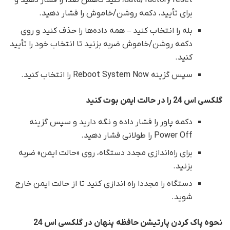
برای تأیید، دکمه روشن/خاموش را فشار دهید.
بله را انتخاب کنید – همه داده‌ها را حذف کنید و روی
دکمه روشن/خاموش ضربه بزنید تا انتخاب خود را تأیید
کنید.
سپس گزینه Reboot System Now را انتخاب کنید.
گلکسی اس 24 را در حالت ایمن بوت کنید
دکمه پاور را فشار داده و نگه دارید و سپس گزینه
Power Off را طولانی فشار دهید.
برای راه‌اندازی مجدد دستگاه، روی «حالت ایمن» ضربه
بزنید.
دستگاه را مجددا راه اندازی کنید تا از حالت ایمن خارج
شوید.
نحوه پاک کردن پارتیشن حافظه پنهان در گلکسی اس 24