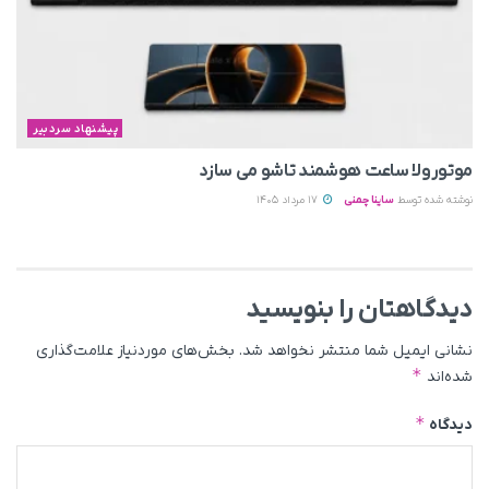
پیشنهاد سردبیر
موتورولا ساعت هوشمند تاشو می‌ سازد
نوشته شده توسط
ساینا چمنی
17 مرداد 1405
دیدگاهتان را بنویسید
نشانی ایمیل شما منتشر نخواهد شد.
بخش‌های موردنیاز علامت‌گذاری
*
شده‌اند
*
دیدگاه