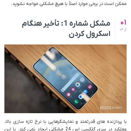
ممکن است در برخی موارد اصلاً با هیچ مشکلی مواجه نشوید.
01
مشکل شماره 1: تأخیر هنگام
از
06
اسکرول کردن
با پردازنده های قدرتمند و نمایشگرهایی با نرخ تازه سازی بالا،
عملکرد در سری گلکسی اس 24 مشکلی ایجاد نمی کند. با این