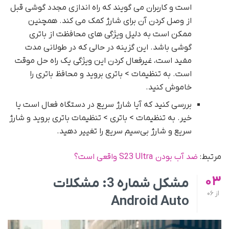
است و کاربران می گویند که راه اندازی مجدد گوشی قبل
از وصل کردن آن برای شارژ کمک می کند. همچنین
ممکن است به دلیل ویژگی های محافظت از باتری
گوشی باشد. این گزینه در حالی که در طولانی مدت
مفید است، غیرفعال کردن این ویژگی یک راه حل موقت
است. به تنظیمات > باتری بروید و محافظ باتری را
خاموش کنید.
بررسی کنید که آیا شارژ سریع در دستگاه فعال است یا
خیر. به تنظیمات > باتری > تنظیمات باتری بروید و شارژ
سریع و شارژ بی‌سیم سریع را تغییر دهید.
مرتبط:
ضد آب بودن S23 Ultra واقعی است؟
03
مشکل شماره 3: مشکلات
از
06
Android Auto