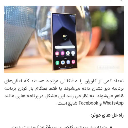
تعداد کمی از کاربران با مشکلاتی مواجه هستند که اعلان‌های
برنامه دیر نشان داده می‌شوند یا فقط هنگام باز کردن برنامه
ظاهر می‌شوند. به نظر می رسد این مشکل در برنامه هایی مانند
WhatsApp و Facebook شایع است.
راه حل های موثر:
بهینه سازی باتری گلکسی اس 24 ممکن است باعث