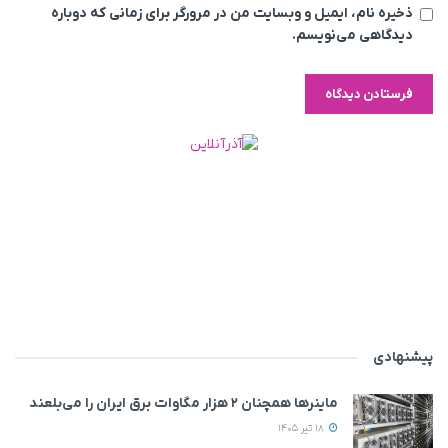
ذخیره نام، ایمیل و وبسایت من در مرورگر برای زمانی که دوباره
دیدگاهی می‌نویسم.
پیشنهادی
ماینرها همچنان ۲ هزار مگاوات برق ایران را می‌بلعند
18 تیر 1405