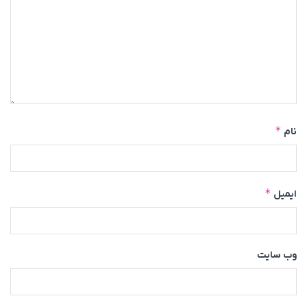
*
نام
*
ایمیل
وب‌ سایت