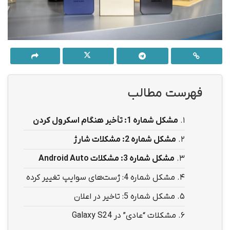
فهرست مطالب
1.
مشکل شماره 1: تأخیر هنگام اسکرول کردن
2.
مشکل شماره 2: مشکلات شارژ
3.
مشکل شماره 3: مشکلات Android Auto
4.
مشکل شماره 4: ژست‌های سوایپ تغییر کرده
5.
مشکل شماره 5: تاخیر در اعلان
6.
مشکلات “عادی” در Galaxy S24