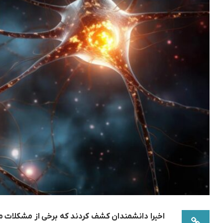
اخیرا دانشمندان کشف کردند که برخی از مشکلات