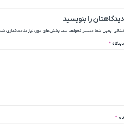
دیدگاهتان را بنویسید
نشانی ایمیل شما منتشر نخواهد شد.
بخش‌های موردنیاز علامت‌گذاری شده
*
دیدگاه
*
نام