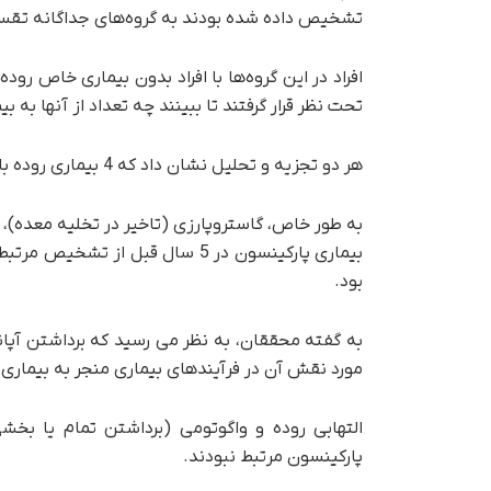
تشخیص داده شده بودند به گروه‌های جداگانه تقسیم
تحت نظر قرار گرفتند تا ببینند چه تعداد از آنها به ب
هر دو تجزیه و تحلیل نشان داد که 4 بیماری روده با خطر بالاتر تشخیص بیماری پارکینسون مرتبط است.
به طور خاص، گاستروپارزی (تاخیر در تخلیه معده)،
بود.
به گفته محققان، به نظر می رسید که برداشتن آپان
مورد نقش آن در فرآیندهای بیماری منجر به بیماری 
التهابی روده و واگوتومی (برداشتن تمام یا بخش
پارکینسون مرتبط نبودند.