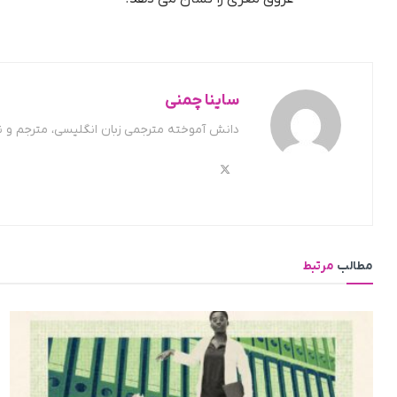
ساینا چمنی
دانش آموخته مترجمی زبان انگلیسی، مترجم و 
مطالب
مرتبط