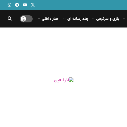
بازی و سرگرمی
چند رسانه ای
اخبار داخلی