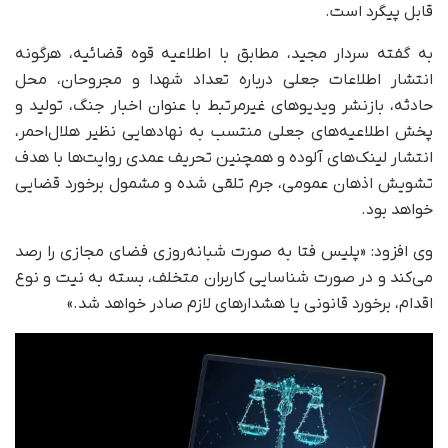
قابل پیگرد است.
به گفته سردار مجید، مطابق با اطلاعیه قوه قضائیه، هرگونه
انتشار اطلاعات جعلی درباره تعداد شهدا و مجروحان، محل
حادثه، بازنشر ویدیوهای غیرمرتبط با عنوان اخبار جنگ، تولید و
پخش اطلاعیه‌های جعلی منتسب به نهادهایی نظیر هلال‌احمر،
انتشار لینک‌های آلوده و همچنین تحریف عمدی روایت‌ها با هدف
تشویش اذهان عمومی، جرم تلقی شده و مشمول برخورد قضایی
خواهد بود.
وی افزود: «پلیس فتا به صورت شبانه‌روزی فضای مجازی را رصد
می‌کند و در صورت شناسایی کاربران متخلف، بسته به نیت و نوع
اقدام، برخورد قانونی یا هشدارهای لازم صادر خواهد شد.»