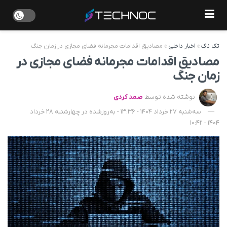
تک ناک
»
اخبار داخلی
»
مصادیق اقدامات مجرمانه فضای مجازی در زمان جنگ
مصادیق اقدامات مجرمانه فضای مجازی در
زمان جنگ
نوشته شده توسط
صمد کردی
سه‌شنبه 27 خرداد 1404 - 13:36 - به‌روزشده در چهارشنبه 28 خرداد
1404 - 10:42