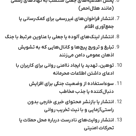
پخش اطلاعیه‌های جعلی منتسب به نهادهای رسمی
(مانند هلال‌احمر)
انتشار فراخوان‌های غیررسمی برای کمک‌رسانی یا
جمع‌آوری اقلام
انتشار لینک‌های آلوده یا جعلی با عناوین مرتبط با جنگ
تبلیغ و ترویج پیج‌ها و کانال‌هایی که به تشویش
اذهان عمومی دامن می‌زنند
توهین، تهدید یا ایجاد ناامنی روانی برای کاربران با
ادعای داشتن اطلاعات محرمانه
سوءاستفاده از وضعیت جنگی برای افزایش
دنبال‌کننده یا جذب مخاطب
انتشار یا بازنشر محتوای خبری خارجی بدون
راستی‌آزمایی و با نیت تخریب روانی
انتشار روایت‌های نادرست درباره محل حملات یا
تحرکات امنیتی