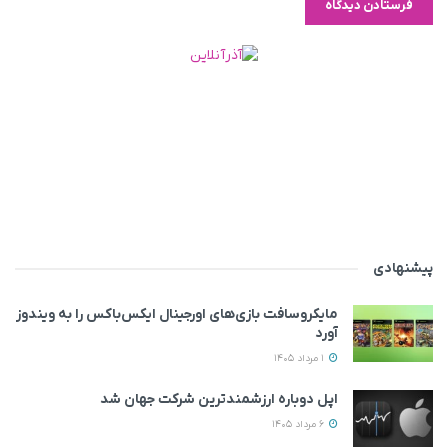
پیشنهادی
مایکروسافت بازی‌های اورجینال ایکس‌باکس را به ویندوز
آورد
1 مرداد 1405
اپل دوباره ارزشمندترین شرکت جهان شد
6 مرداد 1405