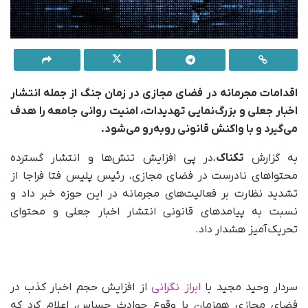
اقدامات مجرمانه در فضای مجازی در زمان جنگ از جمله انتشار
اخبار جعلی و بزرگ‌نمایی تهدیدات، امنیت روانی جامعه را هدف
می‌گیرد و با واکنش قانونی روبه‌رو می‌شود.
به گزارش
تکناک
،در پی افزایش تنش‌ها و انتشار گسترده
محتواهای نادرست در فضای مجازی، رئیس پلیس فتا فراجا از
تشدید نظارت بر فعالیت‌های مجرمانه در این حوزه خبر داد و
نسبت به پیامدهای قانونی انتشار اخبار جعلی و محتوای
تحریک‌آمیز هشدار داد.
سردار وحید مجید با
ابراز نگرانی
از افزایش حجم اخبار کذب در
فضای مجازی همزمان با وقوع حوادث حساس، اعلام کرد که