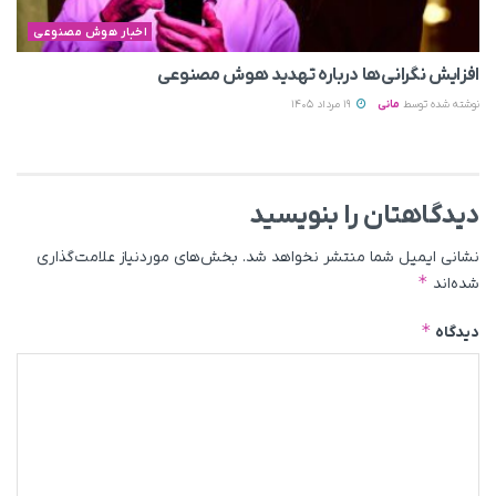
اخبار هوش مصنوعی
افزایش نگرانی‌ها درباره تهدید هوش مصنوعی
نوشته شده توسط
مانی
19 مرداد 1405
دیدگاهتان را بنویسید
نشانی ایمیل شما منتشر نخواهد شد.
بخش‌های موردنیاز علامت‌گذاری
*
شده‌اند
*
دیدگاه