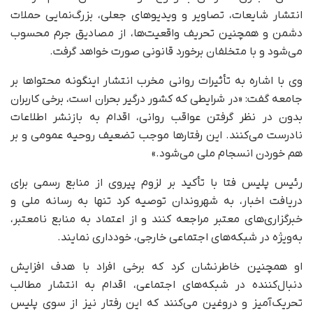
انتشار شایعات، تصاویر و ویدیوهای جعلی، بزرگ‌نمایی حملات
دشمن و همچنین تحریف واقعیت‌ها، از مصادیق جرم محسوب
می‌شود و با متخلفان برخورد قانونی صورت خواهد گرفت.
وی با اشاره به تأثیرات روانی مخرب انتشار اینگونه محتواها بر
جامعه گفت: «در شرایطی که کشور درگیر بحران است، برخی کاربران
بدون در نظر گرفتن عواقب روانی، اقدام به بازنشر اطلاعات
نادرست می‌کنند. این رفتارها موجب تضعیف روحیه عمومی و بر
هم خوردن انسجام ملی می‌شود.»
رئیس پلیس فتا با تأکید بر لزوم پیروی از منابع رسمی برای
دریافت اخبار، به شهروندان توصیه کرد تنها به رسانه ملی و
خبرگزاری‌های معتبر مراجعه کنند و از اعتماد به منابع نامعتبر،
به‌ویژه در شبکه‌های اجتماعی خارجی، خودداری نمایند.
او همچنین خاطرنشان کرد که برخی افراد با هدف افزایش
دنبال‌کننده در شبکه‌های اجتماعی، اقدام به انتشار مطالب
تحریک‌آمیز و دروغین می‌کنند که این رفتار نیز از سوی پلیس