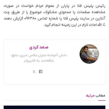
رئیس پلیس فتا در پایان از عموم مردم خواست در صورت
مشاهده صفحات یا محتوای مشکوک، موضوع را از طریق چت
آنلاین در سایت پلیس فتا یا شماره تماس ۰۹۶۳۸۰ گزارش دهند
تا اقدامات لازم در این زمینه انجام گیرد.
صمد کردی
دانش آموخته عمران،عکاس خبری سابق،
علاقه‌مند به کامپیوتر
مطالب
مرتبط