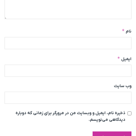
*
نام
*
ایمیل
وب‌ سایت
ذخیره نام، ایمیل و وبسایت من در مرورگر برای زمانی که دوباره
دیدگاهی می‌نویسم.