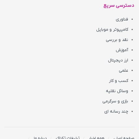
دسترسی سریع
فناوری
کامپیوتر و موبایل
نقد و بررسی
آموزش
ارز دیجیتال
علمی
کسب و کار
وسائل نقلیه
بازی و سرگرمی
چند رسانه ای
صفحه اصلی
همه اخبار
تبلیغات تکناک
درباره ما