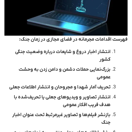
فهرست اقدامات مجرمانه در فضای مجازی در زمان جنگ:
انتشار اخبار دروغ و شایعات درباره وضعیت جنگی
کشور
بزرگ‌نمایی حملات دشمن و دامن زدن به وحشت
عمومی
تحریف آمار شهدا و مجروحان و انتشار اطلاعات جعلی
انتشار تصاویر و ویدیوهای جعلی یا تحریف‌شده با
هدف فریب افکار عمومی
بازنشر فیلم‌ها و تصاویر غیرمرتبط تحت عنوان اخبار
جنگ