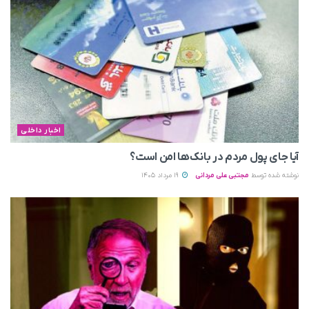
اخبار داخلی
آیا جای پول مردم در بانک‌ها امن است؟
نوشته شده توسط
مجتبی علی مردانی
19 مرداد 1405