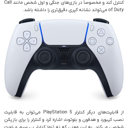
کنترل کند و مخصوصاً در بازی‌های جنگی و اول شخص مانند Call
of Duty می‌تواند نشانه گیری دقیق‌تری را داشته باشد.
از قابلیت‌های دیگر کنترلر PlayStation 5 می‌توان به قابلیت
نصب کیبورد و هدفون و بلوتوث اشاره کرد و کنترلر را برای بازیکن
شخصی می‌کند. به این معنی که نه تنها کنترلر بی سیم و راحت