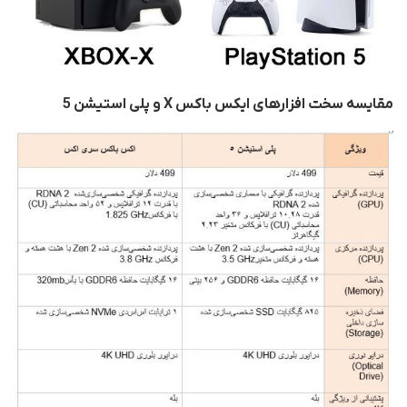
مقایسه سخت افزارهای ایکس باکس X و پلی استیشن 5