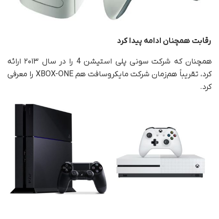
رقابت همچنان ادامه پیدا کرد
همچنان که شرکت سونی پلی استیشن 4 را در سال ۲۰۱۳ ارائه
کرد، تقریباً هم‌زمان شرکت مایکروسافت هم XBOX-ONE را معرفی
کرد.