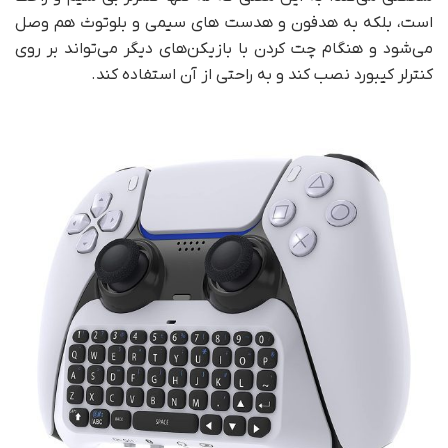
است، بلکه به هدفون و هدست های سیمی و بلوتوث هم وصل
می‌شود و هنگام چت کردن با بازیکن‌های دیگر می‌تواند بر روی
کنترلر کیبورد نصب کند و به راحتی از آن استفاده کند.