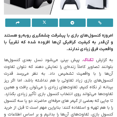
امروزه کنسول‌های بازی با پیشرفت چشمگیری روبه‌رو هستند
و آن‌قدر به کیفیت گرافیکی آن‌ها افزوده شده که تقریباً با
واقعیت فرق زیادی ندارند.
به گزارش
تکناک
، پیش بینی می‌شود نسل بعدی کنسول‌ها
بتوانند تصاویر کاملاً زنده‌ای را نمایش دهند که نتوان تفاوت
آن‌ها را با واقعیت تشخیص داد. به نظر می‌رسد قدرت
کنسول‌های بازی زیاد تفاوتی با هم نداشته باشد، اما اگر ریز
بینانه تر نگاه کنیم، تفاوت‌های زیادی را می‌توان یافت و همین
تفاوت‌ها می‌تواند روی انتخاب کنسول بازی تأثیر زیادی بگذارد.
تا جایی که بعضی از گیمر های حرفه‌ای حاضرند دو یا سه کنسول
را با هم تهیه و استفاده کنند؛ بنابراین مهم است تا قبل از خرید
کنسول بازی، تفاوت‌های آن‌ها را بدانیم و بر اساس اطلاعات و