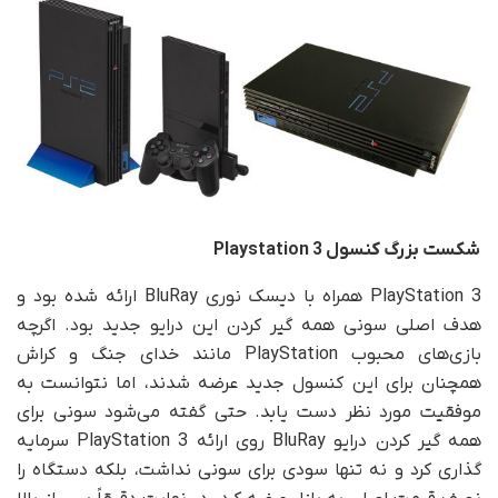
شکست بزرگ کنسول
Playstation 3
PlayStation 3 همراه با دیسک نوری BluRay ارائه شده بود و
هدف اصلی سونی همه گیر کردن این درایو جدید بود. اگرچه
بازی‌های محبوب PlayStation مانند خدای جنگ و کراش
همچنان برای این کنسول جدید عرضه شدند، اما نتوانست به
موفقیت مورد نظر دست یابد. حتی گفته می‌شود سونی برای
همه گیر کردن درایو BluRay روی ارائه PlayStation 3 سرمایه
گذاری کرد و نه تنها سودی برای سونی نداشت، بلکه دستگاه را