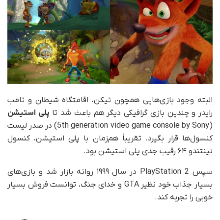
البته وجود بازی‌هایی همچون تیکن، اقامتگاه شیطان و تامب
رایدر و چندین بازی گرافیکی دیگر هم باعث شد تا
پلی استیشن
(5th generation video game console by Sony) در صدر لیست
کنسول‌ها قرار بگیرد. تقریباً هم‌زمان با پلی استیشن، کنسول
نینتندو ۶۴ رقیب جدی پلی استیشن بود.
سپس PlayStation 2 در سال ۱۹۹۹ روانه بازار شد و بازی‌های
بسیار جذاب خود نظیر GTA و خدای جنگ، توانست فروش بسیار
خوبی را تجربه کند.