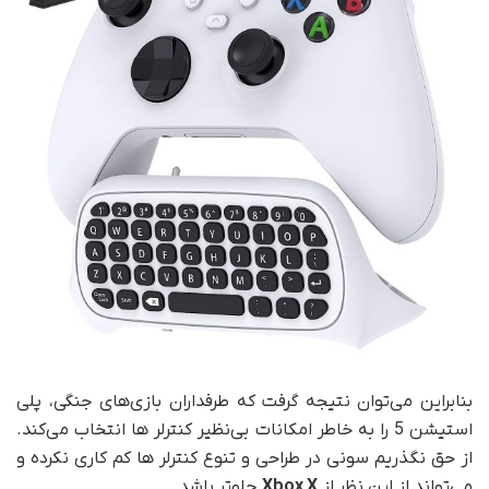
بنابراین می‌توان نتیجه گرفت که طرفداران بازی‌های جنگی، پلی
استیشن 5 را به خاطر امکانات بی‌نظیر کنترلر ها انتخاب می‌کند.
از حق نگذریم سونی در طراحی و تنوع کنترلر ها کم کاری نکرده و
می‌تواند از این نظر از
Xbox X
جلوتر باشد.