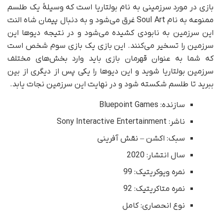
بازی در مورد سرزمینی به نام بولتاریا است که وسیلهٔ یک طلسم
ممنوعه به نام Soul Art غرق می‌شود و به دنبال پیمان شاه النت
این سرزمین به نابودی کشیده می‌شود و در نتیجه دیوها این
سرزمین را تسخیر می‌کنند. این بازی یک بازی سوم شخص است
که شما به عنوان قهرمان بازی باید وارد بخش‌های مختلف
سرزمین بولتاریا شوید و این دیوها را یکی پس از دیگری از بین
ببرید تا طلسم شکسته شود و در نهایت این سرزمین نجات یابد.
سازنده: Bluepoint Games
ناشر: Sony Interactive Entertainment
سبک: اکشن – نقش آفرینی
سال انتشار: 2020
نمره ویوکریتیک: 99
نمره متاکریتیک: 92
نوع انحصاری: کامل