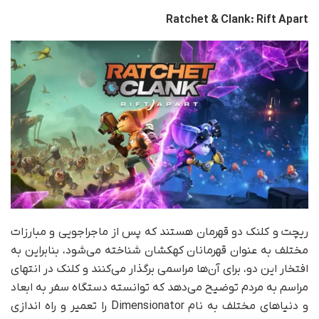
Ratchet & Clank: Rift Apart
ریچت و کلنک دو قهرمان هستند که پس از ماجراجویی و مبارزات
مختلف به عنوان قهرمانان کهکشان شناخته می‌شود، بنابراین به
افتخار این دو، برای آن‌ها مراسمی برگذار می‌کنند و کلنک در انتهای
مراسم به مردم توضیح می‌دهد که توانسته دستگاه سفر به ابعاد
و دنیاهای مختلف به نام Dimensionator را تعمیر و راه اندازی