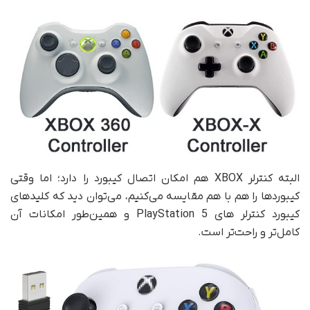
البته کنترلر XBOX هم امکان اتصال کیبورد را دارد؛ اما وقتی
کیبوردها را هم با هم مقایسه می‌کنیم، می‌توان دید که کلیدهای
کیبورد کنترلر های PlayStation 5 و همین‌طور امکانات آن
کامل‌تر و راحت‌تر است.