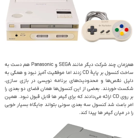
هم‌زمان چند شرکت دیگر مانند SEGA و Panasonic هم دست به
ساخت کنسول بر پایهٔ CD زدند اما موفقیت آمیز نبود و همگی به
دلیل نقص‌ها و محدودیت‌های برنامه نویسی در بازی سازی،
شکست خوردند. بعضی از این کنسول‌ها همان فضای دو بعدی را
بر روی CD ارائه می‌دادند که برای گیمر ها قابل قبول نبود. همین
امر باعث شد کنسول سه بعدی سونی بتواند جایگاه بسیار خوبی
را در میان گیمر ها پیدا کند.