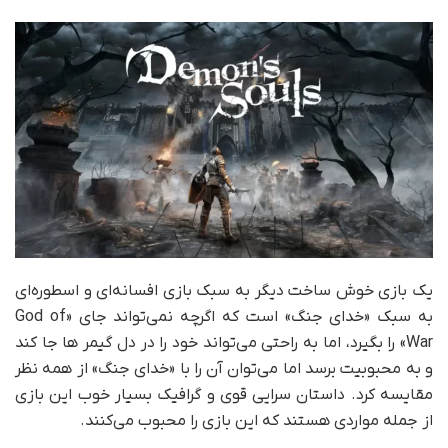
یک بازی خوش ساخت دیگر به سبک بازی افسانه‌ای و اسطوره‌ای
به سبک «خدای جنگ» است که اگرچه نمی‌تواند جای «God of
War» را بگیرد، اما به راحتی می‌تواند خود را در دل گیمر ها جا کند
و به محبوبیت برسد اما می‌توان آن را با «خدای جنگ» از همه نظر
مقایسه کرد. داستان سرایی قوی و گرافیک بسیار خوب این بازی
از جمله مواردی هستند که این بازی را محبوب می‌کنند.