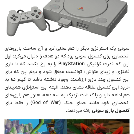
سونی یک استراتژی دیگر را هم عملی کرد و آن ساخت بازی‌های
انحصاری برای کنسول سونی بود که دو هدف را دنبال می‌کرد؛ اول
این که قدرت گرافیکی
PlayStation
را به رخ بکشد که با بازی
فانتزی و زیبای «کراش» توانست موفق شود و دوم این که برای
این کنسول چند بازی ارزشمند وجود داشته باشد تا گیمر ها به
خرید این کنسول علاقه نشان دهند. البته این استراتژی همچنان
هم ادامه دارد و با گذشت نزدیک به سه دهه، هنوز هم بازی‌های
انحصاری خود مانند خدای جنگ (God of War) را فقط برای
کنسول بازی سونی
ارائه می‌دهد.