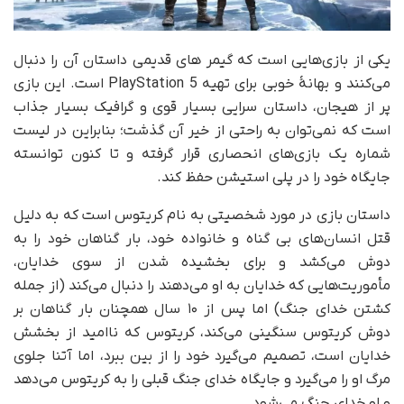
یکی از بازی‌هایی است که گیمر های قدیمی داستان آن را دنبال
می‌کنند و بهانهٔ خوبی برای تهیه PlayStation 5 است. این بازی
پر از هیجان، داستان سرایی بسیار قوی و گرافیک بسیار جذاب
است که نمی‌توان به راحتی از خیر آن گذشت؛ بنابراین در لیست
شماره یک بازی‌های انحصاری قرار گرفته و تا کنون توانسته
جایگاه خود را در پلی استیشن حفظ کند.
داستان بازی در مورد شخصیتی به نام کریتوس است که به دلیل
قتل انسان‌های بی گناه و خانواده خود، بار گناهان خود را به
دوش می‌کشد و برای بخشیده شدن از سوی خدایان،
مأموریت‌هایی که خدایان به او می‌دهند را دنبال می‌کند (از جمله
کشتن خدای جنگ) اما پس از ۱۰ سال همچنان بار گناهان بر
دوش کریتوس سنگینی می‌کند، کریتوس که ناامید از بخشش
خدایان است، تصمیم می‌گیرد خود را از بین ببرد، اما آتنا جلوی
مرگ او را می‌گیرد و جایگاه خدای جنگ قبلی را به کریتوس می‌دهد
و او خدای جنگ می‌شود.