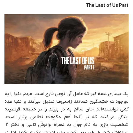
The Last of Us Part
یک بیماری همه گیر که عامل آن نوعی قارچ است، مردم دنیا را به
موجودات خشمگین همانند زامبی‌ها تبدیل می‌کند و تنها عده
کمی توانسته‌اند جان سالم به در ببرند و در منطقه قرنطینه
زندگی می‌کنند که در آنجا هم حکومت نظامی برقرار است.
شخصیت بازی به نام جول به همراه برادرش تامی و دختر ۱۲
ساله‌اش شهر را برای پیدا کردن جای امن‌تر ترک می‌کنند اما در