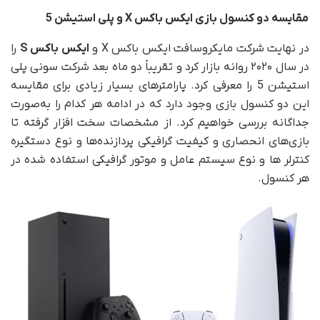
مقایسه دو کنسول بازی ایکس باکس
X
و
پلی استیشن 5
در نهایت شرکت مایکروسافت ایکس باکس X و
ایکس باکس S
را
در سال ۲۰۲۰ روانه بازار کرد و تقریباً دو ماه بعد شرکت سونی پلی
استیشن 5 را معرفی کرد. پارامترهای بسیار زیادی برای مقایسه
این دو کنسول بازی وجود دارد که در ادامه هر کدام را به‌صورت
جداگانه بررسی خواهیم کرد. از مشخصات سخت افزار گرفته تا
بازی‌های انحصاری و کیفیت گرافیکی پردازنده‌ها و نوع دستگیره
کنترلر ها و نوع سیستم عامل و موتور گرافیکی استفاده شده در
هر کنسول.