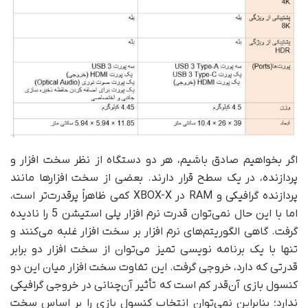
اگر بخواهیم صادق باشیم، هر دو دستگاه از نظر سخت افزار و
پردازنده، در یک سطح قرار دارند. بعضی از سخت افزارها مانند
پردازنده گرافیکی و RAM در XBOX-X کمی ظاهراً پرقدرت‌تر است،
اما با این حال نمی‌توان قدرت نرم افزار پلی استیشن 5 را نادیده
گرفت. گاهی الگوریتم‌های نرم افزار بر سخت افزار غلبه می‌کنند و
تنها با یک برنامه نویسی تمیز می‌توان از سخت افزار دو برابر
قدرتی که دارد، خروجی گرفت. این تفاوت سخت افزار میان این دو
کنسول بازی آن‌قدر کم است که تأثیر آن‌چنانی در خروجی گرافیکی
ندارد؛ بنابراین نمی‌توان انتخاب کنسول بازی را بر اساس سخت