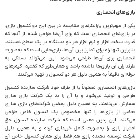
بازی‌های انحصاری
یکی از مهم‌ترین پارامترهای مقایسه در بین این دو کنسول بازی،
در بازی‌های انحصاری است که برای آن‌ها طراحی شده. از آنجا که
قدرت سخت افزار و نرم افزار هر دو دستگاه در یک سطح هستند،
بنابراین تنها راه برای تمایز بین آن‌ها، بازی‌هایی است که به‌صورت
انحصاری برای آن‌ها طراحی می‌شود. این می‌تواند بستگی به
طرفداران آن بازی‌ها داشته باشد و همان‌طور که گفتیم، گیمرهای
حرفه‌ای دقیقاً به همین دلیل هر دو کنسول را تهیه می‌کنند.
بازی‌های انحصاری معمولاً یا از طرف خود شرکت سازنده کنسول
طراحی و تولید می‌شود و یا آن را به یک شرکت بازی سازی
سفارش می‌دهند. به همین دلیل بعضی شرکت‌های بازی سازی
بعضی از بازی‌ها را تنها مخصوص یک کنسول خاص طراحی
می‌کنند. این بدین معنی است که شرکت سازنده کنسول حق
امتیاز بازی را به‌صورت کامل خریداری کرده و به همین دلیل
شرکت توسعه دهنده بازی هم فقط برای همان کنسول خاص آن