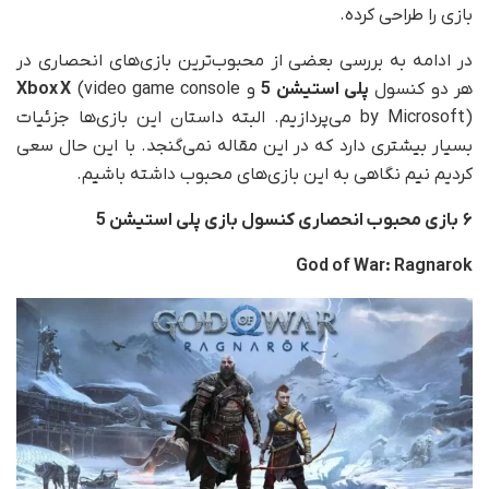
بازی را طراحی کرده.
در ادامه به بررسی بعضی از محبوب‌ترین بازی‌های انحصاری در
هر دو کنسول
پلی استیشن 5
و
(video game console
Xbox X
by Microsoft) می‌پردازیم. البته داستان این بازی‌ها جزئیات
بسیار بیشتری دارد که در این مقاله نمی‌گنجد. با این حال سعی
کردیم نیم نگاهی به این بازی‌های محبوب داشته باشیم.
۶
بازی محبوب انحصاری کنسول بازی
پلی استیشن 5
God of War: Ragnarok