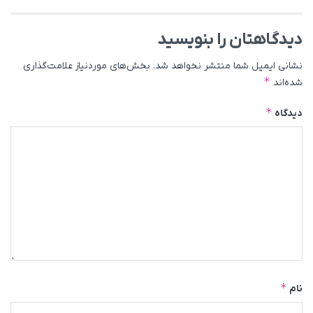
دیدگاهتان را بنویسید
نشانی ایمیل شما منتشر نخواهد شد.
بخش‌های موردنیاز علامت‌گذاری
*
شده‌اند
*
دیدگاه
*
نام