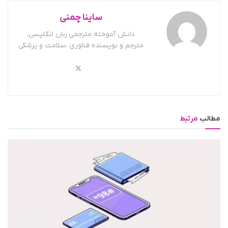
ساینا چمنی
دانش آموخته مترجمی زبان انگلیسی،
مترجم و نویسنده فناوری ،سلامت و پزشکی
مطالب
مرتبط