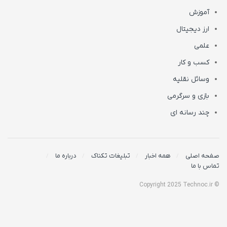
آموزش
ارز دیجیتال
علمی
کسب و کار
وسائل نقلیه
بازی و سرگرمی
چند رسانه ای
صفحه اصلی
همه اخبار
تبلیغات تکناک
درباره ما
تماس با ما
© Copyright 2025 Technoc.ir