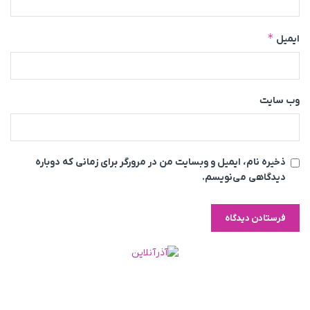
*
ایمیل
وب‌ سایت
ذخیره نام، ایمیل و وبسایت من در مرورگر برای زمانی که دوباره
دیدگاهی می‌نویسم.