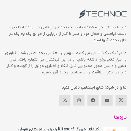
دنیا با سرعتی خیره کننده به سمت تحقق رویاهایی می رود که تا دیروز
دست نیافتنی و محال بود و بشر با گذر از دریایی از موانع یک به یک در
حال تحقق آنها است.
ما در” تک ناک” تلاش می کنیم سهمی از انعکاس تحولات بی شمار فناوری
و اخبار تکنولوژی داشته باشیم و در این کهکشان بی انتهای یافته های
علمی و دانش محور محتوایی قابل اتکاء و اخباری موثق را از گوشه و کنار
دنیا در اختیار علاقمندان و مخاطبان خود قرار دهیم.
ما را در شبکه های اجتماعی دنبال کنید
تازه‌ها
کلادفلر مرورگر Kitesurf را برای عامل‌های هوش