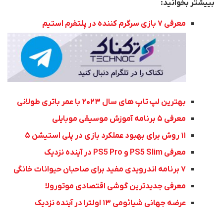
بییشتر بخوانید:
معرفی ۷ بازی سرگرم کننده در پلتفرم استیم
بهترین لپ تاپ های سال ۲۰۲۳ با عمر باتری طولانی
معرفی ۵ برنامه آموزش موسیقی موبایلی
۱۱ روش برای بهبود عملکرد بازی در پلی استیشن ۵
معرفی PS5 Slim و PS5 Pro در آینده نزدیک
۷ برنامه اندرویدی مفید برای صاحبان حیوانات خانگی
معرفی جدیدترین گوشی اقتصادی موتورولا
عرضه جهانی شیائومی ۱۳ اولترا در آینده نزدیک