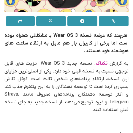
هرچند که عرضه نسخه
Wear OS 3
با مشکلاتی همراه بوده
است اما برخی از کاربران باز هم مایل به
ارتقاء
ساعت های
هوشمند خود هستند.
به گزارش
تکناک
، نسخه جدید Wear OS 3 مزیت های قابل
توجهی نسبت به نسخه قبلی خود دارد. یکی از اصلی‌ترین مزایای
این نسخه، ارتقاء برنامه‌های شخص ثالث است. گوگل تلاش
بسیاری کرده است تا توسعه دهندگان را به این پلتفرم جذب کند
و اکثر توسعه دهندگان برنامه‌های معروف مانند Strava،
Telegram و غیره، ترجیح می‌دهند از نسخه جدید به جای نسخه
قبلی استفاده کنند.