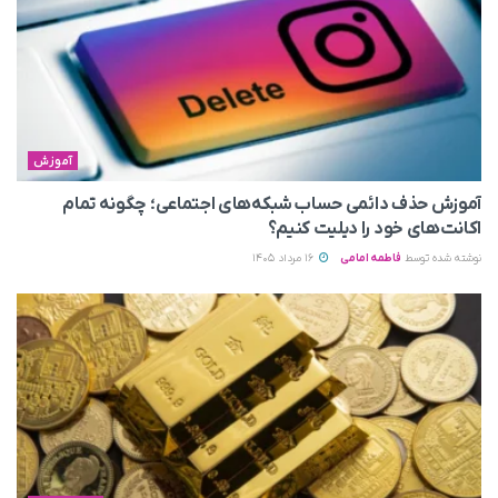
آموزش
آموزش حذف دائمی حساب شبکه‌های اجتماعی؛ چگونه تمام
اکانت‌های خود را دیلیت کنیم؟
نوشته شده توسط
فاطمه امامی
16 مرداد 1405