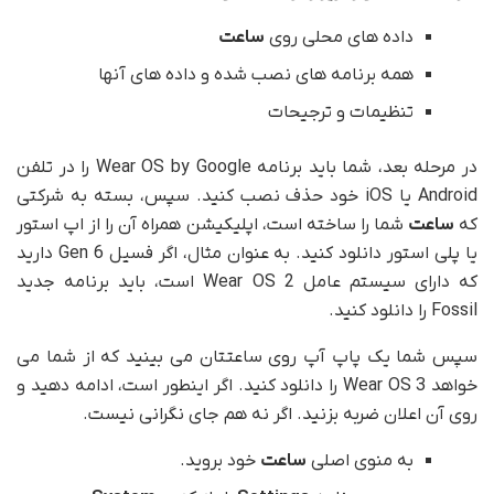
داده های محلی روی
ساعت
همه برنامه های نصب شده و داده های آنها
تنظیمات و ترجیحات
در مرحله بعد، شما باید برنامه Wear OS by Google را در تلفن
Android یا iOS خود حذف نصب کنید. سپس، بسته به شرکتی
که
ساعت
شما را ساخته است، اپلیکیشن همراه آن را از اپ استور
یا پلی استور دانلود کنید. به عنوان مثال، اگر فسیل Gen 6 دارید
که دارای سیستم عامل Wear OS 2 است، باید برنامه جدید
Fossil را دانلود کنید.
سپس شما یک پاپ آپ روی ساعتتان می بینید که از شما می
خواهد Wear OS 3 را دانلود کنید. اگر اینطور است، ادامه دهید و
روی آن اعلان ضربه بزنید. اگر نه هم جای نگرانی نیست.
به منوی اصلی
ساعت
خود بروید.