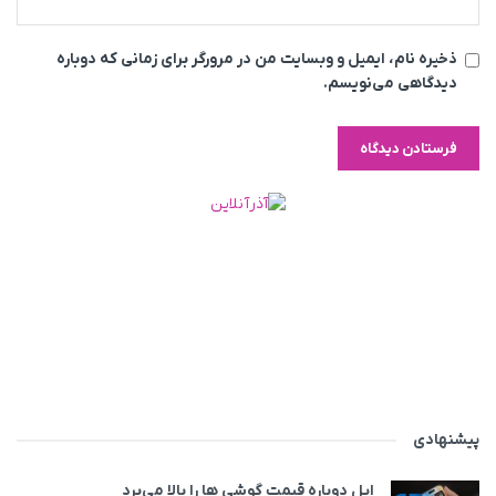
ذخیره نام، ایمیل و وبسایت من در مرورگر برای زمانی که دوباره
دیدگاهی می‌نویسم.
پیشنهادی
اپل دوباره قیمت‌ گوشی ها را بالا می‌برد