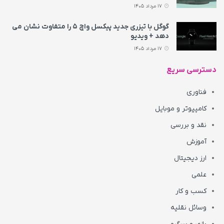
17 مرداد 1405
گوگل با تیزری جدید پیکسل واچ ۵ را متفاوت نشان می‌
دهد + ویدیو
17 مرداد 1405
دسترسی سریع
فناوری
کامپیوتر و موبایل
نقد و بررسی
آموزش
ارز دیجیتال
علمی
کسب و کار
وسائل نقلیه