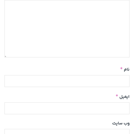
*
نام
*
ایمیل
وب‌ سایت