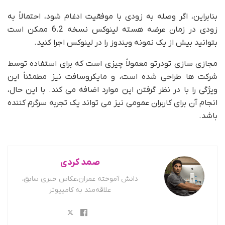
بنابراین، اگر وصله به زودی با موفقیت ادغام شود، احتمالاً به
زودی در زمان عرضه هسته لینوکس نسخه 6.2 ممکن است
بتوانید بیش از یک نمونه ویندوز را در لینوکس اجرا کنید.
مجازی سازی تودرتو معمولاً چیزی است که برای استفاده توسط
شرکت ها طراحی شده است، و مایکروسافت نیز مطمئناً این
ویژگی را با در نظر گرفتن این موارد اضافه می کند. با این حال،
انجام آن برای کاربران عمومی نیز می تواند یک تجربه سرگرم کننده
باشد.
صمد کردی
دانش آموخته عمران،عکاس خبری سابق،
علاقه‌مند به کامپیوتر