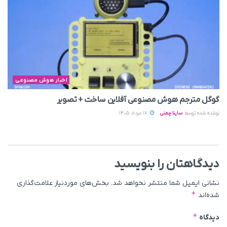
اخبار هوش مصنوعی
گوگل مترجم هوش مصنوعی آفلاین ساخت + تصویر
نوشته شده توسط
ساینا چمنی
17 مرداد 1405
دیدگاهتان را بنویسید
نشانی ایمیل شما منتشر نخواهد شد.
بخش‌های موردنیاز علامت‌گذاری
*
شده‌اند
*
دیدگاه