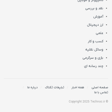
کامپیوتر و موبایل
نقد و بررسی
آموزش
ارز دیجیتال
علمی
کسب و کار
وسائل نقلیه
بازی و سرگرمی
چند رسانه ای
صفحه اصلی
همه اخبار
تبلیغات تکناک
درباره ما
تماس با ما
© Copyright 2025 Technoc.ir