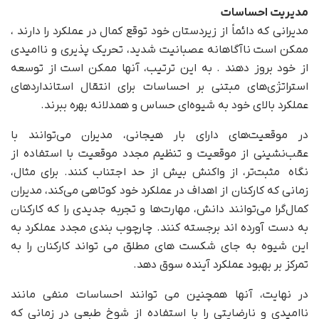
مدیریت احساسات
مدیرانی که دائماً از زیردستان خود توقع کمال در عملکرد را دارند ،
ممکن است ناآگاهانه عصبانیت شدید، تحریک پذیری و ناامیدی
از خود بروز دهند . به این ترتیب، آنها ممکن است از توسعه
استراتژی‌های مبتنی بر احساسات برای انتقال استانداردهای
عملکرد بالای خود به شیوه‌ای حساس و همدلانه بهره ببرند.
در موقعیت‌های دارای بار هیجانی، مدیران می‌توانند با
عقب‌نشینی از موقعیت و تنظیم مجدد موقعیت با استفاده از
نگاه مثبت‌تر، از واکنش بیش از حد اجتناب کنند. برای مثال،
زمانی که کارکنان از اهداف در عملکرد خود کوتاهی می‌کند، مدیران
کمال‌گرا می‌توانند دانش، مهارت‌ها و تجربه جدیدی را که کارکنان
به دست آورده اند برجسته کنند. چارچوب بندی مجدد عملکرد به
این شیوه به جای شکست های مطلق می تواند کارکنان را به
تمرکز بر بهبود عملکرد آینده سوق دهد.
در نهایت، آنها همچنین می توانند احساسات منفی مانند
ناامیدی و نارضایتی را با استفاده از شوخ طبعی در زمانی که