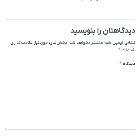
دیدگاهتان را بنویسید
نشانی ایمیل شما منتشر نخواهد شد.
بخش‌های موردنیاز علامت‌گذاری
*
شده‌اند
*
دیدگاه