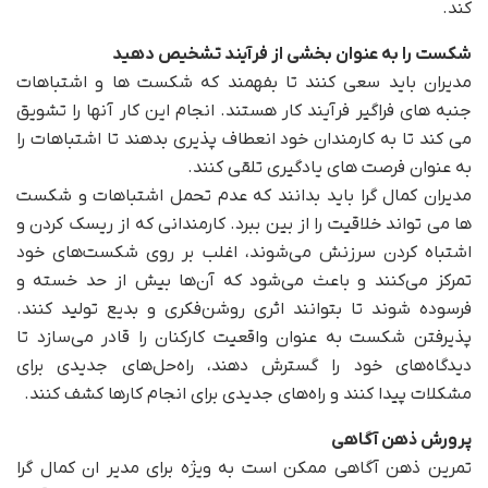
کند.
شکست را به عنوان بخشی از فرآیند تشخیص دهید
مدیران باید سعی کنند تا بفهمند که شکست ها و اشتباهات
جنبه های فراگیر فرآیند کار هستند. انجام این کار آنها را تشویق
می کند تا به کارمندان خود انعطاف پذیری بدهند تا اشتباهات را
به عنوان فرصت های یادگیری تلقی کنند.
مدیران کمال گرا باید بدانند که عدم تحمل اشتباهات و شکست
ها می تواند خلاقیت را از بین ببرد. کارمندانی که از ریسک کردن و
اشتباه کردن سرزنش می‌شوند، اغلب بر روی شکست‌های خود
تمرکز می‌کنند و باعث می‌شود که آن‌ها بیش از حد خسته و
فرسوده شوند تا بتوانند اثری روشن‌فکری و بدیع تولید کنند.
پذیرفتن شکست به عنوان واقعیت کارکنان را قادر می‌سازد تا
دیدگاه‌های خود را گسترش دهند، راه‌حل‌های جدیدی برای
مشکلات پیدا کنند و راه‌های جدیدی برای انجام کارها کشف کنند.
پرورش ذهن آگاهی
تمرین ذهن آگاهی ممکن است به ویژه برای مدیر ان کمال گرا