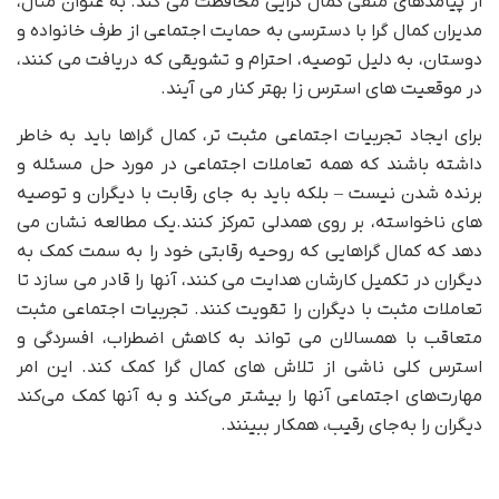
از پیامدهای منفی کمال گرایی محافظت می کند. به عنوان مثال،
مدیران کمال گرا با دسترسی به حمایت اجتماعی از طرف خانواده و
دوستان، به دلیل توصیه، احترام و تشویقی که دریافت می کنند،
در موقعیت های استرس زا بهتر کنار می آیند.
برای ایجاد تجربیات اجتماعی مثبت تر، کمال گراها باید به خاطر
داشته باشند که همه تعاملات اجتماعی در مورد حل مسئله و
برنده شدن نیست – بلکه باید به جای رقابت با دیگران و توصیه
های ناخواسته، بر روی همدلی تمرکز کنند.یک مطالعه نشان می
دهد که کمال گراهایی که روحیه رقابتی خود را به سمت کمک به
دیگران در تکمیل کارشان هدایت می کنند، آنها را قادر می سازد تا
تعاملات مثبت با دیگران را تقویت کنند. تجربیات اجتماعی مثبت
متعاقب با همسالان می تواند به کاهش اضطراب، افسردگی و
استرس کلی ناشی از تلاش های کمال گرا کمک کند. این امر
مهارت‌های اجتماعی آنها را بیشتر می‌کند و به آنها کمک می‌کند
دیگران را به‌جای رقیب، همکار ببینند.