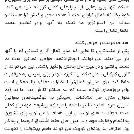
شبکه آنها برای رهایی از اجبارهای کمال گرایانه خود می کند.
خوشبختانه، کمال گرایان احتمالاً هدف محور و کنش گرا هستند و
هدف این استراتژی ها کمک به آنها برای تنظیم مجدد
انتظاراتشان است.
اهداف درست را طراحی کنید
یکی از مفیدترین کارهایی که مدیر کمال گرا و کسانی که با آنها
کار می کنند، می توانند انجام دهند، طراحی اهدافی است که
دست یافتنی و در عین حال چالش برانگیز باشند. این می تواند از
کارایی کارکنان حمایت کند و انگیزه آنها را برای رسیدن به موفقیت
حفظ کند. برای مدیران کمال‌گرا، انتظارات عملکرد بالا ممکن است
برای پروژه‌های کوتاه مدت که به حداکثر تلاش نیاز دارند (به
عنوان مثال، حل مشکلات، رسیدگی به موقعیت‌های بحرانی)
تعیین شود. اما به خاطر داشته باشید که پیشرفت مهمتر از کمال
است. موفقیت های اولیه در این اهداف را می توان برای تشویق
به انجام وظایف مهم و در عین حال حفظ اشتیاق کارمندان به کار
برد. اعتراف به بردهای کوچک می تواند طعم پیشرفت را تقویت