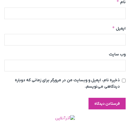
*
نام
*
ایمیل
وب‌ سایت
ذخیره نام، ایمیل و وبسایت من در مرورگر برای زمانی که دوباره
دیدگاهی می‌نویسم.