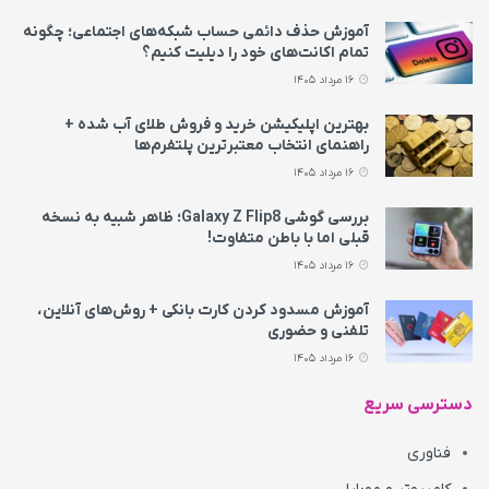
آموزش حذف دائمی حساب شبکه‌های اجتماعی؛ چگونه
تمام اکانت‌های خود را دیلیت کنیم؟
16 مرداد 1405
بهترین اپلیکیشن خرید و فروش طلای آب شده +
راهنمای انتخاب معتبرترین پلتفرم‌ها
16 مرداد 1405
بررسی گوشی Galaxy Z Flip8؛ ظاهر شبیه به نسخه
قبلی اما با باطن متفاوت!
16 مرداد 1405
آموزش مسدود کردن کارت بانکی + روش‌های آنلاین،
تلفنی و حضوری
16 مرداد 1405
دسترسی سریع
فناوری