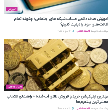
آموزش
آموزش حذف دائمی حساب شبکه‌های اجتماعی؛ چگونه تمام
اکانت‌های خود را دیلیت کنیم؟
نوشته شده توسط
فاطمه امامی
16 مرداد 1405
اخبار داخلی
بهترین اپلیکیشن خرید و فروش طلای آب شده + راهنمای انتخاب
معتبرترین پلتفرم‌ها
نوشته شده توسط
فاطمه امامی
16 مرداد 1405