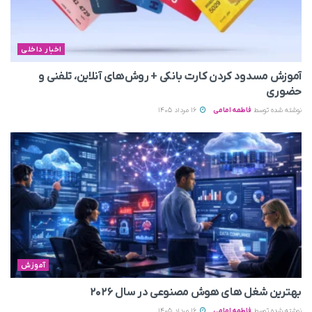
اخبار داخلی
آموزش مسدود کردن کارت بانکی + روش‌های آنلاین، تلفنی و
حضوری
نوشته شده توسط
فاطمه امامی
16 مرداد 1405
آموزش
بهترین شغل های هوش مصنوعی در سال ۲۰۲۶
نوشته شده توسط
فاطمه امامی
16 مرداد 1405