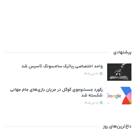
پیشنهادی
واحد اختصاصی رباتیک سامسونگ تأسیس شد
31 تیر 1405
رکورد جست‌وجوی گوگل در جریان بازی‌های جام جهانی
شکسته شد
18 تیر 1405
داغ‌ترین‌های روز