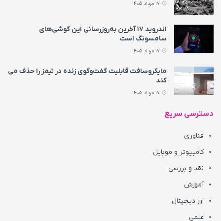
17 مرداد 1405
اندروید ۱۷ آخرین به‌روزرسانی این گوشی‌های
سامسونگ است
17 مرداد 1405
مایکروسافت قابلیت گفت‌وگوی زنده در تیمز را حذف می‌
کند
17 مرداد 1405
دسترسی سریع
فناوری
کامپیوتر و موبایل
نقد و بررسی
آموزش
ارز دیجیتال
علمی