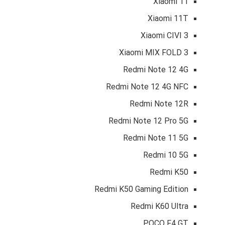
Xiaomi 11
Xiaomi 11T
Xiaomi CIVI 3
Xiaomi MIX FOLD 3
Redmi Note 12 4G
Redmi Note 12 4G NFC
Redmi Note 12R
Redmi Note 12 Pro 5G
Redmi Note 11 5G
Redmi 10 5G
Redmi K50
Redmi K50 Gaming Edition
Redmi K60 Ultra
POCO F4 GT