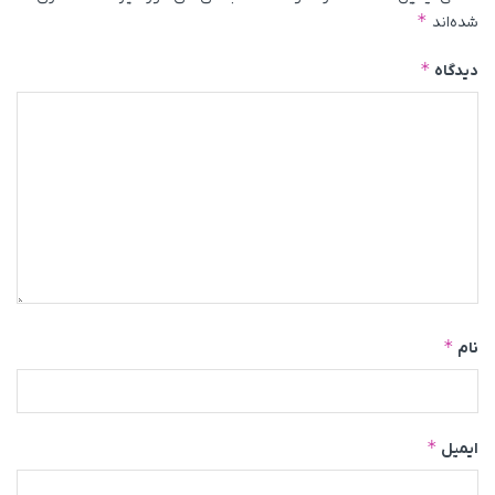
*
شده‌اند
*
دیدگاه
*
نام
*
ایمیل