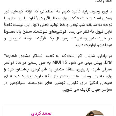
ادغام کند.
با این وجود، باید تاکید کنیم که اطلاعاتی که ارائه کرده‌ایم غیر
رسمی است و حاشیه کمی برای خطا باقی می‌گذارد. با این حال، با
توجه به سابقه شیائومی و خط تولید فعلی آنها، این لیست کاملاً
قابل قبول به نظر می رسد. گوشی‌های هوشمند سطح بالا معمولاً
در مورد به‌روزرسانی‌ها، پس از یک فرآیند عرضه تدریجی و
مرحله‌ای، اولویت دارند.
در پایان، شایان ذکر است که به گفته افشاگر مشهور Yogesh
Brar، پیش بینی می شود MIUI 15 به طور رسمی در ماه نوامبر
معرفی شود. بنابراین، علاقه مندان به شیائومی، چشمان خود را
برای به روز رسانی های بیشتر باز نگه دارید زیرا به مرحله ای
هیجان انگیز برای کاربران گوشی های هوشمند شیائومی در
سراسر جهان نزدیک می شویم.
صمد کردی