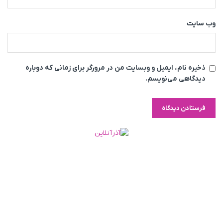
وب‌ سایت
ذخیره نام، ایمیل و وبسایت من در مرورگر برای زمانی که دوباره
دیدگاهی می‌نویسم.