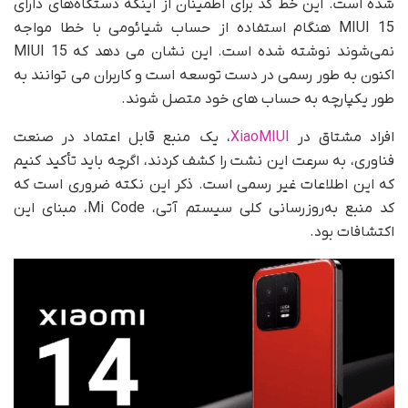
شده است. این خط کد برای اطمینان از اینکه دستگاه‌های دارای
MIUI 15 هنگام استفاده از حساب شیائومی با خطا مواجه
نمی‌شوند نوشته شده است. این نشان می دهد که MIUI 15
اکنون به طور رسمی در دست توسعه است و کاربران می توانند به
طور یکپارچه به حساب های خود متصل شوند.
افراد مشتاق در
XiaoMIUI
، یک منبع قابل اعتماد در صنعت
فناوری، به سرعت این نشت را کشف کردند، اگرچه باید تأکید کنیم
که این اطلاعات غیر رسمی است. ذکر این نکته ضروری است که
کد منبع به‌روزرسانی کلی سیستم آتی، Mi Code، مبنای این
اکتشافات بود.