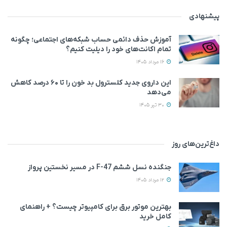
پیشنهادی
آموزش حذف دائمی حساب شبکه‌های اجتماعی؛ چگونه
تمام اکانت‌های خود را دیلیت کنیم؟
16 مرداد 1405
این داروی جدید کلسترول بد خون را تا ۶۰ درصد کاهش
می‌دهد
30 تیر 1405
داغ‌ترین‌های روز
جنگنده نسل ششم F-47 در مسیر نخستین پرواز
12 مرداد 1405
بهترین موتور برق برای کامپیوتر چیست؟ + راهنمای
کامل خرید