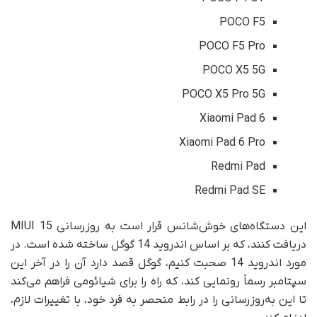
POCO F5
POCO F5 Pro
POCO X5 5G
POCO X5 Pro 5G
Xiaomi Pad 6
Xiaomi Pad 6 Pro
Redmi Pad
Redmi Pad SE
این دستگاه‌های خوش‌شانس قرار است به روزرسانی MIUI 15
دریافت کنند، که بر اساس اندروید 14 گوگل ساخته شده است. در
مورد اندروید 14 صحبت کنیم، گوگل قصد دارد آن را در آخر این
سپتامبر رسماً رونمایی کند، که راه را برای شیائومی فراهم می‌کند
تا این به‌روزرسانی را در رابط منحصر به فرد خود، با تغییرات لازم،