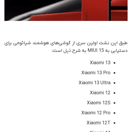
طبق این نشت اولین سری از گوشی‌های هوشمند شیائومی برای
دستیابی به MIUI 15 به شرح ذیل است:
Xiaomi 13
Xiaomi 13 Pro
Xiaomi 13 Ultra
Xiaomi 12
Xiaomi 12S
Xiaomi 12 Pro
Xiaomi 12T