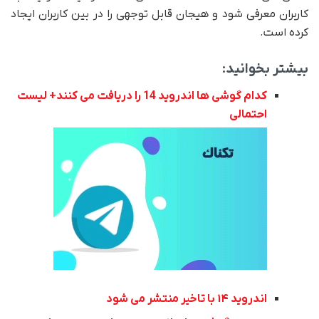
کاربران معرفی شود و هیجان قابل توجهی را در بین کاربران ایجاد
کرده است.
بیشتر بخوانید:
کدام گوشی ها اندروید 14 را دریافت می کنند+ لیست
احتمالی
اندروید ۱۴ با تاخیر منتشر می شود