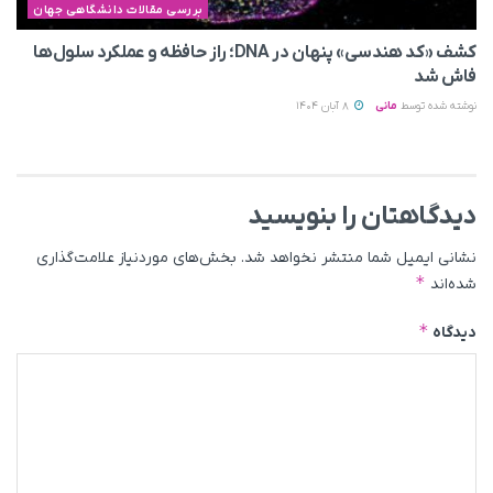
بررسی مقالات دانشگاهی جهان
کشف «کد هندسی» پنهان در DNA؛ راز حافظه و عملکرد سلول‌ها
فاش شد
نوشته شده توسط
مانی
8 آبان 1404
دیدگاهتان را بنویسید
نشانی ایمیل شما منتشر نخواهد شد.
بخش‌های موردنیاز علامت‌گذاری
*
شده‌اند
*
دیدگاه