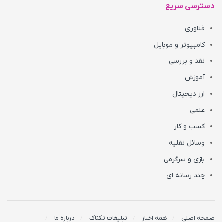
دسترسی سریع
فناوری
کامپیوتر و موبایل
نقد و بررسی
آموزش
ارز دیجیتال
علمی
کسب و کار
وسائل نقلیه
بازی و سرگرمی
چند رسانه ای
صفحه اصلی
همه اخبار
تبلیغات تکناک
درباره ما