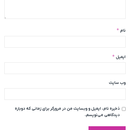
*
نام
*
ایمیل
وب‌ سایت
ذخیره نام، ایمیل و وبسایت من در مرورگر برای زمانی که دوباره
دیدگاهی می‌نویسم.