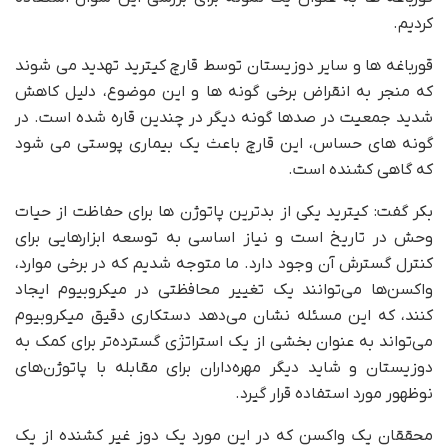
کردیم.
قورباغه ها و سایر دوزیستان توسط قارچ کیترید تهدید می شوند
که منجر به انقراض برخی گونه ها و این موضوع، دلیل کاهش
شدید جمعیت در صدها گونه دیگر در چندین قاره شده است. در
گونه های حساس، این قارچ باعث یک بیماری پوستی می شود
که گاهی کشنده است.
بکر گفت: کیترید یکی از بدترین پاتوژن ها برای حفاظت از حیات
وحش در تاریخ است و نیاز اساسی به توسعه ابزارهایی برای
کنترل گسترش آن وجود دارد. ما متوجه شدیم که در برخی موارد،
واکسن‌ها می‌توانند یک تغییر محافظتی در میکروبیوم ایجاد
کنند، که این مسئله نشان می‌دهد دستکاری دقیق میکروبیوم
می‌تواند به عنوان بخشی از یک استراتژی گسترده‌تر برای کمک به
دوزیستان و شاید دیگر مهره‌داران برای مقابله با پاتوژن‌های
نوظهور مورد استفاده قرار گیرد.
محققان یک واکسن که در این مورد یک دوز غیر کشنده از یک