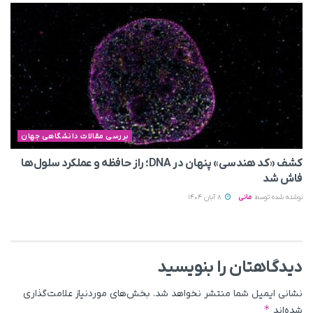
بررسی مقالات دانشگاهی جهان
کشف «کد هندسی» پنهان در DNA؛ راز حافظه و عملکرد سلول‌ها
فاش شد
نوشته شده توسط
مانی
8 آبان 1404
دیدگاهتان را بنویسید
نشانی ایمیل شما منتشر نخواهد شد.
بخش‌های موردنیاز علامت‌گذاری
*
شده‌اند