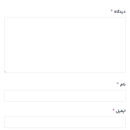
*
دیدگاه
*
نام
*
ایمیل