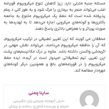
مسئله جنبه مثبتی دارد، زیرا کاهش تنوع میکروبیوم قورباغه
اغلب می‌تواند منجر به بیماری یا مرگ شود و به طور کلی د رعلم
پذیرفته شده است که حفظ یک میکروبیوم متنوع به جامعه
باکتری‌ها و گونه‌های میکروبی اجازه می‌دهد تا به تهدیدها به
صورت پویاتر و با همراهی بالاتری پاسخ دهند.
محققان می گویند که این تغییر تطبیقی ​​در ترکیب میکروبیوم،
که آن را حافظه میکروبیوم می‌نامند، می‌تواند نقش مهمی در
اثربخشی واکسن داشته باشد. علاوه بر درک مکانیسم‌های پشت
این تغییر، تیم تحقیقاتی امیدوار است در آینده، ایده حفظ
میکروبیوم را در قورباغه‌های بالغ و همچنین دیگر گونه‌های
مهره‌دار مطالعه کند.
ساینا چمنی
دانش آموخته مترجمی زبان انگلیسی،
مترجم و نویسنده فناوری ،سلامت و پزشکی