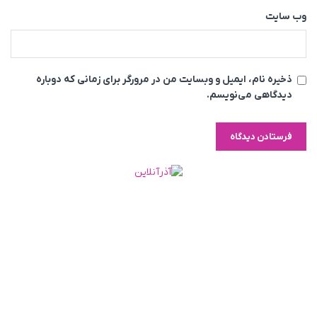
وب‌ سایت
ذخیره نام، ایمیل و وبسایت من در مرورگر برای زمانی که دوباره
دیدگاهی می‌نویسم.