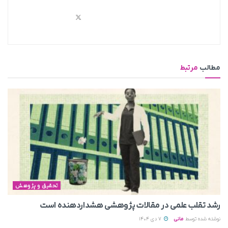
مطالب
مرتبط
تحقیق و پژوهش
رشد تقلب علمی در مقالات پژوهشی هشداردهنده است
نوشته شده توسط
مانی
7 دی 1404