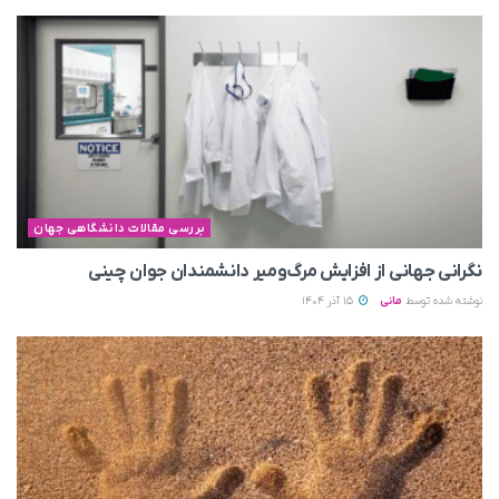
بررسی مقالات دانشگاهی جهان
نگرانی جهانی از افزایش مرگ‌ومیر دانشمندان جوان چینی
نوشته شده توسط
مانی
15 آذر 1404