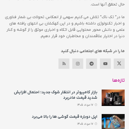
حال تحقق آنها است.
ما در” تک ناک” تلاش می کنیم سهمی از انعکاس تحولات بی شمار فناوری
و اخبار تکنولوژی داشته باشیم و در این کهکشان بی انتهای یافته های
علمی و دانش محور محتوایی قابل اتکاء و اخباری موثق را از گوشه و کنار
دنیا در اختیار علاقمندان و مخاطبان خود قرار دهیم.
ما را در شبکه های اجتماعی دنبال کنید
تازه‌ها
بازار کامپیوتر در انتظار شوک جدید؛ احتمال افزایش
شدید قیمت مادربرد
17 مرداد 1405
اپل دوباره قیمت‌ گوشی ها را بالا می‌برد
17 مرداد 1405