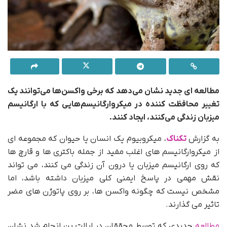
مطالعه ای جدید نشان می‌دهد که برخی واکسن‌ها می‌توانند یک
تغییر محافظت کننده در میکروارگانیسم‌هایی که با ارگانیسم
میزبان زندگی می‌کنند، ایجاد کنند.
به گزارش
تکناک
، میکروبیوم یک انسان یا حیوان که مجموعه ای
از میکروارگانیسم های اغلب مفید از جمله باکتری ها و قارچ ها
که روی ارگانیسم میزبان یا درون آن زندگی می کنند، می تواند
نقش مهمی در پاسخ ایمنی کلی میزبان داشته باشد، اما
مشخص نیست که چگونه واکسن ها، بر روی پاتوژن های مضر
تاثیر می گذارند.
مطالعه
جدیدی که توسط محققان در ایالت پن انجام شد نشان