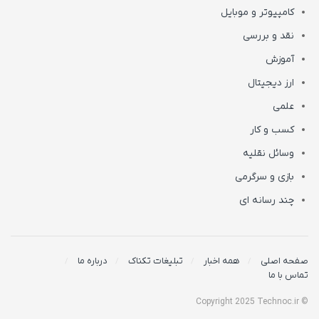
کامپیوتر و موبایل
نقد و بررسی
آموزش
ارز دیجیتال
علمی
کسب و کار
وسائل نقلیه
بازی و سرگرمی
چند رسانه ای
صفحه اصلی
همه اخبار
تبلیغات تکناک
درباره ما
تماس با ما
© Copyright 2025 Technoc.ir