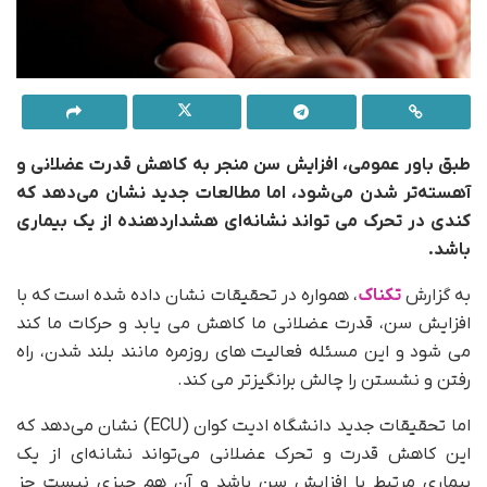
طبق باور عمومی، افزایش سن منجر به کاهش قدرت عضلانی و
آهسته‌تر شدن می‌شود، اما مطالعات جدید نشان می‌دهد که
کندی در تحرک می تواند نشانه‌ای هشداردهنده از یک بیماری
باشد.
به گزارش
تکناک
، همواره در تحقیقات نشان داده شده است که با
افزایش سن، قدرت عضلانی ما کاهش می یابد و حرکات ما کند
می شود و این مسئله فعالیت های روزمره مانند بلند شدن، راه
رفتن و نشستن را چالش برانگیزتر می کند.
اما تحقیقات جدید دانشگاه ادیت کوان (ECU) نشان می‌دهد که
این کاهش قدرت و تحرک عضلانی می‌تواند نشانه‌ای از یک
بیماری مرتبط با افزایش سن باشد و آن هم چیزی نیست جز