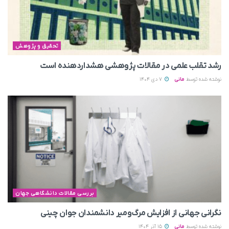
تحقیق و پژوهش
رشد تقلب علمی در مقالات پژوهشی هشداردهنده است
نوشته شده توسط
مانی
7 دی 1404
بررسی مقالات دانشگاهی جهان
نگرانی جهانی از افزایش مرگ‌ومیر دانشمندان جوان چینی
نوشته شده توسط
مانی
15 آذر 1404