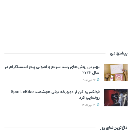
پیشنهادی
بهترین روش‌های رشد سریع و اصولی پیج اینستاگرام در
سال ۲۰۲۶
26 تیر 1405
فولکس‌واگن از دوچرخه برقی هوشمند Sport eBike
رونمایی کرد
29 تیر 1405
داغ‌ترین‌های روز