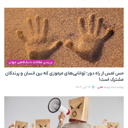
بررسی مقالات دانشگاهی جهان
حس لمس از راه دور؛ توانایی‌های مرموزی که بین انسان و پرندگان
مشترک است!
نوشته شده توسط
مانی
26 آبان 1404