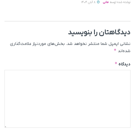
نوشته شده توسط
مانی
8 آبان 1404
دیدگاهتان را بنویسید
نشانی ایمیل شما منتشر نخواهد شد.
بخش‌های موردنیاز علامت‌گذاری
*
شده‌اند
*
دیدگاه