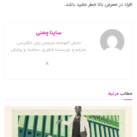
افراد در معرض بالا خطر مفید باشد.
ساینا چمنی
دانش آموخته مترجمی زبان انگلیسی،
مترجم و نویسنده فناوری ،سلامت و پزشکی
مطالب
مرتبط