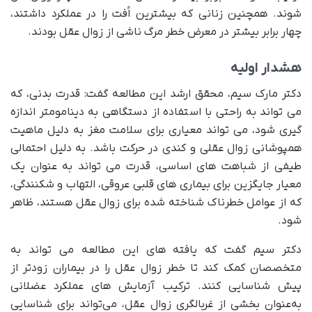
شوند. همچنین زنانی که بیشترین اُفت را در عملکرد داشتند،
چهار برابر بیشتر در معرض خطر مرگ ناشی از زوال عقل بودند.
هشدار اولیه
دکتر مارک سیم، محقق ارشد این مطالعه گفت: قدرت بدنی، که
می تواند به راحتی با استفاده از دستگاهی به دینامومتر اندازه
گیری شود، می تواند معیاری برای سلامت مغز به دلیل ماهیت
همپوشانی زوال عقلی و کندی در حرکت باشد. به دلیل احتمالی
طیفی از شباهت های اساسی، قدرت می تواند به عنوان یک
معیار جایگزین برای بیماری های قلبی عروقی، التهاب و شکنندگی،
که از عوامل خطرناک شناخته شده برای زوال عقل هستند، ظاهر
شود.
دکتر سیم گفت که یافته های این مطالعه می تواند به
متخصصان کمک کند تا خطر زوال عقل را در بیماران زودتر از
پیش شناسایی کنند. ترکیب آزمایش های عملکرد عضلانی
به‌عنوان بخشی از غربالگری زوال عقل، می‌تواند برای شناسایی