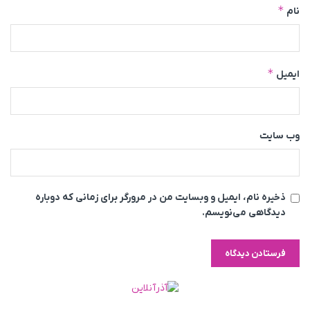
*
نام
*
ایمیل
وب‌ سایت
ذخیره نام، ایمیل و وبسایت من در مرورگر برای زمانی که دوباره
دیدگاهی می‌نویسم.