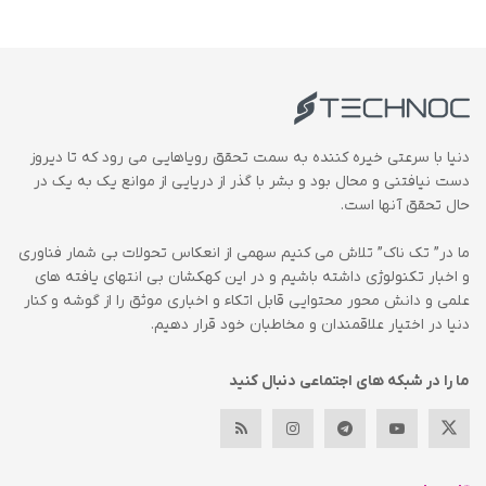
دنیا با سرعتی خیره کننده به سمت تحقق رویاهایی می رود که تا دیروز
دست نیافتنی و محال بود و بشر با گذر از دریایی از موانع یک به یک در
حال تحقق آنها است.
ما در” تک ناک” تلاش می کنیم سهمی از انعکاس تحولات بی شمار فناوری
و اخبار تکنولوژی داشته باشیم و در این کهکشان بی انتهای یافته های
علمی و دانش محور محتوایی قابل اتکاء و اخباری موثق را از گوشه و کنار
دنیا در اختیار علاقمندان و مخاطبان خود قرار دهیم.
ما را در شبکه های اجتماعی دنبال کنید