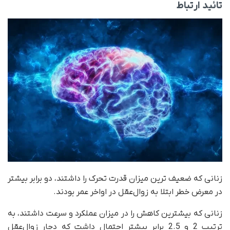
تائید ارتباط
زنانی که ضعیف ترین میزان قدرت تحرک را داشتند، دو برابر بیشتر
در معرض خطر ابتلا به زوال‌عقل در اواخر عمر بودند.
زنانی که بیشترین کاهش را در میزان عملکرد و سرعت داشتند، به
ترتیب 2 و 2.5 برابر بیشتر احتمال داشت که دچار زوال‌عقل